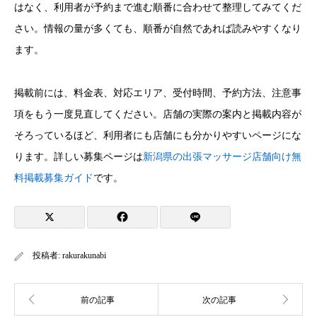
はなく、利用者が予約まで進む順番に合わせて整理してみてくだ
さい。情報の量が多くても、順番が自然であれば読みやすくなり
ます。
掲載前には、料金表、対応エリア、受付時間、予約方法、注意事
項をもう一度見直してください。店舗の実際の案内と掲載内容が
そろっているほど、利用者にも店舗にも分かりやすいページにな
ります。詳しい募集ページは
新潟県の出張マッサージ店舗向け無
料掲載募集ガイド
です。
投稿者:
rakurakunabi