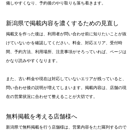
備しやすくなり、予約後のやり取りも落ち着きます。
新潟県で掲載内容を濃くするための見直し
掲載文を作った後は、利用者が問い合わせ前に知りたいことが抜
けていないかを確認してください。料金、対応エリア、受付時
間、予約方法、利用場所、注意事項がそろっていれば、ページは
かなり読みやすくなります。
また、古い料金や現在は対応していないエリアが残っていると、
問い合わせ後の説明が増えてしまいます。掲載内容は、店舗の現
在の営業状況に合わせて整えることが大切です。
無料掲載を考える店舗様へ
新潟県で無料掲載を行う店舗様は、営業内容をただ羅列するので