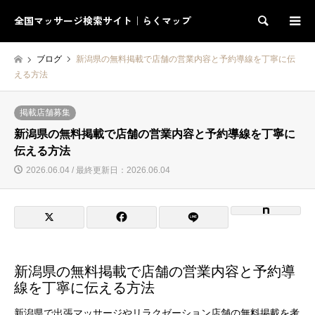
全国マッサージ検索サイト｜らくマップ
検索
ブログ
新潟県の無料掲載で店舗の営業内容と予約導線を丁寧に伝
える方法
掲載店舗募集
新潟県の無料掲載で店舗の営業内容と予約導線を丁寧に
伝える方法
2026.06.04 / 最終更新日：2026.06.04
新潟県の無料掲載で店舗の営業内容と予約導
線を丁寧に伝える方法
新潟県で出張マッサージやリラクゼーション店舗の無料掲載を考