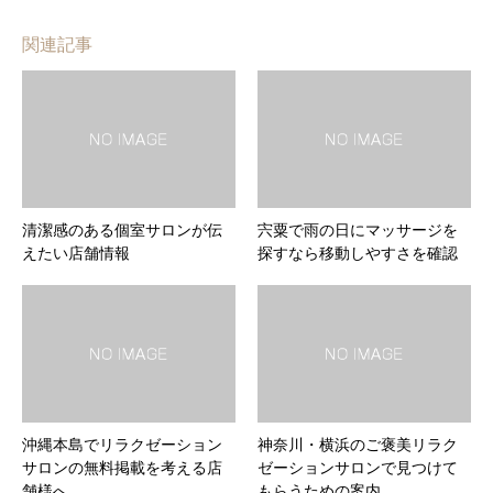
関連記事
清潔感のある個室サロンが伝
宍粟で雨の日にマッサージを
えたい店舗情報
探すなら移動しやすさを確認
沖縄本島でリラクゼーション
神奈川・横浜のご褒美リラク
サロンの無料掲載を考える店
ゼーションサロンで見つけて
舗様へ
もらうための案内