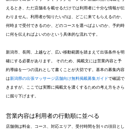
えるとき、ただ店舗名を載せるだけでは利用者に十分な情報が伝
わりません。利用者が知りたいのは、どこに来てもらえるのか、
何時まで受付できるのか、どのコースを選べばよいのか、予約時
に何を伝えればよいのかという具体的な流れです。
新潟市、長岡、上越など、広い移動範囲を踏まえて出張条件を明
確にする必要があります。 そのため、掲載文には営業内容と予
約導線を一つの流れとして書くことが大切です。基本の募集内容
は
新潟県の出張マッサージ店舗向け無料掲載募集ガイド
で確認で
きますが、ここでは実際に掲載文を濃くするための考え方をさら
に掘り下げます。
営業内容は利用者の行動順に並べる
店舗側は料金、コース、対応エリア、受付時間を別々の項目とし