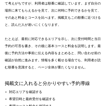
て考えがちですが、利用者は順番に確認しています。まず自分の
場所に来てもらえるかを見て、次に何時に予約できるかを見て、
そのあと料金とコースを比べます。掲載文もこの順番に近づける
と、読んだ人が迷いにくくなります。
たとえば、最初に対応できるエリアを示し、次に受付時間と当日
予約の可否を書き、その後に基本コースと料金を説明します。最
後に予約方法や事前に伝える内容をまとめると、問い合わせ前の
確認が自然に進みます。情報を多く載せる場合でも、利用者が読
む順番を意識すると、ページ全体が重たくなりません。
掲載文に入れると分かりやすい予約導線
対応エリアを確認する
希望日時と最終受付を確認する