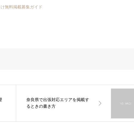
向け無料掲載募集ガイド
理
奈良県で出張対応エリアを掲載す
るときの書き方