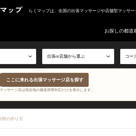
マップ
らくマップは、全国の出張マッサージや店舗型マッサー
お探しの都道
出張or店舗から選ぶ
コー
ここに来れる出張マッサージ店を探す
マッサージ店は現在地の都道府県対応だけを表示します。
説明の作り方