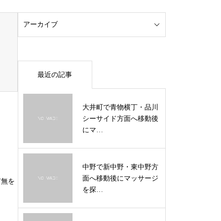
最近の記事
大井町で青物横丁・品川
シーサイド方面へ移動後
にマ…
中野で新中野・東中野方
面へ移動後にマッサージ
有無を
を探…