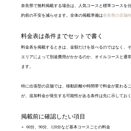
奈良県で無料掲載する場合は、人気コースと標準コースを
約前の不安を減らせます。全体の掲載準備は
奈良県の店舗
料金表は条件までセットで書く
料金表を掲載するときは、金額だけを並べるのではなく、
エリアによって別途費用がかかるのか、オイルコースと通
ます。
特に出張型の店舗では、移動距離や時間帯で料金が変わる
が、追加料金が発生する可能性がある条件は先に示してお
掲載前に確認したい項目
60分、90分、120分など基本コースごとの料金