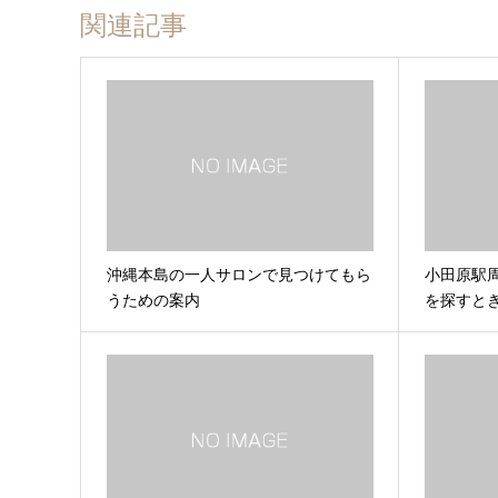
関連記事
沖縄本島の一人サロンで見つけてもら
小田原駅
うための案内
を探すと