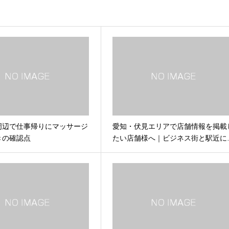
周辺で仕事帰りにマッサージ
愛知・伏見エリアで店舗情報を掲載
きの確認点
たい店舗様へ｜ビジネス街と駅近に