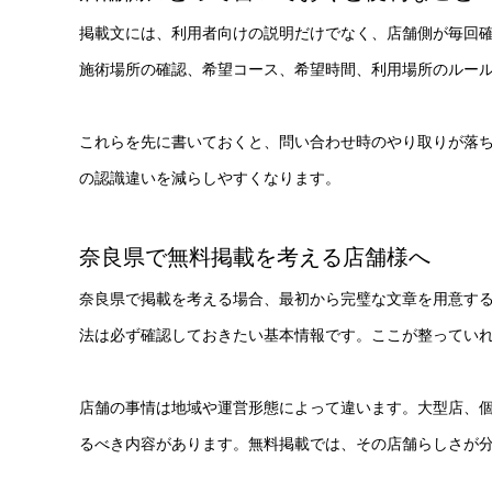
掲載文には、利用者向けの説明だけでなく、店舗側が毎回
施術場所の確認、希望コース、希望時間、利用場所のルー
これらを先に書いておくと、問い合わせ時のやり取りが落
の認識違いを減らしやすくなります。
奈良県で無料掲載を考える店舗様へ
奈良県で掲載を考える場合、最初から完璧な文章を用意す
法は必ず確認しておきたい基本情報です。ここが整ってい
店舗の事情は地域や運営形態によって違います。大型店、
るべき内容があります。無料掲載では、その店舗らしさが