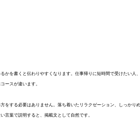
いるかを書くと伝わりやすくなります。仕事帰りに短時間で受けたい人
ぶコースが違います。
い方をする必要はありません。落ち着いたリラクゼーション、しっかり
近い言葉で説明すると、掲載文として自然です。