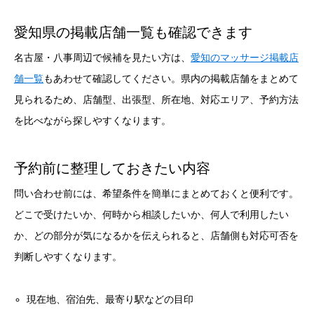
愛知県の掲載店舗一覧も確認できます
名古屋・八事周辺で候補を見たい方は、
愛知のマッサージ掲載店
舗一覧
もあわせて確認してください。県内の掲載店舗をまとめて
見られるため、店舗型、出張型、所在地、対応エリア、予約方法
を比べながら探しやすくなります。
予約前に整理しておきたい内容
問い合わせ前には、希望条件を簡単にまとめておくと便利です。
どこで受けたいか、何時から相談したいか、何人で利用したい
か、どの部分が気になるかを伝えられると、店舗側も対応可否を
判断しやすくなります。
現在地、宿泊先、最寄り駅などの目印