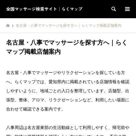
全国マッサージ検索サイト｜らくマップ
検索
名古屋・八事でマッサージを探す方へ｜らくマップ掲載店舗案内
名古屋・八事でマッサージを探す方へ｜らく
マップ掲載店舗案内
名古屋・八事でマッサージやリラクゼーションを探している方
へ。らくマップでは、愛知県内に掲載されている店舗情報を確認
しやすいように、地域ごとの入口を整理しています。店舗型、出
張型、整体、アロマ、リラクゼーションなど、利用したい場面に
合わせて確認できる案内です。
八事周辺は名古屋東部の生活動線として利用しやすく、帰宅前や