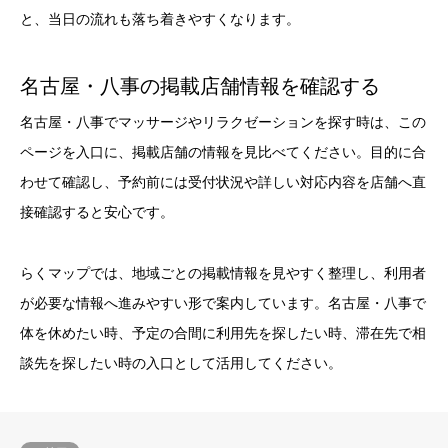
と、当日の流れも落ち着きやすくなります。
名古屋・八事の掲載店舗情報を確認する
名古屋・八事でマッサージやリラクゼーションを探す時は、この
ページを入口に、掲載店舗の情報を見比べてください。目的に合
わせて確認し、予約前には受付状況や詳しい対応内容を店舗へ直
接確認すると安心です。
らくマップでは、地域ごとの掲載情報を見やすく整理し、利用者
が必要な情報へ進みやすい形で案内しています。名古屋・八事で
体を休めたい時、予定の合間に利用先を探したい時、滞在先で相
談先を探したい時の入口として活用してください。