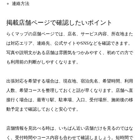
連絡方法
掲載店舗ページで確認したいポイント
らくマップの店舗ページでは、店名、サービス内容、所在地また
は対応エリア、連絡先、公式サイトやSNSなどを確認できます。
写真や説明文がある店舗は雰囲気をつかみやすく、初めての方で
も利用前の判断がしやすくなります。
出張対応を希望する場合は、現在地、宿泊先名、希望時間、利用
人数、希望コースを整理しておくと話が早くなります。店舗へ直
接行く場合は、最寄り駅、駐車場、入口、受付場所、施術後の移
動予定まで確認しておくと安心です。
店舗情報を見比べる時は、いちばん近い店舗だけを見るのではな
く、受付時間やコース内容も合わせて確認しましょう。短時間で