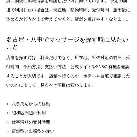
買い物後に掲載情報を確認したい方に向いています。 予定の前
後で利用したい場合は、現在地、移動時間、受付時間、施術後に
休めるかどうかまで考えておくと、店舗を選びやすくなります。
名古屋・八事でマッサージを探す時に見たい
こと
店舗を探す時は、料金だけでなく、所在地、出張対応の範囲、受
付時間、予約方法、支払い方法、公式サイトやSNSの有無を確認
することが大切です。店舗へ行くのか、ホテルや自宅で相談した
いのかによって、見るべき項目は変わります。
八事周辺からの移動
昭和区周辺の利用
仕事帰りの受付時間
店舗型と出張型の違い