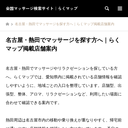
全国マッサージ検索サイト｜らくマップ
検索
名古屋・熱田でマッサージを探す方へ｜らくマップ掲載店舗案内
名古屋・熱田でマッサージを探す方へ｜らく
マップ掲載店舗案内
名古屋・熱田でマッサージやリラクゼーションを探している方
へ。らくマップでは、愛知県内に掲載されている店舗情報を確認
しやすいように、地域ごとの入口を整理しています。店舗型、出
張型、整体、アロマ、リラクゼーションなど、利用したい場面に
合わせて確認できる案内です。
熱田周辺は名古屋市内の移動や乗り換えが重なりやすく、帰宅前