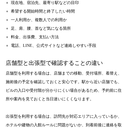
現在地、宿泊先、最寄り駅などの目印
希望する開始時間と終了したい時間
一人利用か、複数人での利用か
足、肩、腰、首など気になる箇所
料金、出張費、支払い方法
電話、LINE、公式サイトなど連絡しやすい手段
店舗型と出張型で確認することの違い
店舗型を利用する場合は、店舗までの移動、受付場所、着替え、
施術後の予定を確認しておくと安心です。駅から近い店舗でも、
ビルの入口や受付階が分かりにくい場合があるため、予約前に住
所や案内を見ておくと当日迷いにくくなります。
出張型を利用する場合は、訪問先が対応エリアに入っているか、
ホテルや建物の入館ルールに問題がないか、到着前後に連絡を取