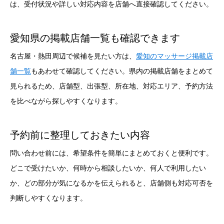
は、受付状況や詳しい対応内容を店舗へ直接確認してください。
愛知県の掲載店舗一覧も確認できます
名古屋・熱田周辺で候補を見たい方は、
愛知のマッサージ掲載店
舗一覧
もあわせて確認してください。県内の掲載店舗をまとめて
見られるため、店舗型、出張型、所在地、対応エリア、予約方法
を比べながら探しやすくなります。
予約前に整理しておきたい内容
問い合わせ前には、希望条件を簡単にまとめておくと便利です。
どこで受けたいか、何時から相談したいか、何人で利用したい
か、どの部分が気になるかを伝えられると、店舗側も対応可否を
判断しやすくなります。