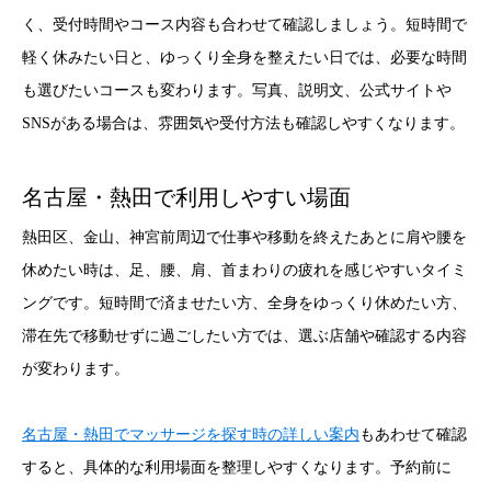
く、受付時間やコース内容も合わせて確認しましょう。短時間で
軽く休みたい日と、ゆっくり全身を整えたい日では、必要な時間
も選びたいコースも変わります。写真、説明文、公式サイトや
SNSがある場合は、雰囲気や受付方法も確認しやすくなります。
名古屋・熱田で利用しやすい場面
熱田区、金山、神宮前周辺で仕事や移動を終えたあとに肩や腰を
休めたい時は、足、腰、肩、首まわりの疲れを感じやすいタイミ
ングです。短時間で済ませたい方、全身をゆっくり休めたい方、
滞在先で移動せずに過ごしたい方では、選ぶ店舗や確認する内容
が変わります。
名古屋・熱田でマッサージを探す時の詳しい案内
もあわせて確認
すると、具体的な利用場面を整理しやすくなります。予約前に