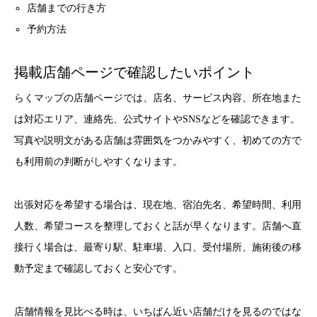
店舗までの行き方
予約方法
掲載店舗ページで確認したいポイント
らくマップの店舗ページでは、店名、サービス内容、所在地また
は対応エリア、連絡先、公式サイトやSNSなどを確認できます。
写真や説明文がある店舗は雰囲気をつかみやすく、初めての方で
も利用前の判断がしやすくなります。
出張対応を希望する場合は、現在地、宿泊先名、希望時間、利用
人数、希望コースを整理しておくと話が早くなります。店舗へ直
接行く場合は、最寄り駅、駐車場、入口、受付場所、施術後の移
動予定まで確認しておくと安心です。
店舗情報を見比べる時は、いちばん近い店舗だけを見るのではな