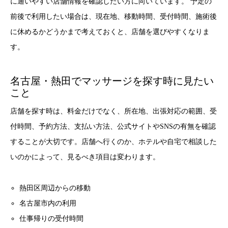
に通いやすい店舗情報を確認したい方に向いています。 予定の
前後で利用したい場合は、現在地、移動時間、受付時間、施術後
に休めるかどうかまで考えておくと、店舗を選びやすくなりま
す。
名古屋・熱田でマッサージを探す時に見たい
こと
店舗を探す時は、料金だけでなく、所在地、出張対応の範囲、受
付時間、予約方法、支払い方法、公式サイトやSNSの有無を確認
することが大切です。店舗へ行くのか、ホテルや自宅で相談した
いのかによって、見るべき項目は変わります。
熱田区周辺からの移動
名古屋市内の利用
仕事帰りの受付時間