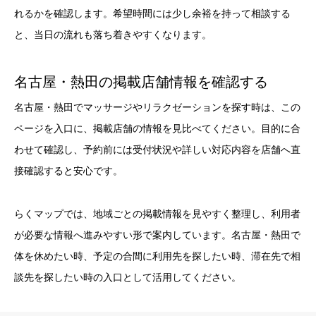
れるかを確認します。希望時間には少し余裕を持って相談する
と、当日の流れも落ち着きやすくなります。
名古屋・熱田の掲載店舗情報を確認する
名古屋・熱田でマッサージやリラクゼーションを探す時は、この
ページを入口に、掲載店舗の情報を見比べてください。目的に合
わせて確認し、予約前には受付状況や詳しい対応内容を店舗へ直
接確認すると安心です。
らくマップでは、地域ごとの掲載情報を見やすく整理し、利用者
が必要な情報へ進みやすい形で案内しています。名古屋・熱田で
体を休めたい時、予定の合間に利用先を探したい時、滞在先で相
談先を探したい時の入口として活用してください。