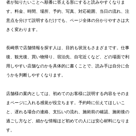
者が知りたいことへ順番に答える形にすると読みやすくなりま
す。料金、時間、場所、予約、写真、対応範囲、当日の流れ、注
意点を分けて説明するだけでも、ページ全体の分かりやすさは大
きく変わります。
長崎県で店舗情報を探す人は、目的も状況もさまざまです。仕事
後、観光後、買い物帰り、宿泊先、自宅近くなど、どの場面で利
用しやすい店舗なのかを具体的に書くことで、読み手は自分に合
うかを判断しやすくなります。
店舗様の案内としては、初めてのお客様に説明する内容をそのま
まページに入れる感覚が役立ちます。予約時に伝えてほしいこ
と、遅れる場合の連絡、支払いの流れ、施術前の確認、施術後の
過ごし方など、細かな情報ほど初めての人には安心材料になりま
す。