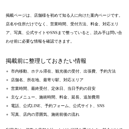
掲載ページは、店舗様を初めて知る人に向けた案内ページです。
店名や住所だけでなく、営業時間、受付方法、料金、対応エリ
ア、写真、公式サイトやSNSまで整っていると、読み手は問い合
わせ前に必要な情報を確認できます。
掲載前に整理しておきたい情報
市内移動、ホテル滞在、観光後の受付、出張費、予約方法
店舗名、所在地、最寄り駅、対応エリア
営業時間、最終受付、定休日、当日予約の目安
主なメニュー、施術時間、料金、延長、追加費用
電話、公式LINE、予約フォーム、公式サイト、SNS
写真、店内の雰囲気、施術前後の流れ