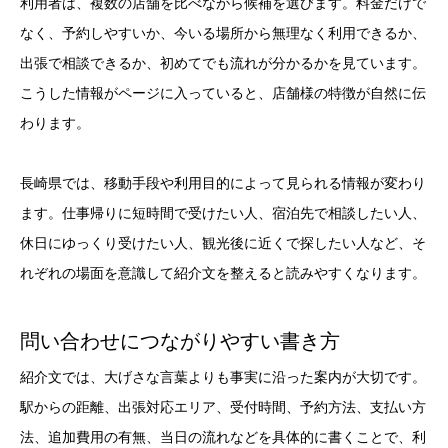
利用者は、複数の店舗を比べながら候補を選びます。料金だけで
なく、予約しやすいか、今いる場所から無理なく利用できるか、
出張で相談できるか、初めてでも流れが分かるかを見ています。
こうした情報がページに入っていると、店舗様の特徴が自然に伝
わります。
長崎県では、移動手段や利用目的によって見られる情報が変わり
ます。仕事帰りに短時間で受けたい人、宿泊先で相談したい人、
休日にゆっくり受けたい人、観光後に近くで探したい人など、そ
れぞれの場面を意識して紹介文を整えると読みやすくなります。
問い合わせにつながりやすい書き方
紹介文では、大げさな言葉よりも事実に沿った案内が大切です。
駅からの距離、出張対応エリア、受付時間、予約方法、支払い方
法、追加費用の有無、当日の流れなどを具体的に書くことで、利