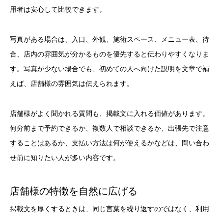
用者は安心して比較できます。
写真がある場合は、入口、外観、施術スペース、メニュー表、待
合、店内の雰囲気が分かるものを優先すると伝わりやすくなりま
す。写真が少ない場合でも、初めての人へ向けた説明を文章で補
えば、店舗様の雰囲気は伝えられます。
店舗様がよく聞かれる質問も、掲載文に入れる価値があります。
何分前まで予約できるか、複数人で相談できるか、出張先で注意
することはあるか、支払い方法は何が使えるかなどは、問い合わ
せ前に知りたい人が多い内容です。
店舗様の特徴を自然に広げる
掲載文を厚くするときは、同じ言葉を繰り返すのではなく、利用