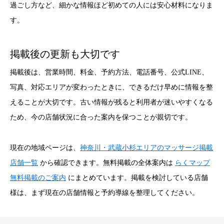
過ごし方など、細かな情報ほど初めての人には安心材料になりま
す。
掲載後の更新も大切です
掲載後は、営業時間、料金、予約方法、電話番号、公式LINE、
写真、対応エリアが変わったときに、できるだけ早めに情報を整
えることが大切です。古い情報が残ると利用者が迷いやすくなる
ため、今の店舗状況に合った案内を保つことが親切です。
現在の地域ページは、
神奈川・武蔵小杉エリアのマッサージ掲載
店舗一覧
から確認できます。無料掲載の全体案内は
らくマップ
無料掲載のご案内
にまとめています。掲載を検討している店舗
様は、まず現在の店舗情報と予約導線を整理してください。