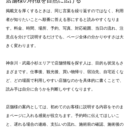
店舗様の特徴を自然に広げる
掲載文を厚くするときは、同じ言葉を繰り返すのではなく、利用
者が知りたいことへ順番に答える形にすると読みやすくなりま
す。料金、時間、場所、予約、写真、対応範囲、当日の流れ、注
意点を分けて説明するだけでも、ページ全体の分かりやすさは大
きく変わります。
神奈川・武蔵小杉エリアで店舗情報を探す人は、目的も状況もさ
まざまです。仕事後、観光後、買い物帰り、宿泊先、自宅近くな
ど、どの場面で利用しやすい店舗なのかを具体的に書くことで、
読み手は自分に合うかを判断しやすくなります。
店舗様の案内としては、初めてのお客様に説明する内容をそのま
まページに入れる感覚が役立ちます。予約時に伝えてほしいこ
と、遅れる場合の連絡、支払いの流れ、施術前の確認、施術後の