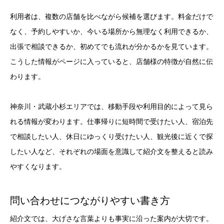
利用者は、複数の店舗を比べながら候補を選びます。料金だけで
なく、予約しやすいか、今いる場所から無理なく利用できるか、
出張で相談できるか、初めてでも流れが分かるかを見ています。
こうした情報がページに入っていると、店舗様の特徴が自然に伝
わります。
神奈川・武蔵小杉エリアでは、移動手段や利用目的によって見ら
れる情報が変わります。仕事帰りに短時間で受けたい人、宿泊先
で相談したい人、休日にゆっくり受けたい人、観光後に近くで探
したい人など、それぞれの場面を意識して紹介文を整えると読み
やすくなります。
問い合わせにつながりやすい書き方
紹介文では、大げさな言葉よりも事実に沿った案内が大切です。