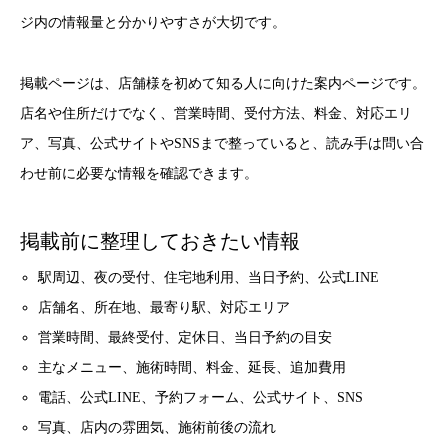
ジ内の情報量と分かりやすさが大切です。
掲載ページは、店舗様を初めて知る人に向けた案内ページです。
店名や住所だけでなく、営業時間、受付方法、料金、対応エリ
ア、写真、公式サイトやSNSまで整っていると、読み手は問い合
わせ前に必要な情報を確認できます。
掲載前に整理しておきたい情報
駅周辺、夜の受付、住宅地利用、当日予約、公式LINE
店舗名、所在地、最寄り駅、対応エリア
営業時間、最終受付、定休日、当日予約の目安
主なメニュー、施術時間、料金、延長、追加費用
電話、公式LINE、予約フォーム、公式サイト、SNS
写真、店内の雰囲気、施術前後の流れ