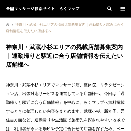
全国マッサージ検索サイト｜らくマップ
検索
神奈川・武蔵小杉エリアの掲載店舗募集案内｜通勤帰りと駅近に合う
店舗情報を伝えたい店舗様へ
神奈川・武蔵小杉エリアの掲載店舗募集案内
｜通勤帰りと駅近に合う店舗情報を伝えたい
店舗様へ
神奈川・武蔵小杉エリアでマッサージ店、整体院、リラクゼーシ
ョン店、出張対応サービスを運営している店舗様へ。今回は「通
勤帰りと駅近に合う店舗情報」を中心に、らくマップへ無料掲載
するときに整理したい内容をまとめます。武蔵小杉、新丸子、元
住吉方面など、通勤帰りや生活圏で施術先を探されやすい地域で
は、利用者が今いる場所や予定に合わせて店舗を探すため、ペー