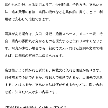
駅からの距離、出張対応エリア、受付時間、予約方法、支払い方
法、追加費用の有無、当日の流れなどを具体的に書くことで、利
用者は安心して比較できます。
写真がある場合は、入口、外観、施術スペース、メニュー表、待
合、店内の雰囲気が分かるものを優先すると伝わりやすくなりま
す。写真が少ない場合でも、初めての人へ向けた説明を文章で補
えば、店舗様の雰囲気は伝えられます。
店舗様がよく聞かれる質問も、掲載文に入れる価値があります。
何分前まで予約できるか、複数人で相談できるか、出張先で注意
することはあるか、支払い方法は何が使えるかなどは、問い合わ
せ前に知りたい人が多い内容です。