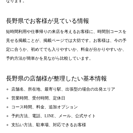
なります。
長野県でお客様が見ている情報
短時間利用や仕事帰りの来店を考えるお客様に、時間別コースを
見せる掲載ことが、掲載ページでは大切です。お客様は、今の予
定に合うか、初めてでも入りやすいか、料金が分かりやすいか、
予約方法が簡単かを見ながら比較しています。
長野県の店舗様が整理したい基本情報
店舗名、所在地、最寄り駅、出張型の場合の出発エリア
営業時間、受付時間、定休日
コース時間、料金、追加オプション
予約方法、電話、LINE、メール、公式サイト
支払い方法、駐車場、対応できるお客様