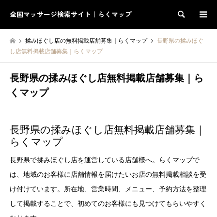
全国マッサージ検索サイト｜らくマップ
検索
揉みほぐし店の無料掲載店舗募集｜らくマップ
長野県の揉みほぐ
し店無料掲載店舗募集｜らくマップ
長野県の揉みほぐし店無料掲載店舗募集｜ら
くマップ
長野県の揉みほぐし店無料掲載店舗募集｜
らくマップ
長野県で揉みほぐし店を運営している店舗様へ。らくマップで
は、地域のお客様に店舗情報を届けたいお店の無料掲載相談を受
け付けています。所在地、営業時間、メニュー、予約方法を整理
して掲載することで、初めてのお客様にも見つけてもらいやすく