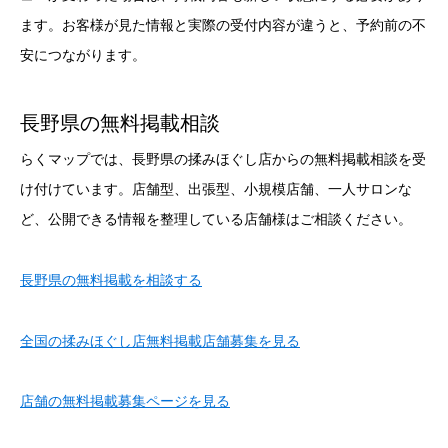
ます。お客様が見た情報と実際の受付内容が違うと、予約前の不
安につながります。
長野県の無料掲載相談
らくマップでは、長野県の揉みほぐし店からの無料掲載相談を受
け付けています。店舗型、出張型、小規模店舗、一人サロンな
ど、公開できる情報を整理している店舗様はご相談ください。
長野県の無料掲載を相談する
全国の揉みほぐし店無料掲載店舗募集を見る
店舗の無料掲載募集ページを見る