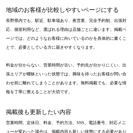
地域のお客様が比較しやすいページにする
長野県内でも、駅近、駐車場あり、夜営業、完全予約制、出張対
応、個室利用など、選ばれる理由は店舗ごとに違います。掲載ペ
ージでは、どのようなお客様に向いているのかを具体的に書くこ
とで、必要としている方に届きやすくなります。
料金が分からない、営業時間が古い、予約先が分かりにくい、出
張エリアが曖昧といった状態では、興味を持ったお客様が問い合
わせ前に離れてしまうことがあります。無料掲載でも、必要な情
報を丁寧に整えることが大切です。
掲載後も更新したい内容
営業時間、定休日、料金、予約方法、SNS、電話番号、対応メニ
ューが変わった場合は、掲載内容も新しい状態にする必要があり