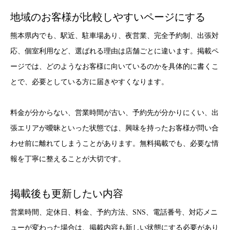
地域のお客様が比較しやすいページにする
熊本県内でも、駅近、駐車場あり、夜営業、完全予約制、出張対
応、個室利用など、選ばれる理由は店舗ごとに違います。掲載ペ
ージでは、どのようなお客様に向いているのかを具体的に書くこ
とで、必要としている方に届きやすくなります。
料金が分からない、営業時間が古い、予約先が分かりにくい、出
張エリアが曖昧といった状態では、興味を持ったお客様が問い合
わせ前に離れてしまうことがあります。無料掲載でも、必要な情
報を丁寧に整えることが大切です。
掲載後も更新したい内容
営業時間、定休日、料金、予約方法、SNS、電話番号、対応メニ
ューが変わった場合は、掲載内容も新しい状態にする必要があり