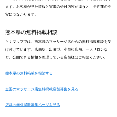
ます。お客様が見た情報と実際の受付内容が違うと、予約前の不
安につながります。
熊本県の無料掲載相談
らくマップでは、熊本県のマッサージ店からの無料掲載相談を受
け付けています。店舗型、出張型、小規模店舗、一人サロンな
ど、公開できる情報を整理している店舗様はご相談ください。
熊本県の無料掲載を相談する
全国のマッサージ店無料掲載店舗募集を見る
店舗の無料掲載募集ページを見る