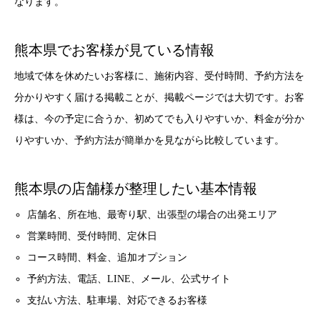
なります。
熊本県でお客様が見ている情報
地域で体を休めたいお客様に、施術内容、受付時間、予約方法を
分かりやすく届ける掲載ことが、掲載ページでは大切です。お客
様は、今の予定に合うか、初めてでも入りやすいか、料金が分か
りやすいか、予約方法が簡単かを見ながら比較しています。
熊本県の店舗様が整理したい基本情報
店舗名、所在地、最寄り駅、出張型の場合の出発エリア
営業時間、受付時間、定休日
コース時間、料金、追加オプション
予約方法、電話、LINE、メール、公式サイト
支払い方法、駐車場、対応できるお客様