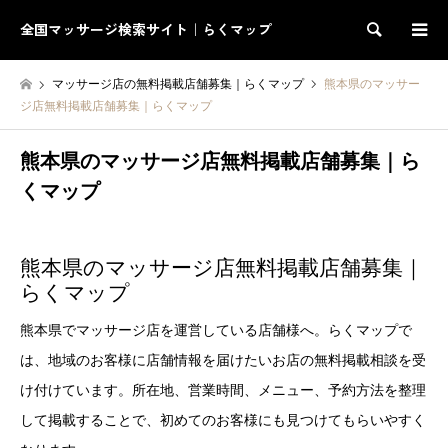
全国マッサージ検索サイト｜らくマップ
検索
マッサージ店の無料掲載店舗募集｜らくマップ
熊本県のマッサー
ジ店無料掲載店舗募集｜らくマップ
熊本県のマッサージ店無料掲載店舗募集｜ら
くマップ
熊本県のマッサージ店無料掲載店舗募集｜
らくマップ
熊本県でマッサージ店を運営している店舗様へ。らくマップで
は、地域のお客様に店舗情報を届けたいお店の無料掲載相談を受
け付けています。所在地、営業時間、メニュー、予約方法を整理
して掲載することで、初めてのお客様にも見つけてもらいやすく