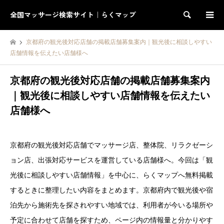
全国マッサージ検索サイト｜らくマップ
検索
京都府の観光後対応店舗の掲載店舗募集案内｜観光後に相談しやすい
店舗情報を伝えたい店舗様へ
京都府の観光後対応店舗の掲載店舗募集案内
｜観光後に相談しやすい店舗情報を伝えたい
店舗様へ
京都府の観光後対応店舗でマッサージ店、整体院、リラクゼーシ
ョン店、出張対応サービスを運営している店舗様へ。今回は「観
光後に相談しやすい店舗情報」を中心に、らくマップへ無料掲載
するときに整理したい内容をまとめます。京都府内で観光後や宿
泊先から施術先を探されやすい地域では、利用者が今いる場所や
予定に合わせて店舗を探すため、ページ内の情報量と分かりやす