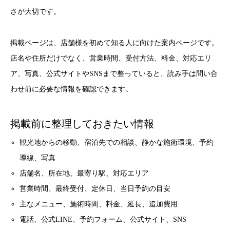
さが大切です。
掲載ページは、店舗様を初めて知る人に向けた案内ページです。
店名や住所だけでなく、営業時間、受付方法、料金、対応エリ
ア、写真、公式サイトやSNSまで整っていると、読み手は問い合
わせ前に必要な情報を確認できます。
掲載前に整理しておきたい情報
観光地からの移動、宿泊先での相談、静かな施術環境、予約
導線、写真
店舗名、所在地、最寄り駅、対応エリア
営業時間、最終受付、定休日、当日予約の目安
主なメニュー、施術時間、料金、延長、追加費用
電話、公式LINE、予約フォーム、公式サイト、SNS