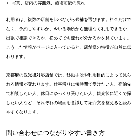
写真、店内の雰囲気、施術前後の流れ
利用者は、複数の店舗を比べながら候補を選びます。料金だけで
なく、予約しやすいか、今いる場所から無理なく利用できるか、
出張で相談できるか、初めてでも流れが分かるかを見ています。
こうした情報がページに入っていると、店舗様の特徴が自然に伝
わります。
京都府の観光後対応店舗では、移動手段や利用目的によって見ら
れる情報が変わります。仕事帰りに短時間で受けたい人、宿泊先
で相談したい人、休日にゆっくり受けたい人、観光後に近くで探
したい人など、それぞれの場面を意識して紹介文を整えると読み
やすくなります。
問い合わせにつながりやすい書き方