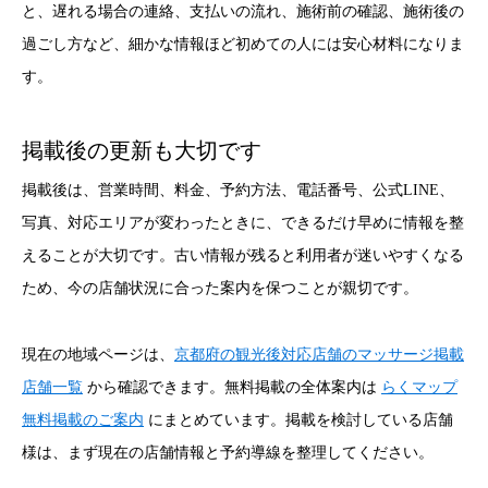
と、遅れる場合の連絡、支払いの流れ、施術前の確認、施術後の
過ごし方など、細かな情報ほど初めての人には安心材料になりま
す。
掲載後の更新も大切です
掲載後は、営業時間、料金、予約方法、電話番号、公式LINE、
写真、対応エリアが変わったときに、できるだけ早めに情報を整
えることが大切です。古い情報が残ると利用者が迷いやすくなる
ため、今の店舗状況に合った案内を保つことが親切です。
現在の地域ページは、
京都府の観光後対応店舗のマッサージ掲載
店舗一覧
から確認できます。無料掲載の全体案内は
らくマップ
無料掲載のご案内
にまとめています。掲載を検討している店舗
様は、まず現在の店舗情報と予約導線を整理してください。