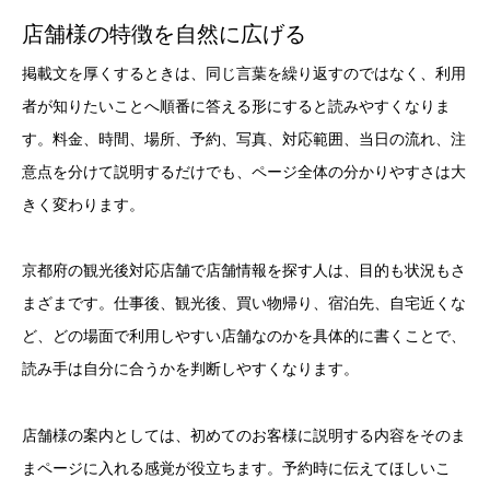
店舗様の特徴を自然に広げる
掲載文を厚くするときは、同じ言葉を繰り返すのではなく、利用
者が知りたいことへ順番に答える形にすると読みやすくなりま
す。料金、時間、場所、予約、写真、対応範囲、当日の流れ、注
意点を分けて説明するだけでも、ページ全体の分かりやすさは大
きく変わります。
京都府の観光後対応店舗で店舗情報を探す人は、目的も状況もさ
まざまです。仕事後、観光後、買い物帰り、宿泊先、自宅近くな
ど、どの場面で利用しやすい店舗なのかを具体的に書くことで、
読み手は自分に合うかを判断しやすくなります。
店舗様の案内としては、初めてのお客様に説明する内容をそのま
まページに入れる感覚が役立ちます。予約時に伝えてほしいこ