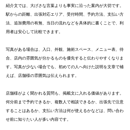
紹介文では、大げさな言葉よりも事実に沿った案内が大切です。
駅からの距離、出張対応エリア、受付時間、予約方法、支払い方
法、追加費用の有無、当日の流れなどを具体的に書くことで、利
用者は安心して比較できます。
写真がある場合は、入口、外観、施術スペース、メニュー表、待
合、店内の雰囲気が分かるものを優先すると伝わりやすくなりま
す。写真が少ない場合でも、初めての人へ向けた説明を文章で補
えば、店舗様の雰囲気は伝えられます。
店舗様がよく聞かれる質問も、掲載文に入れる価値があります。
何分前まで予約できるか、複数人で相談できるか、出張先で注意
することはあるか、支払い方法は何が使えるかなどは、問い合わ
せ前に知りたい人が多い内容です。