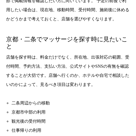
部で掲載情報を確認したい方に向いています。 予定の前後で利
用したい場合は、現在地、移動時間、受付時間、施術後に休める
かどうかまで考えておくと、店舗を選びやすくなります。
京都・二条でマッサージを探す時に見たいこ
と
店舗を探す時は、料金だけでなく、所在地、出張対応の範囲、受
付時間、予約方法、支払い方法、公式サイトやSNSの有無を確認
することが大切です。店舗へ行くのか、ホテルや自宅で相談した
いのかによって、見るべき項目は変わります。
二条周辺からの移動
京都市中部の利用
観光後の受付時間
仕事帰りの利用