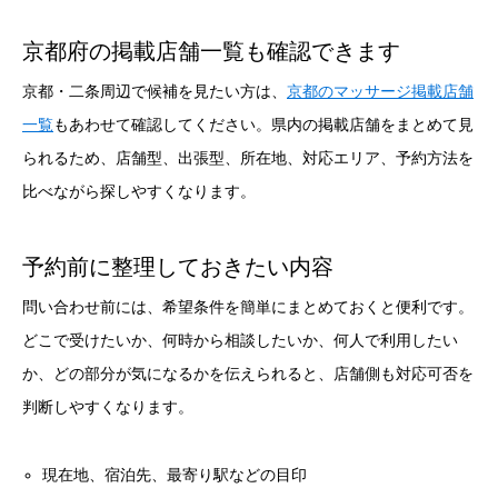
京都府の掲載店舗一覧も確認できます
京都・二条周辺で候補を見たい方は、
京都のマッサージ掲載店舗
一覧
もあわせて確認してください。県内の掲載店舗をまとめて見
られるため、店舗型、出張型、所在地、対応エリア、予約方法を
比べながら探しやすくなります。
予約前に整理しておきたい内容
問い合わせ前には、希望条件を簡単にまとめておくと便利です。
どこで受けたいか、何時から相談したいか、何人で利用したい
か、どの部分が気になるかを伝えられると、店舗側も対応可否を
判断しやすくなります。
現在地、宿泊先、最寄り駅などの目印