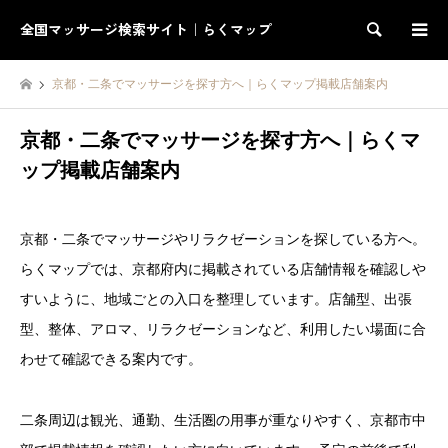
全国マッサージ検索サイト｜らくマップ
検索
京都・二条でマッサージを探す方へ｜らくマップ掲載店舗案内
京都・二条でマッサージを探す方へ｜らくマ
ップ掲載店舗案内
京都・二条でマッサージやリラクゼーションを探している方へ。
らくマップでは、京都府内に掲載されている店舗情報を確認しや
すいように、地域ごとの入口を整理しています。店舗型、出張
型、整体、アロマ、リラクゼーションなど、利用したい場面に合
わせて確認できる案内です。
二条周辺は観光、通勤、生活圏の用事が重なりやすく、京都市中