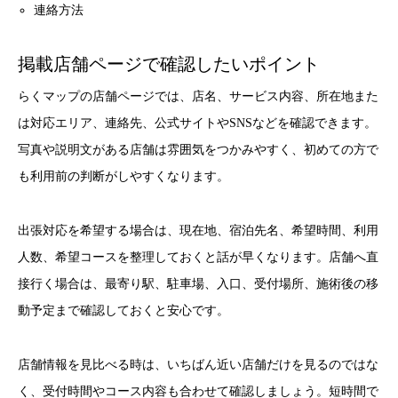
連絡方法
掲載店舗ページで確認したいポイント
らくマップの店舗ページでは、店名、サービス内容、所在地また
は対応エリア、連絡先、公式サイトやSNSなどを確認できます。
写真や説明文がある店舗は雰囲気をつかみやすく、初めての方で
も利用前の判断がしやすくなります。
出張対応を希望する場合は、現在地、宿泊先名、希望時間、利用
人数、希望コースを整理しておくと話が早くなります。店舗へ直
接行く場合は、最寄り駅、駐車場、入口、受付場所、施術後の移
動予定まで確認しておくと安心です。
店舗情報を見比べる時は、いちばん近い店舗だけを見るのではな
く、受付時間やコース内容も合わせて確認しましょう。短時間で