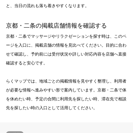
と、当日の流れも落ち着きやすくなります。
京都・二条の掲載店舗情報を確認する
京都・二条でマッサージやリラクゼーションを探す時は、このペ
ージを入口に、掲載店舗の情報を見比べてください。目的に合わ
せて確認し、予約前には受付状況や詳しい対応内容を店舗へ直接
確認すると安心です。
らくマップでは、地域ごとの掲載情報を見やすく整理し、利用者
が必要な情報へ進みやすい形で案内しています。京都・二条で体
を休めたい時、予定の合間に利用先を探したい時、滞在先で相談
先を探したい時の入口として活用してください。