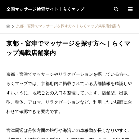
全国マッサージ検索サイト｜らくマップ
検索
京都・宮津でマッサージを探す方へ｜らくマップ掲載店舗案内
京都・宮津でマッサージを探す方へ｜らくマ
ップ掲載店舗案内
京都・宮津でマッサージやリラクゼーションを探している方へ。
らくマップでは、京都府内に掲載されている店舗情報を確認しや
すいように、地域ごとの入口を整理しています。店舗型、出張
型、整体、アロマ、リラクゼーションなど、利用したい場面に合
わせて確認できる案内です。
宮津周辺は丹後方面の旅行や海沿いの車移動が長くなりやすく、