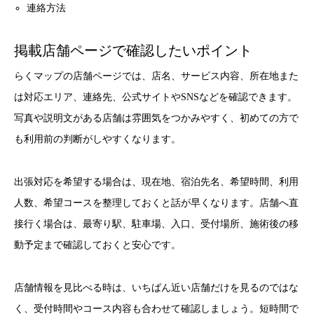
連絡方法
掲載店舗ページで確認したいポイント
らくマップの店舗ページでは、店名、サービス内容、所在地また
は対応エリア、連絡先、公式サイトやSNSなどを確認できます。
写真や説明文がある店舗は雰囲気をつかみやすく、初めての方で
も利用前の判断がしやすくなります。
出張対応を希望する場合は、現在地、宿泊先名、希望時間、利用
人数、希望コースを整理しておくと話が早くなります。店舗へ直
接行く場合は、最寄り駅、駐車場、入口、受付場所、施術後の移
動予定まで確認しておくと安心です。
店舗情報を見比べる時は、いちばん近い店舗だけを見るのではな
く、受付時間やコース内容も合わせて確認しましょう。短時間で