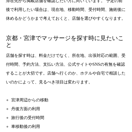
滞在先から掲載店舗を確認したい方に向いています。 予定の前
後で利用したい場合は、現在地、移動時間、受付時間、施術後に
休めるかどうかまで考えておくと、店舗を選びやすくなります。
京都・宮津でマッサージを探す時に見たいこ
と
店舗を探す時は、料金だけでなく、所在地、出張対応の範囲、受
付時間、予約方法、支払い方法、公式サイトやSNSの有無を確認
することが大切です。店舗へ行くのか、ホテルや自宅で相談した
いのかによって、見るべき項目は変わります。
宮津周辺からの移動
丹後方面の利用
旅行後の受付時間
車移動後の利用