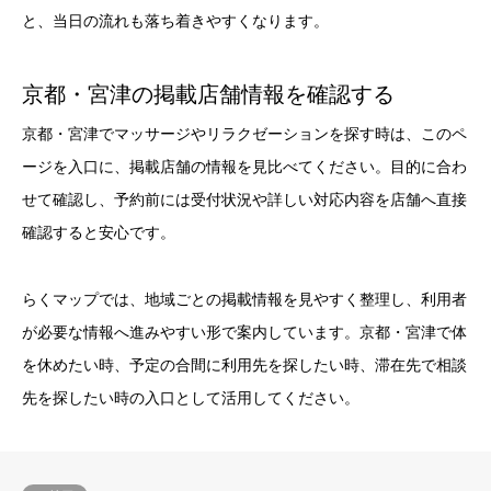
と、当日の流れも落ち着きやすくなります。
京都・宮津の掲載店舗情報を確認する
京都・宮津でマッサージやリラクゼーションを探す時は、このペ
ージを入口に、掲載店舗の情報を見比べてください。目的に合わ
せて確認し、予約前には受付状況や詳しい対応内容を店舗へ直接
確認すると安心です。
らくマップでは、地域ごとの掲載情報を見やすく整理し、利用者
が必要な情報へ進みやすい形で案内しています。京都・宮津で体
を休めたい時、予定の合間に利用先を探したい時、滞在先で相談
先を探したい時の入口として活用してください。