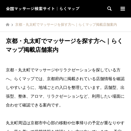
全国マッサージ検索サイト｜らくマップ
検索
京都・丸太町でマッサージを探す方へ｜らくマップ掲載店舗案内
京都・丸太町でマッサージを探す方へ｜らく
マップ掲載店舗案内
京都・丸太町でマッサージやリラクゼーションを探している方
へ。らくマップでは、京都府内に掲載されている店舗情報を確認
しやすいように、地域ごとの入口を整理しています。店舗型、出
張型、整体、アロマ、リラクゼーションなど、利用したい場面に
合わせて確認できる案内です。
丸太町周辺は京都市中心部の移動や仕事帰りの予定が重なりやす