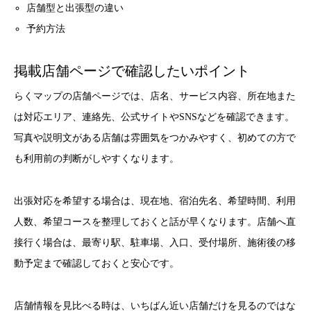
店舗型と出張型の違い
予約方法
掲載店舗ページで確認したいポイント
らくマップの店舗ページでは、店名、サービス内容、所在地また
は対応エリア、連絡先、公式サイトやSNSなどを確認できます。
写真や説明文がある店舗は雰囲気をつかみやすく、初めての方で
も利用前の判断がしやすくなります。
出張対応を希望する場合は、現在地、宿泊先名、希望時間、利用
人数、希望コースを整理しておくと話が早くなります。店舗へ直
接行く場合は、最寄り駅、駐車場、入口、受付場所、施術後の移
動予定まで確認しておくと安心です。
店舗情報を見比べる時は、いちばん近い店舗だけを見るのではな