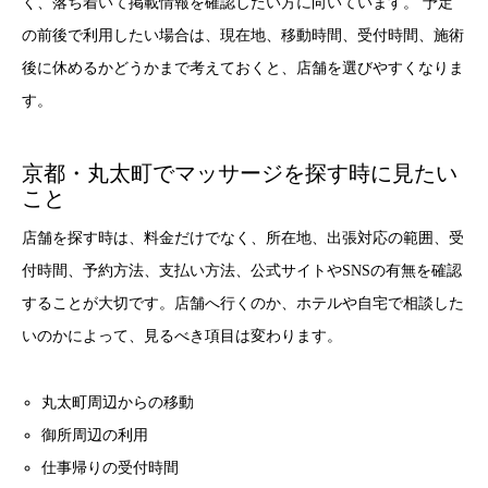
く、落ち着いて掲載情報を確認したい方に向いています。 予定
の前後で利用したい場合は、現在地、移動時間、受付時間、施術
後に休めるかどうかまで考えておくと、店舗を選びやすくなりま
す。
京都・丸太町でマッサージを探す時に見たい
こと
店舗を探す時は、料金だけでなく、所在地、出張対応の範囲、受
付時間、予約方法、支払い方法、公式サイトやSNSの有無を確認
することが大切です。店舗へ行くのか、ホテルや自宅で相談した
いのかによって、見るべき項目は変わります。
丸太町周辺からの移動
御所周辺の利用
仕事帰りの受付時間