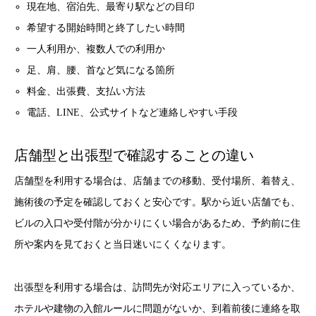
現在地、宿泊先、最寄り駅などの目印
希望する開始時間と終了したい時間
一人利用か、複数人での利用か
足、肩、腰、首など気になる箇所
料金、出張費、支払い方法
電話、LINE、公式サイトなど連絡しやすい手段
店舗型と出張型で確認することの違い
店舗型を利用する場合は、店舗までの移動、受付場所、着替え、
施術後の予定を確認しておくと安心です。駅から近い店舗でも、
ビルの入口や受付階が分かりにくい場合があるため、予約前に住
所や案内を見ておくと当日迷いにくくなります。
出張型を利用する場合は、訪問先が対応エリアに入っているか、
ホテルや建物の入館ルールに問題がないか、到着前後に連絡を取