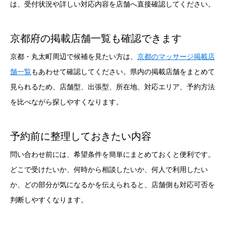
は、受付状況や詳しい対応内容を店舗へ直接確認してください。
京都府の掲載店舗一覧も確認できます
京都・丸太町周辺で候補を見たい方は、
京都のマッサージ掲載店
舗一覧
もあわせて確認してください。県内の掲載店舗をまとめて
見られるため、店舗型、出張型、所在地、対応エリア、予約方法
を比べながら探しやすくなります。
予約前に整理しておきたい内容
問い合わせ前には、希望条件を簡単にまとめておくと便利です。
どこで受けたいか、何時から相談したいか、何人で利用したい
か、どの部分が気になるかを伝えられると、店舗側も対応可否を
判断しやすくなります。