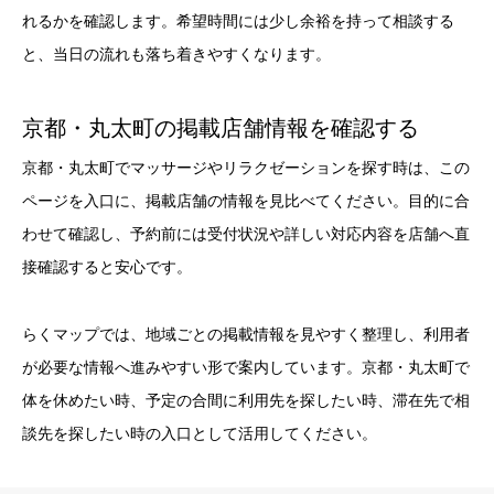
れるかを確認します。希望時間には少し余裕を持って相談する
と、当日の流れも落ち着きやすくなります。
京都・丸太町の掲載店舗情報を確認する
京都・丸太町でマッサージやリラクゼーションを探す時は、この
ページを入口に、掲載店舗の情報を見比べてください。目的に合
わせて確認し、予約前には受付状況や詳しい対応内容を店舗へ直
接確認すると安心です。
らくマップでは、地域ごとの掲載情報を見やすく整理し、利用者
が必要な情報へ進みやすい形で案内しています。京都・丸太町で
体を休めたい時、予定の合間に利用先を探したい時、滞在先で相
談先を探したい時の入口として活用してください。