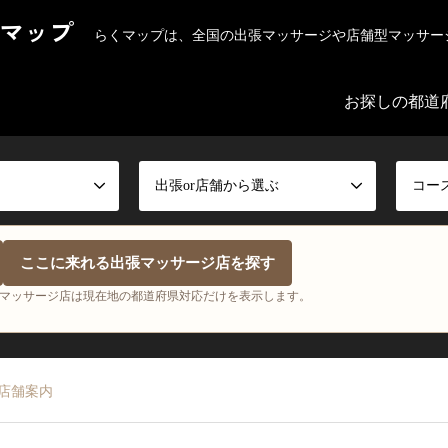
マップ
らくマップは、全国の出張マッサージや店舗型マッサー
お探しの都道
出張or店舗から選ぶ
コー
ここに来れる出張マッサージ店を探す
マッサージ店は現在地の都道府県対応だけを表示します。
店舗案内