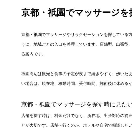
京都・祇園でマッサージを
京都・祇園でマッサージやリラクゼーションを探している
うに、地域ごとの入口を整理しています。店舗型、出張型
る案内です。
祇園周辺は観光と食事の予定が夜まで続きやすく、歩いたあ
い場合は、現在地、移動時間、受付時間、施術後に休める
京都・祇園でマッサージを探す時に見た
店舗を探す時は、料金だけでなく、所在地、出張対応の範囲
とが大切です。店舗へ行くのか、ホテルや自宅で相談した