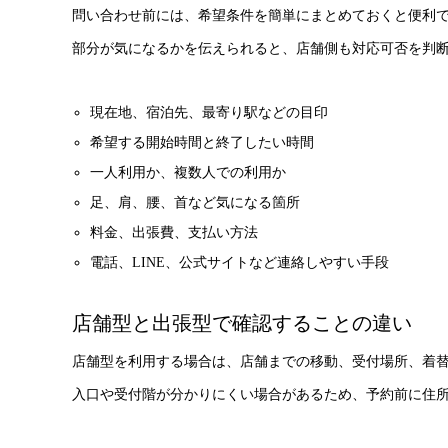
問い合わせ前には、希望条件を簡単にまとめておくと便利
部分が気になるかを伝えられると、店舗側も対応可否を判
現在地、宿泊先、最寄り駅などの目印
希望する開始時間と終了したい時間
一人利用か、複数人での利用か
足、肩、腰、首など気になる箇所
料金、出張費、支払い方法
電話、LINE、公式サイトなど連絡しやすい手段
店舗型と出張型で確認することの違い
店舗型を利用する場合は、店舗までの移動、受付場所、着
入口や受付階が分かりにくい場合があるため、予約前に住