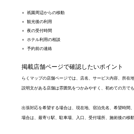
祇園周辺からの移動
観光後の利用
夜の受付時間
ホテル利用の相談
予約前の連絡
掲載店舗ページで確認したいポイント
らくマップの店舗ページでは、店名、サービス内容、所在地
説明文がある店舗は雰囲気をつかみやすく、初めての方で
出張対応を希望する場合は、現在地、宿泊先名、希望時間
場合は、最寄り駅、駐車場、入口、受付場所、施術後の移