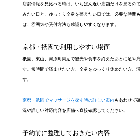
店舗情報を見比べる時は、いちばん近い店舗だけを見るの
みたい日と、ゆっくり全身を整えたい日では、必要な時間も
は、雰囲気や受付方法も確認しやすくなります。
京都・祇園で利用しやすい場面
祇園、東山、河原町周辺で観光や食事を終えたあとに足や
す。短時間で済ませたい方、全身をゆっくり休めたい方、
す。
京都・祇園でマッサージを探す時の詳しい案内
もあわせて
況や詳しい対応内容を店舗へ直接確認してください。
予約前に整理しておきたい内容