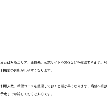
または対応エリア、連絡先、公式サイトやSNSなどを確認できます。
も利用前の判断がしやすくなります。
、利用人数、希望コースを整理しておくと話が早くなります。店舗へ直
動予定まで確認しておくと安心です。