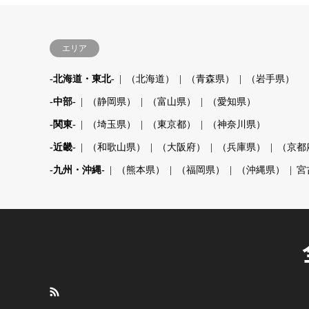
エリア
-北海道・東北-
（北海道）
（青森県）
（岩手県）
-中部-
（静岡県）
（富山県）
（愛知県）
-関東-
（埼玉県）
（東京都）
（神奈川県）
-近畿-
（和歌山県）
（大阪府）
（兵庫県）
（京都
-九州・沖縄-
（熊本県）
（福岡県）
（沖縄県）
宮