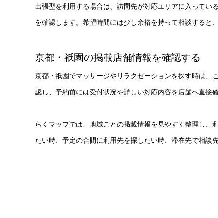
出張型を利用する場合は、訪問先が対応エリアに入ってい
を確認します。希望時間には少し余裕を持って相談すると
京都・祇園の掲載店舗情報を確認する
京都・祇園でマッサージやリラクゼーションを探す時は、
認し、予約前には受付状況や詳しい対応内容を店舗へ直接
らくマップでは、地域ごとの掲載情報を見やすく整理し、
たい時、予定の合間に利用先を探したい時、滞在先で相談