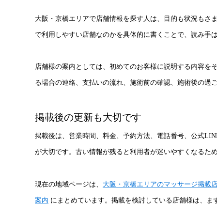
大阪・京橋エリアで店舗情報を探す人は、目的も状況もさ
で利用しやすい店舗なのかを具体的に書くことで、読み手
店舗様の案内としては、初めてのお客様に説明する内容を
る場合の連絡、支払いの流れ、施術前の確認、施術後の過
掲載後の更新も大切です
掲載後は、営業時間、料金、予約方法、電話番号、公式LI
が大切です。古い情報が残ると利用者が迷いやすくなるた
現在の地域ページは、
大阪・京橋エリアのマッサージ掲載
案内
にまとめています。掲載を検討している店舗様は、ま