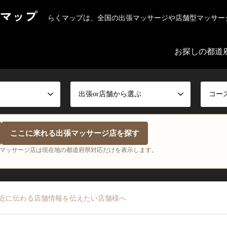
マップ
らくマップは、全国の出張マッサージや店舗型マッサー
お探しの都道
出張or店舗から選ぶ
コー
ここに来れる出張マッサージ店を探す
マッサージ店は現在地の都道府県対応だけを表示します。
近に伝わる店舗情報を伝えたい店舗様へ