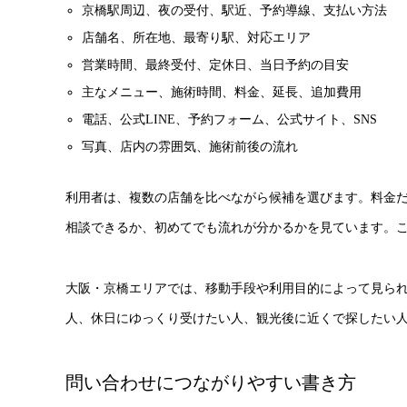
京橋駅周辺、夜の受付、駅近、予約導線、支払い方法
店舗名、所在地、最寄り駅、対応エリア
営業時間、最終受付、定休日、当日予約の目安
主なメニュー、施術時間、料金、延長、追加費用
電話、公式LINE、予約フォーム、公式サイト、SNS
写真、店内の雰囲気、施術前後の流れ
利用者は、複数の店舗を比べながら候補を選びます。料金
相談できるか、初めてでも流れが分かるかを見ています。
大阪・京橋エリアでは、移動手段や利用目的によって見ら
人、休日にゆっくり受けたい人、観光後に近くで探したい
問い合わせにつながりやすい書き方