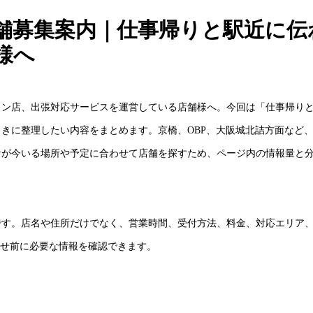
舗募集案内｜仕事帰りと駅近に伝
様へ
ョン店、出張対応サービスを運営している店舗様へ。今回は「仕事帰り
きに整理したい内容をまとめます。京橋、OBP、大阪城北詰方面など
者が今いる場所や予定に合わせて店舗を探すため、ページ内の情報量と
です。店名や住所だけでなく、営業時間、受付方法、料金、対応エリア
わせ前に必要な情報を確認できます。