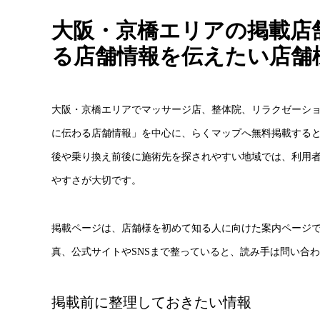
大阪・京橋エリアの掲載店
る店舗情報を伝えたい店舗
大阪・京橋エリアでマッサージ店、整体院、リラクゼーシ
に伝わる店舗情報」を中心に、らくマップへ無料掲載すると
後や乗り換え前後に施術先を探されやすい地域では、利用
やすさが大切です。
掲載ページは、店舗様を初めて知る人に向けた案内ページ
真、公式サイトやSNSまで整っていると、読み手は問い合
掲載前に整理しておきたい情報