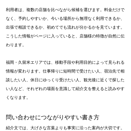
利用者は、複数の店舗を比べながら候補を選びます。料金だけで
なく、予約しやすいか、今いる場所から無理なく利用できるか、
出張で相談できるか、初めてでも流れが分かるかを見ています。
こうした情報がページに入っていると、店舗様の特徴が自然に伝
わります。
福岡・久留米エリアでは、移動手段や利用目的によって見られる
情報が変わります。仕事帰りに短時間で受けたい人、宿泊先で相
談したい人、休日にゆっくり受けたい人、観光後に近くで探した
い人など、それぞれの場面を意識して紹介文を整えると読みやす
くなります。
問い合わせにつながりやすい書き方
紹介文では、大げさな言葉よりも事実に沿った案内が大切です。