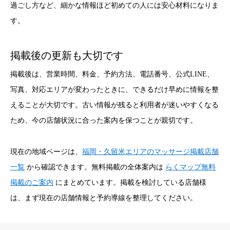
過ごし方など、細かな情報ほど初めての人には安心材料になりま
す。
掲載後の更新も大切です
掲載後は、営業時間、料金、予約方法、電話番号、公式LINE、
写真、対応エリアが変わったときに、できるだけ早めに情報を整
えることが大切です。古い情報が残ると利用者が迷いやすくなる
ため、今の店舗状況に合った案内を保つことが親切です。
現在の地域ページは、
福岡・久留米エリアのマッサージ掲載店舗
一覧
から確認できます。無料掲載の全体案内は
らくマップ無料
掲載のご案内
にまとめています。掲載を検討している店舗様
は、まず現在の店舗情報と予約導線を整理してください。