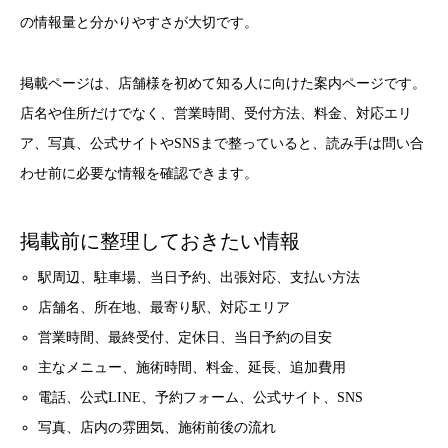
の情報量と分かりやすさが大切です。
掲載ページは、店舗様を初めて知る人に向けた案内ページです。
店名や住所だけでなく、営業時間、受付方法、料金、対応エリ
ア、写真、公式サイトやSNSまで整っていると、読み手は問い合
わせ前に必要な情報を確認できます。
掲載前に整理しておきたい情報
駅周辺、駐車場、当日予約、出張対応、支払い方法
店舗名、所在地、最寄り駅、対応エリア
営業時間、最終受付、定休日、当日予約の目安
主なメニュー、施術時間、料金、延長、追加費用
電話、公式LINE、予約フォーム、公式サイト、SNS
写真、店内の雰囲気、施術前後の流れ