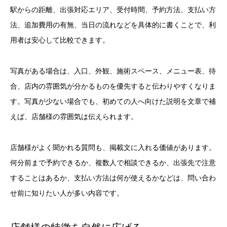
駅からの距離、出張対応エリア、受付時間、予約方法、支払い方
法、追加費用の有無、当日の流れなどを具体的に書くことで、利
用者は安心して比較できます。
写真がある場合は、入口、外観、施術スペース、メニュー表、待
合、店内の雰囲気が分かるものを優先すると伝わりやすくなりま
す。写真が少ない場合でも、初めての人へ向けた説明を文章で補
えば、店舗様の雰囲気は伝えられます。
店舗様がよく聞かれる質問も、掲載文に入れる価値があります。
何分前まで予約できるか、複数人で相談できるか、出張先で注意
することはあるか、支払い方法は何が使えるかなどは、問い合わ
せ前に知りたい人が多い内容です。