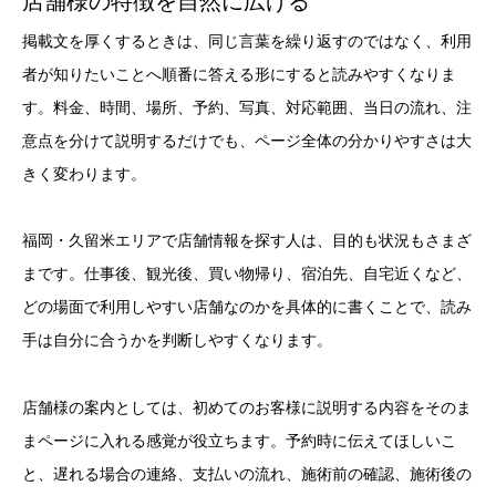
店舗様の特徴を自然に広げる
掲載文を厚くするときは、同じ言葉を繰り返すのではなく、利用
者が知りたいことへ順番に答える形にすると読みやすくなりま
す。料金、時間、場所、予約、写真、対応範囲、当日の流れ、注
意点を分けて説明するだけでも、ページ全体の分かりやすさは大
きく変わります。
福岡・久留米エリアで店舗情報を探す人は、目的も状況もさまざ
まです。仕事後、観光後、買い物帰り、宿泊先、自宅近くなど、
どの場面で利用しやすい店舗なのかを具体的に書くことで、読み
手は自分に合うかを判断しやすくなります。
店舗様の案内としては、初めてのお客様に説明する内容をそのま
まページに入れる感覚が役立ちます。予約時に伝えてほしいこ
と、遅れる場合の連絡、支払いの流れ、施術前の確認、施術後の