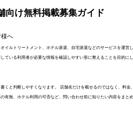
舗向け無料掲載募集ガイド
者様へ
、オイルトリートメント、ホテル派遣、自宅派遣などのサービスを運営
探している利用者が必要な情報を確認しやすい形に整えることを目的に
書くと判断しやすくなります。 店舗名だけを載せるのではなく、料金
応の有無、ホテル利用の可否など、問い合わせ前に知りたい内容をまと