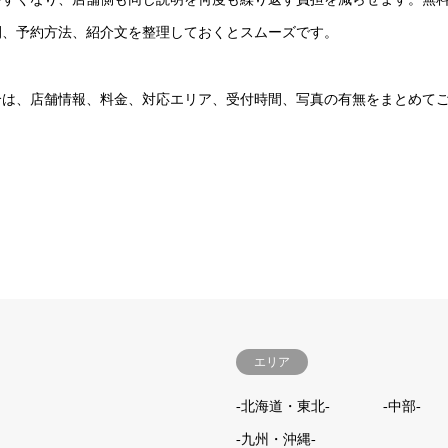
間、予約方法、紹介文を整理しておくとスムーズです。
合は、店舗情報、料金、対応エリア、受付時間、写真の有無をまとめて
エリア
-北海道・東北-
-中部-
-九州・沖縄-