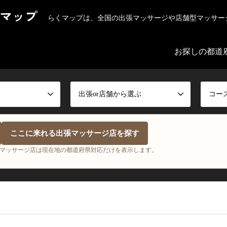
マップ
らくマップは、全国の出張マッサージや店舗型マッサー
お探しの都道
出張or店舗から選ぶ
コー
ここに来れる出張マッサージ店を探す
マッサージ店は現在地の都道府県対応だけを表示します。