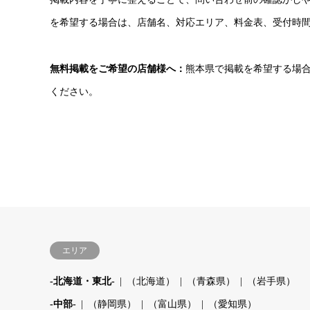
を希望する場合は、店舗名、対応エリア、料金表、受付時
無料掲載をご希望の店舗様へ：
熊本県で掲載を希望する場
ください。
エリア
-北海道・東北-
（北海道）
（青森県）
（岩手県）
-中部-
（静岡県）
（富山県）
（愛知県）