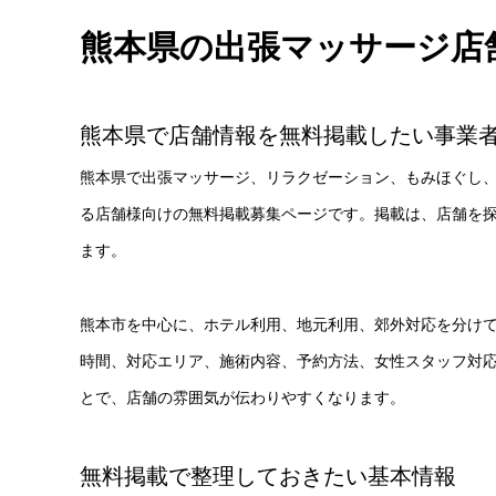
熊本県の出張マッサージ店
熊本県で店舗情報を無料掲載したい事業
熊本県で出張マッサージ、リラクゼーション、もみほぐし
る店舗様向けの無料掲載募集ページです。掲載は、店舗を
ます。
熊本市を中心に、ホテル利用、地元利用、郊外対応を分けて
時間、対応エリア、施術内容、予約方法、女性スタッフ対
とで、店舗の雰囲気が伝わりやすくなります。
無料掲載で整理しておきたい基本情報