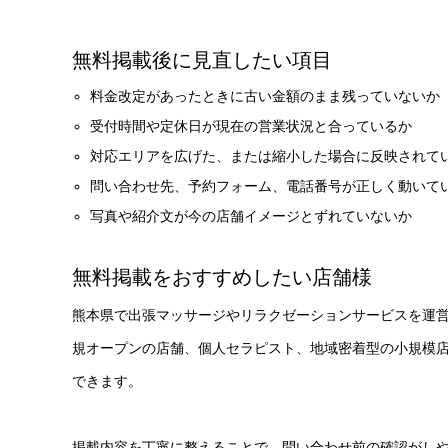
無料掲載後に見直したい項目
料金改定があったときに古い金額のまま残っていないか
受付時間や定休日が現在の営業状況と合っているか
対応エリアを広げた、または縮小した場合に反映されて
問い合わせ先、予約フォーム、電話番号が正しく動いて
写真や紹介文が今の店舗イメージとずれていないか
無料掲載をおすすめしたい店舗様
熊本県で出張マッサージやリラクゼーションサービスを運
規オープンの店舗、個人セラピスト、地域密着型の小規模
できます。
掲載内容を丁寧に整えることで、問い合わせ前の確認がし