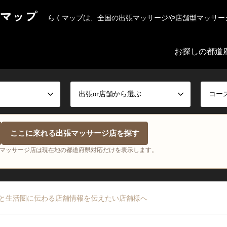
マップ
らくマップは、全国の出張マッサージや店舗型マッサー
お探しの都道
出張or店舗から選ぶ
コー
ここに来れる出張マッサージ店を探す
マッサージ店は現在地の都道府県対応だけを表示します。
と生活圏に伝わる店舗情報を伝えたい店舗様へ