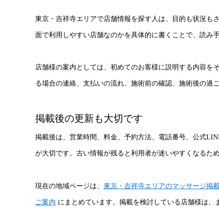
東京・吉祥寺エリアで店舗情報を探す人は、目的も状況も
面で利用しやすい店舗なのかを具体的に書くことで、読み
店舗様の案内としては、初めてのお客様に説明する内容を
る場合の連絡、支払いの流れ、施術前の確認、施術後の過
掲載後の更新も大切です
掲載後は、営業時間、料金、予約方法、電話番号、公式LI
が大切です。古い情報が残ると利用者が迷いやすくなるた
現在の地域ページは、
東京・吉祥寺エリアのマッサージ掲
ご案内
にまとめています。掲載を検討している店舗様は、