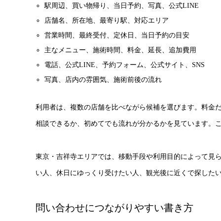
駅周辺、買い物帰り、当日予約、写真、公式LINE
店舗名、所在地、最寄り駅、対応エリア
営業時間、最終受付、定休日、当日予約の目安
主なメニュー、施術時間、料金、延長、追加費用
電話、公式LINE、予約フォーム、公式サイト、SNS
写真、店内の雰囲気、施術前後の流れ
利用者は、複数の店舗を比べながら候補を選びます。料金
相談できるか、初めてでも流れが分かるかを見ています。
東京・吉祥寺エリアでは、移動手段や利用目的によって見
い人、休日にゆっくり受けたい人、観光後に近くで探した
問い合わせにつながりやすい書き方