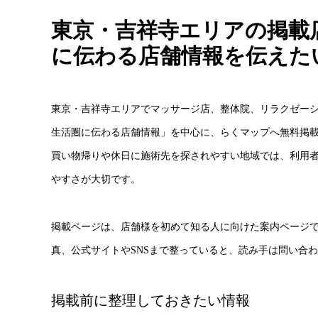
東京・吉祥寺エリアの掲載
に伝わる店舗情報を伝えた
東京・吉祥寺エリアでマッサージ店、整体院、リラクゼー
生活圏に伝わる店舗情報」を中心に、らくマップへ無料掲
買い物帰りや休日に施術先を探されやすい地域では、利用
やすさが大切です。
掲載ページは、店舗様を初めて知る人に向けた案内ページ
真、公式サイトやSNSまで整っていると、読み手は問い合
掲載前に整理しておきたい情報