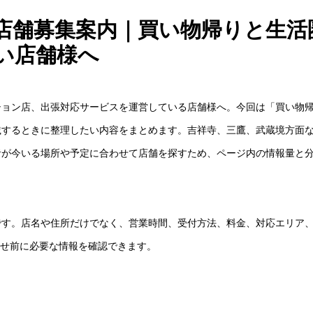
店舗募集案内｜買い物帰りと生活
い店舗様へ
ション店、出張対応サービスを運営している店舗様へ。今回は「買い物
載するときに整理したい内容をまとめます。吉祥寺、三鷹、武蔵境方面
者が今いる場所や予定に合わせて店舗を探すため、ページ内の情報量と
です。店名や住所だけでなく、営業時間、受付方法、料金、対応エリア
わせ前に必要な情報を確認できます。