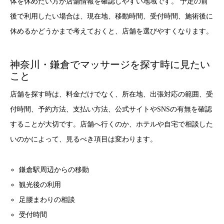
体を休めたい方が店舗情報を確認しやすい地域です。 予定の前
後で利用したい場合は、現在地、移動時間、受付時間、施術後に
休めるかどうかまで考えておくと、店舗を選びやすくなります。
神奈川・鎌倉でマッサージを探す時に見たい
こと
店舗を探す時は、料金だけでなく、所在地、出張対応の範囲、受
付時間、予約方法、支払い方法、公式サイトやSNSの有無を確認
することが大切です。店舗へ行くのか、ホテルや自宅で相談した
いのかによって、見るべき項目は変わります。
鎌倉駅周辺からの移動
観光後の利用
足腰まわりの相談
受付時間