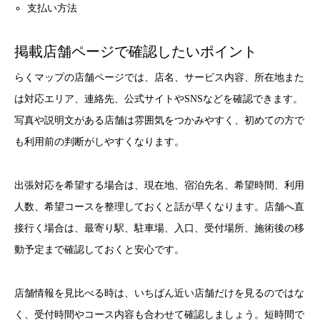
支払い方法
掲載店舗ページで確認したいポイント
らくマップの店舗ページでは、店名、サービス内容、所在地また
は対応エリア、連絡先、公式サイトやSNSなどを確認できます。
写真や説明文がある店舗は雰囲気をつかみやすく、初めての方で
も利用前の判断がしやすくなります。
出張対応を希望する場合は、現在地、宿泊先名、希望時間、利用
人数、希望コースを整理しておくと話が早くなります。店舗へ直
接行く場合は、最寄り駅、駐車場、入口、受付場所、施術後の移
動予定まで確認しておくと安心です。
店舗情報を見比べる時は、いちばん近い店舗だけを見るのではな
く、受付時間やコース内容も合わせて確認しましょう。短時間で