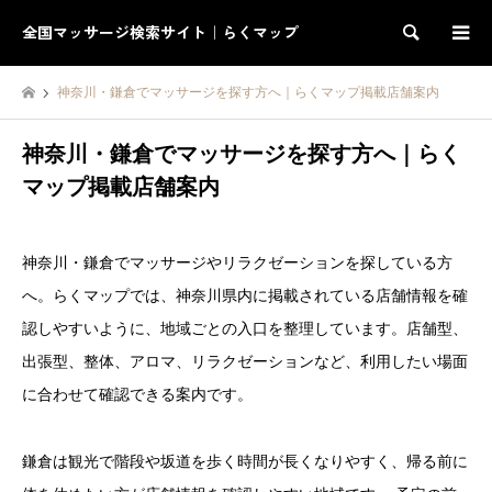
全国マッサージ検索サイト｜らくマップ
検索
神奈川・鎌倉でマッサージを探す方へ｜らくマップ掲載店舗案内
神奈川・鎌倉でマッサージを探す方へ｜らく
マップ掲載店舗案内
神奈川・鎌倉でマッサージやリラクゼーションを探している方
へ。らくマップでは、神奈川県内に掲載されている店舗情報を確
認しやすいように、地域ごとの入口を整理しています。店舗型、
出張型、整体、アロマ、リラクゼーションなど、利用したい場面
に合わせて確認できる案内です。
鎌倉は観光で階段や坂道を歩く時間が長くなりやすく、帰る前に