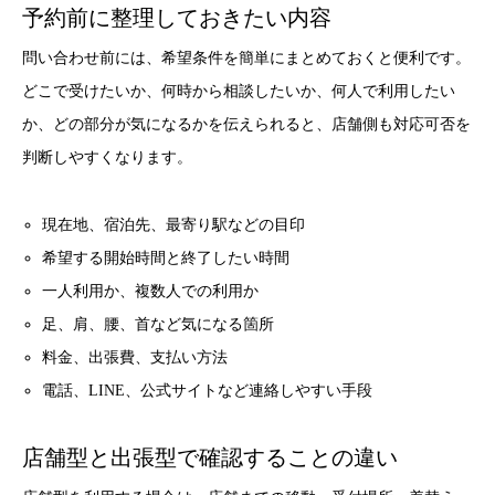
予約前に整理しておきたい内容
問い合わせ前には、希望条件を簡単にまとめておくと便利です。
どこで受けたいか、何時から相談したいか、何人で利用したい
か、どの部分が気になるかを伝えられると、店舗側も対応可否を
判断しやすくなります。
現在地、宿泊先、最寄り駅などの目印
希望する開始時間と終了したい時間
一人利用か、複数人での利用か
足、肩、腰、首など気になる箇所
料金、出張費、支払い方法
電話、LINE、公式サイトなど連絡しやすい手段
店舗型と出張型で確認することの違い