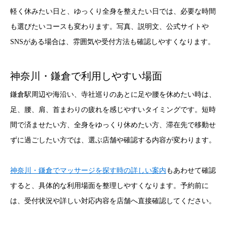
軽く休みたい日と、ゆっくり全身を整えたい日では、必要な時間
も選びたいコースも変わります。写真、説明文、公式サイトや
SNSがある場合は、雰囲気や受付方法も確認しやすくなります。
神奈川・鎌倉で利用しやすい場面
鎌倉駅周辺や海沿い、寺社巡りのあとに足や腰を休めたい時は、
足、腰、肩、首まわりの疲れを感じやすいタイミングです。短時
間で済ませたい方、全身をゆっくり休めたい方、滞在先で移動せ
ずに過ごしたい方では、選ぶ店舗や確認する内容が変わります。
神奈川・鎌倉でマッサージを探す時の詳しい案内
もあわせて確認
すると、具体的な利用場面を整理しやすくなります。予約前に
は、受付状況や詳しい対応内容を店舗へ直接確認してください。