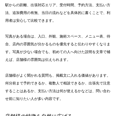
駅からの距離、出張対応エリア、受付時間、予約方法、支払い方
法、追加費用の有無、当日の流れなどを具体的に書くことで、利
用者は安心して比較できます。
写真がある場合は、入口、外観、施術スペース、メニュー表、待
合、店内の雰囲気が分かるものを優先すると伝わりやすくなりま
す。写真が少ない場合でも、初めての人へ向けた説明を文章で補
えば、店舗様の雰囲気は伝えられます。
店舗様がよく聞かれる質問も、掲載文に入れる価値があります。
何分前まで予約できるか、複数人で相談できるか、出張先で注意
することはあるか、支払い方法は何が使えるかなどは、問い合わ
せ前に知りたい人が多い内容です。