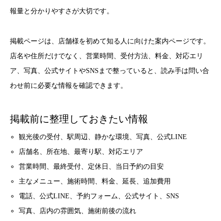
報量と分かりやすさが大切です。
掲載ページは、店舗様を初めて知る人に向けた案内ページです。
店名や住所だけでなく、営業時間、受付方法、料金、対応エリ
ア、写真、公式サイトやSNSまで整っていると、読み手は問い合
わせ前に必要な情報を確認できます。
掲載前に整理しておきたい情報
観光後の受付、駅周辺、静かな環境、写真、公式LINE
店舗名、所在地、最寄り駅、対応エリア
営業時間、最終受付、定休日、当日予約の目安
主なメニュー、施術時間、料金、延長、追加費用
電話、公式LINE、予約フォーム、公式サイト、SNS
写真、店内の雰囲気、施術前後の流れ