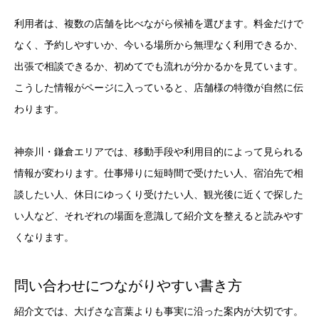
利用者は、複数の店舗を比べながら候補を選びます。料金だけで
なく、予約しやすいか、今いる場所から無理なく利用できるか、
出張で相談できるか、初めてでも流れが分かるかを見ています。
こうした情報がページに入っていると、店舗様の特徴が自然に伝
わります。
神奈川・鎌倉エリアでは、移動手段や利用目的によって見られる
情報が変わります。仕事帰りに短時間で受けたい人、宿泊先で相
談したい人、休日にゆっくり受けたい人、観光後に近くで探した
い人など、それぞれの場面を意識して紹介文を整えると読みやす
くなります。
問い合わせにつながりやすい書き方
紹介文では、大げさな言葉よりも事実に沿った案内が大切です。