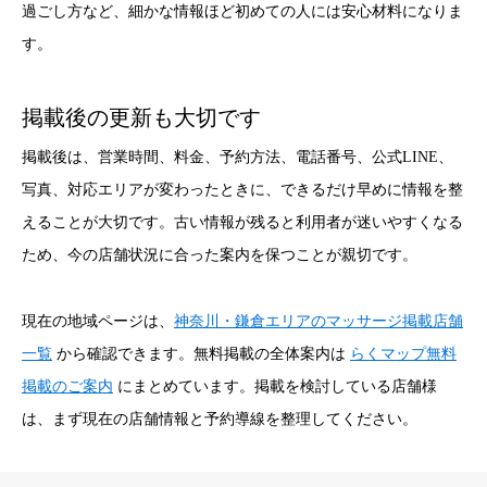
過ごし方など、細かな情報ほど初めての人には安心材料になりま
す。
掲載後の更新も大切です
掲載後は、営業時間、料金、予約方法、電話番号、公式LINE、
写真、対応エリアが変わったときに、できるだけ早めに情報を整
えることが大切です。古い情報が残ると利用者が迷いやすくなる
ため、今の店舗状況に合った案内を保つことが親切です。
現在の地域ページは、
神奈川・鎌倉エリアのマッサージ掲載店舗
一覧
から確認できます。無料掲載の全体案内は
らくマップ無料
掲載のご案内
にまとめています。掲載を検討している店舗様
は、まず現在の店舗情報と予約導線を整理してください。