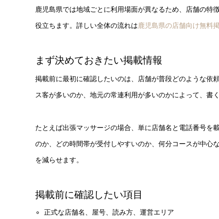
鹿児島県では地域ごとに利用場面が異なるため、店舗の特
役立ちます。詳しい全体の流れは
鹿児島県の店舗向け無料
まず決めておきたい掲載情報
掲載前に最初に確認したいのは、店舗が普段どのような依
ス客が多いのか、地元の常連利用が多いのかによって、書
たとえば出張マッサージの場合、単に店舗名と電話番号を
のか、どの時間帯が受付しやすいのか、何分コースが中心
を減らせます。
掲載前に確認したい項目
正式な店舗名、屋号、読み方、運営エリア