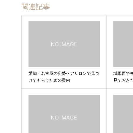
関連記事
愛知・名古屋の姿勢ケアサロンで見つ
城陽西で
けてもらうための案内
見ておき