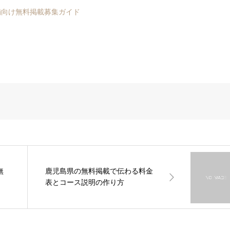
舗向け無料掲載募集ガイド
無
鹿児島県の無料掲載で伝わる料金
表とコース説明の作り方