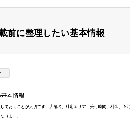
載前に整理したい基本情報
e
い基本情報
理しておくことが大切です。店舗名、対応エリア、受付時間、料金、予
くなります。