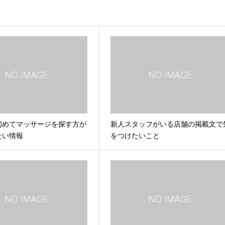
初めてマッサージを探す方が
新人スタッフがいる店舗の掲載文で
たい情報
をつけたいこと