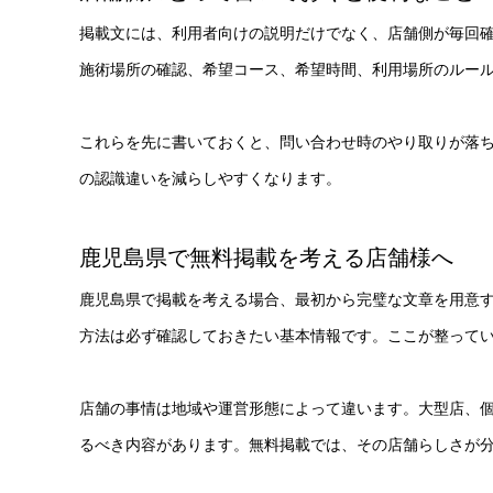
掲載文には、利用者向けの説明だけでなく、店舗側が毎回
施術場所の確認、希望コース、希望時間、利用場所のルー
これらを先に書いておくと、問い合わせ時のやり取りが落
の認識違いを減らしやすくなります。
鹿児島県で無料掲載を考える店舗様へ
鹿児島県で掲載を考える場合、最初から完璧な文章を用意
方法は必ず確認しておきたい基本情報です。ここが整って
店舗の事情は地域や運営形態によって違います。大型店、
るべき内容があります。無料掲載では、その店舗らしさが