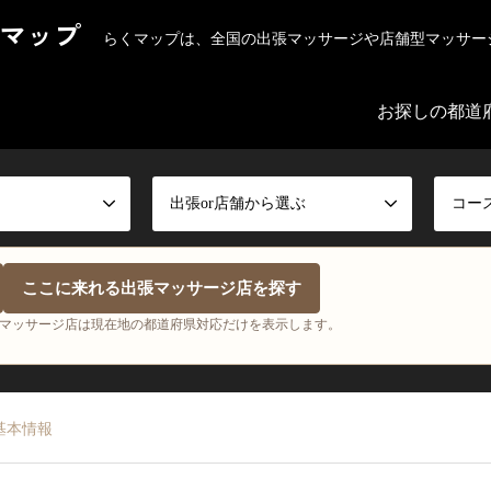
マップ
らくマップは、全国の出張マッサージや店舗型マッサー
お探しの都道
出張or店舗から選ぶ
コー
ここに来れる出張マッサージ店を探す
マッサージ店は現在地の都道府県対応だけを表示します。
基本情報