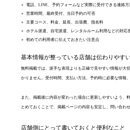
電話、LINE、予約フォームなど実際に受付できる連絡方
営業時間、最終受付、当日予約の可否
主要コース、料金、延長、出張費、指名料
ホテル派遣、自宅派遣、レンタルルーム利用などの対応
初めての利用者に伝えておきたい注意点
基本情報が整っている店舗は伝わりやす
無料掲載では、派手な表現よりも正確で見やすい情報が大
かりません。受付時間、支払い方法、予約時に必要な情報
また、掲載後に内容が変わった場合に更新しやすいよう、
とめておくことで、掲載ページの内容も安定し、問い合わ
店舗側にとって書いておくと便利なこと