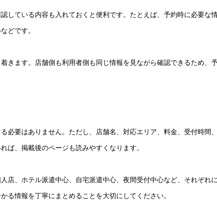
確認している内容も入れておくと便利です。たとえば、予約時に必要な
ルなどです。
ち着きます。店舗側も利用者側も同じ情報を見ながら確認できるため、
する必要はありません。ただし、店舗名、対応エリア、料金、受付時間
いれば、掲載後のページも読みやすくなります。
個人店、ホテル派遣中心、自宅派遣中心、夜間受付中心など、それぞれ
分かる情報を丁寧にまとめることを大切にしてください。