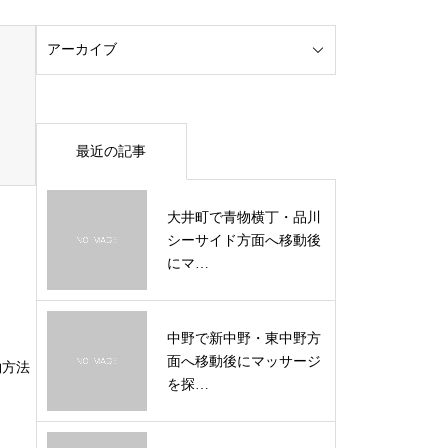
最近の記事
大井町で青物横丁・品川
シーサイド方面へ移動後
にマ…
中野で新中野・東中野方
面へ移動後にマッサージ
約方法
を探…