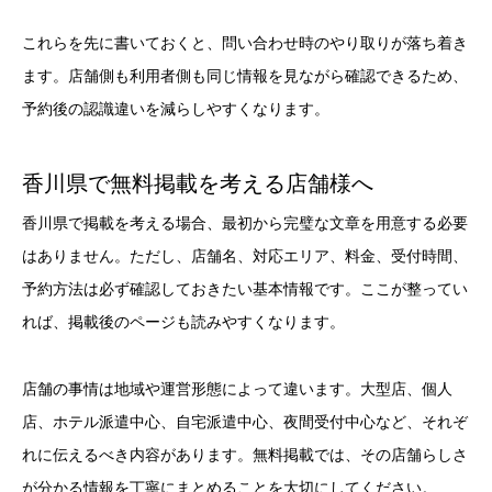
これらを先に書いておくと、問い合わせ時のやり取りが落ち着き
ます。店舗側も利用者側も同じ情報を見ながら確認できるため、
予約後の認識違いを減らしやすくなります。
香川県で無料掲載を考える店舗様へ
香川県で掲載を考える場合、最初から完璧な文章を用意する必要
はありません。ただし、店舗名、対応エリア、料金、受付時間、
予約方法は必ず確認しておきたい基本情報です。ここが整ってい
れば、掲載後のページも読みやすくなります。
店舗の事情は地域や運営形態によって違います。大型店、個人
店、ホテル派遣中心、自宅派遣中心、夜間受付中心など、それぞ
れに伝えるべき内容があります。無料掲載では、その店舗らしさ
が分かる情報を丁寧にまとめることを大切にしてください。