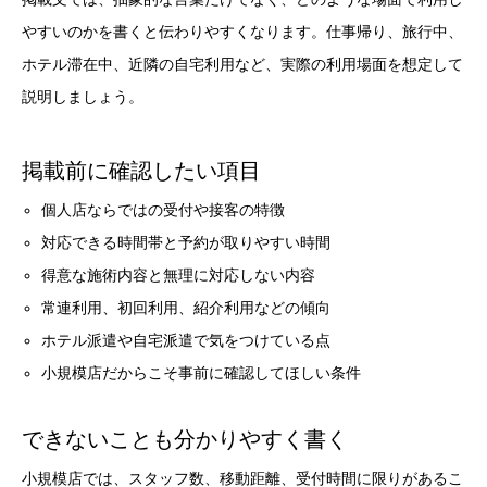
やすいのかを書くと伝わりやすくなります。仕事帰り、旅行中、
ホテル滞在中、近隣の自宅利用など、実際の利用場面を想定して
説明しましょう。
掲載前に確認したい項目
個人店ならではの受付や接客の特徴
対応できる時間帯と予約が取りやすい時間
得意な施術内容と無理に対応しない内容
常連利用、初回利用、紹介利用などの傾向
ホテル派遣や自宅派遣で気をつけている点
小規模店だからこそ事前に確認してほしい条件
できないことも分かりやすく書く
小規模店では、スタッフ数、移動距離、受付時間に限りがあるこ