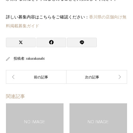
詳しい募集内容はこちらをご確認ください：
香川県の店舗向け無
料掲載募集ガイド
投稿者:
rakurakunabi
関連記事