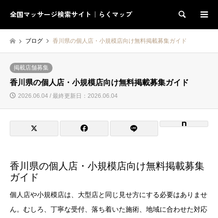
全国マッサージ検索サイト｜らくマップ
検索
ブログ
香川県の個人店・小規模店向け無料掲載募集ガイド
掲載店舗募集
香川県の個人店・小規模店向け無料掲載募集ガイド
2026.06.04 / 最終更新日：2026.06.04
香川県の個人店・小規模店向け無料掲載募集
ガイド
個人店や小規模店は、大型店と同じ見せ方にする必要はありませ
ん。むしろ、丁寧な受付、落ち着いた施術、地域に合わせた対応