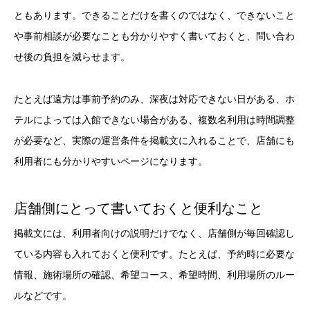
ともあります。できることだけを書くのではなく、できないこと
や事前相談が必要なことも分かりやすく書いておくと、問い合わ
せ後の負担を減らせます。
たとえば遠方は事前予約のみ、深夜は対応できない日がある、ホ
テルによっては入館できない場合がある、複数名利用は時間調整
が必要など、実際の運営条件を掲載文に入れることで、店舗にも
利用者にも分かりやすいページになります。
店舗側にとって書いておくと便利なこと
掲載文には、利用者向けの説明だけでなく、店舗側が毎回確認し
ている内容も入れておくと便利です。たとえば、予約時に必要な
情報、施術場所の確認、希望コース、希望時間、利用場所のルー
ルなどです。