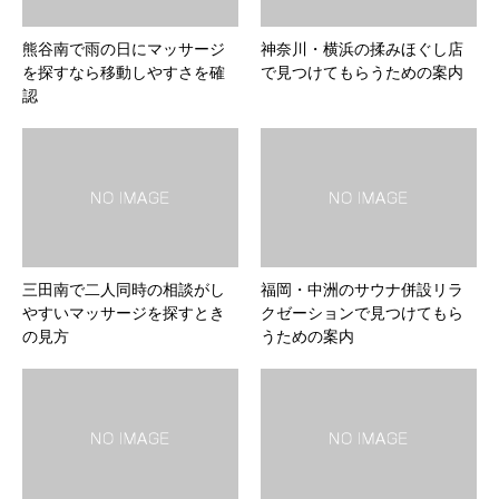
熊谷南で雨の日にマッサージ
神奈川・横浜の揉みほぐし店
を探すなら移動しやすさを確
で見つけてもらうための案内
認
三田南で二人同時の相談がし
福岡・中洲のサウナ併設リラ
やすいマッサージを探すとき
クゼーションで見つけてもら
の見方
うための案内