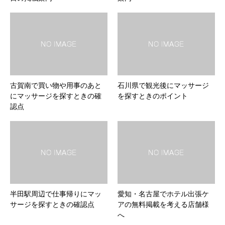
古賀南で買い物や用事のあと
石川県で観光後にマッサージ
にマッサージを探すときの確
を探すときのポイント
認点
半田駅周辺で仕事帰りにマッ
愛知・名古屋でホテル出張ケ
サージを探すときの確認点
アの無料掲載を考える店舗様
へ