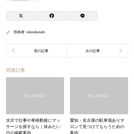
投稿者:
rakurakunabi
関連記事
水沢で仕事や車移動後にマッ
愛知・名古屋の駐車場ありサ
サージを探すなら｜休みたい
ロンで見つけてもらうための
日の掲載案内
案内