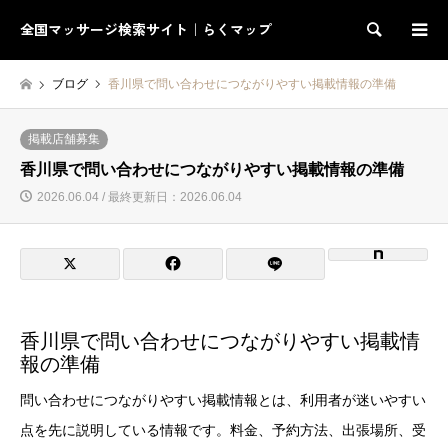
全国マッサージ検索サイト｜らくマップ
検索
ブログ
香川県で問い合わせにつながりやすい掲載情報の準備
掲載店舗募集
香川県で問い合わせにつながりやすい掲載情報の準備
2026.06.04 / 最終更新日：2026.06.04
香川県で問い合わせにつながりやすい掲載情
報の準備
問い合わせにつながりやすい掲載情報とは、利用者が迷いやすい
点を先に説明している情報です。料金、予約方法、出張場所、受