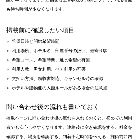
も待ち時間が少なくなります。
掲載前に確認したい項目
希望日時と開始希望時間
利用場所、ホテル名、部屋番号の扱い、最寄り駅
希望コース、希望時間、延長希望の有無
利用人数、男女利用、ペア利用の可否
支払い方法、領収書対応、キャンセル時の確認
ホテルや建物側の入館ルールがある場合の注意点
問い合わせ後の流れも書いておく
掲載ページに問い合わせ後の流れを入れておくと、初めての利用
者でも安心しやすくなります。連絡後に空き確認をする、料金を
確認する、場所を確認する、到着予定時間を伝える、施術前に内