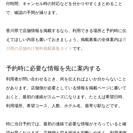
付時間、キャンセル時の対応などを分かりやすくまとめること
で、確認の手間が減ります。
香川県で店舗情報を掲載するなら、利用できる場所と予約時に伝
えてほしい内容も書いておきましょう。掲載募集の全体案内は
香
川県の店舗向け無料掲載募集ガイド
です。
予約時に必要な情報を先に案内する
利用者が問い合わせるとき、何を伝えればよいか分からないこと
があります。店舗側が必要としている情報を掲載ページに書いて
おくと、最初の連絡がスムーズになります。たとえば希望日時、
利用場所、希望コース、人数、ホテル名、最寄り駅などです。
特に当日予約では、最初の連絡で必要な情報がそろっていると確
認が早くなります。店舗側も空き状況を判断しやすく、利用者側