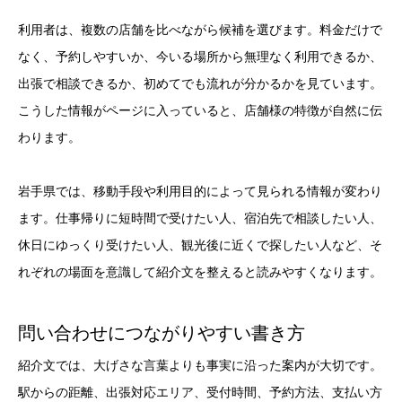
利用者は、複数の店舗を比べながら候補を選びます。料金だけで
なく、予約しやすいか、今いる場所から無理なく利用できるか、
出張で相談できるか、初めてでも流れが分かるかを見ています。
こうした情報がページに入っていると、店舗様の特徴が自然に伝
わります。
岩手県では、移動手段や利用目的によって見られる情報が変わり
ます。仕事帰りに短時間で受けたい人、宿泊先で相談したい人、
休日にゆっくり受けたい人、観光後に近くで探したい人など、そ
れぞれの場面を意識して紹介文を整えると読みやすくなります。
問い合わせにつながりやすい書き方
紹介文では、大げさな言葉よりも事実に沿った案内が大切です。
駅からの距離、出張対応エリア、受付時間、予約方法、支払い方