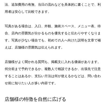
法、追加費用の有無、当日の流れなどを具体的に書くことで、利
用者は安心して比較できます。
写真がある場合は、入口、外観、施術スペース、メニュー表、待
合、店内の雰囲気が分かるものを優先すると伝わりやすくなりま
す。写真が少ない場合でも、初めての人へ向けた説明を文章で補
えば、店舗様の雰囲気は伝えられます。
店舗様がよく聞かれる質問も、掲載文に入れる価値があります。
何分前まで予約できるか、複数人で相談できるか、出張先で注意
することはあるか、支払い方法は何が使えるかなどは、問い合わ
せ前に知りたい人が多い内容です。
店舗様の特徴を自然に広げる