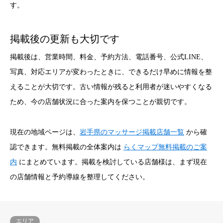
す。
掲載後の更新も大切です
掲載後は、営業時間、料金、予約方法、電話番号、公式LINE、
写真、対応エリアが変わったときに、できるだけ早めに情報を整
えることが大切です。古い情報が残ると利用者が迷いやすくなる
ため、今の店舗状況に合った案内を保つことが親切です。
現在の地域ページは、
岩手県のマッサージ掲載店舗一覧
から確
認できます。無料掲載の全体案内は
らくマップ無料掲載のご案
内
にまとめています。掲載を検討している店舗様は、まず現在
の店舗情報と予約導線を整理してください。
エリア