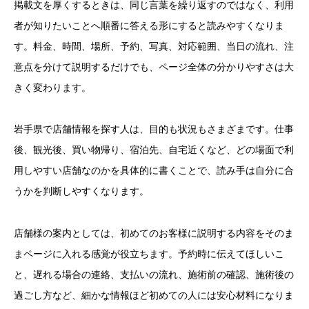
掲載文を厚くするときは、同じ言葉を繰り返すのではなく、利用
者が知りたいことへ順番に答える形にすると読みやすくなりま
す。料金、時間、場所、予約、写真、対応範囲、当日の流れ、注
意点を分けて説明するだけでも、ページ全体の分かりやすさは大
きく変わります。
岩手県で店舗情報を探す人は、目的も状況もさまざまです。仕事
後、観光後、買い物帰り、宿泊先、自宅近くなど、どの場面で利
用しやすい店舗なのかを具体的に書くことで、読み手は自分に合
うかを判断しやすくなります。
店舗様の案内としては、初めてのお客様に説明する内容をそのま
まページに入れる感覚が役立ちます。予約時に伝えてほしいこ
と、遅れる場合の連絡、支払いの流れ、施術前の確認、施術後の
過ごし方など、細かな情報ほど初めての人には安心材料になりま