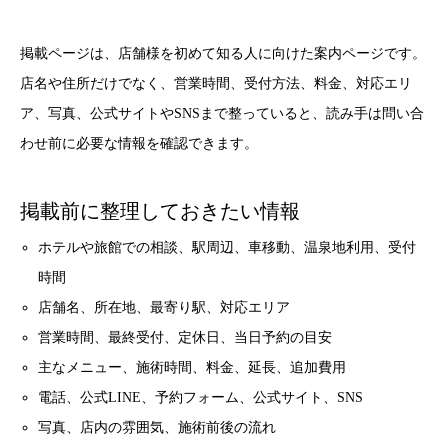
掲載ページは、店舗様を初めて知る人に向けた案内ページです。
店名や住所だけでなく、営業時間、受付方法、料金、対応エリ
ア、写真、公式サイトやSNSまで整っていると、読み手は問い合
わせ前に必要な情報を確認できます。
掲載前に整理しておきたい情報
ホテルや旅館での相談、駅周辺、車移動、温泉地利用、受付
時間
店舗名、所在地、最寄り駅、対応エリア
営業時間、最終受付、定休日、当日予約の目安
主なメニュー、施術時間、料金、延長、追加費用
電話、公式LINE、予約フォーム、公式サイト、SNS
写真、店内の雰囲気、施術前後の流れ