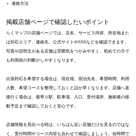
連絡方法
掲載店舗ページで確認したいポイント
らくマップの店舗ページでは、店名、サービス内容、所在地また
は対応エリア、連絡先、公式サイトやSNSなどを確認できます。
写真や説明文がある店舗は雰囲気をつかみやすく、初めての方で
も利用前の判断がしやすくなります。
出張対応を希望する場合は、現在地、宿泊先名、希望時間、利用
人数、希望コースを整理しておくと話が早くなります。店舗へ直
接行く場合は、最寄り駅、駐車場、入口、受付場所、施術後の移
動予定まで確認しておくと安心です。
店舗情報を見比べる時は、いちばん近い店舗だけを見るのではな
く、受付時間やコース内容も合わせて確認しましょう。短時間で