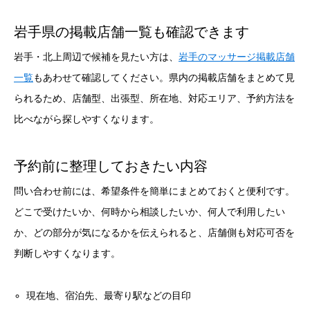
岩手県の掲載店舗一覧も確認できます
岩手・北上周辺で候補を見たい方は、
岩手のマッサージ掲載店舗
一覧
もあわせて確認してください。県内の掲載店舗をまとめて見
られるため、店舗型、出張型、所在地、対応エリア、予約方法を
比べながら探しやすくなります。
予約前に整理しておきたい内容
問い合わせ前には、希望条件を簡単にまとめておくと便利です。
どこで受けたいか、何時から相談したいか、何人で利用したい
か、どの部分が気になるかを伝えられると、店舗側も対応可否を
判断しやすくなります。
現在地、宿泊先、最寄り駅などの目印