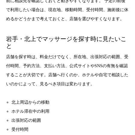
前に相談先を確認しておくと動きやすくなります。 予定の前後
で利用したい場合は、現在地、移動時間、受付時間、施術後に休
めるかどうかまで考えておくと、店舗を選びやすくなります。
岩手・北上でマッサージを探す時に見たいこ
と
店舗を探す時は、料金だけでなく、所在地、出張対応の範囲、受
付時間、予約方法、支払い方法、公式サイトやSNSの有無を確認
することが大切です。店舗へ行くのか、ホテルや自宅で相談した
いのかによって、見るべき項目は変わります。
北上周辺からの移動
ホテル滞在中の利用
出張対応の範囲
受付時間