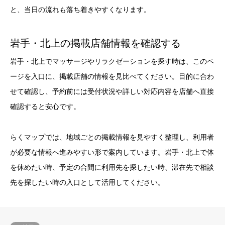
と、当日の流れも落ち着きやすくなります。
岩手・北上の掲載店舗情報を確認する
岩手・北上でマッサージやリラクゼーションを探す時は、このペ
ージを入口に、掲載店舗の情報を見比べてください。目的に合わ
せて確認し、予約前には受付状況や詳しい対応内容を店舗へ直接
確認すると安心です。
らくマップでは、地域ごとの掲載情報を見やすく整理し、利用者
が必要な情報へ進みやすい形で案内しています。岩手・北上で体
を休めたい時、予定の合間に利用先を探したい時、滞在先で相談
先を探したい時の入口として活用してください。