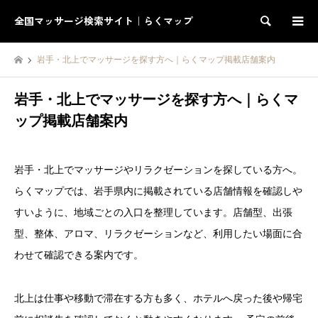
全国マッサージ検索サイト｜らくマップ
検索
岩手・北上でマッサージを探す方へ｜らくマップ掲載店舗案内
岩手・北上でマッサージを探す方へ｜らくマ
ップ掲載店舗案内
岩手・北上でマッサージやリラクゼーションを探している方へ。
らくマップでは、岩手県内に掲載されている店舗情報を確認しや
すいように、地域ごとの入口を整理しています。店舗型、出張
型、整体、アロマ、リラクゼーションなど、利用したい場面に合
わせて確認できる案内です。
北上は仕事や移動で滞在する方も多く、ホテルへ戻った後や帰宅