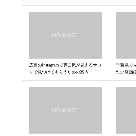
広島のInstagramで雰囲気が見えるサロ
千葉県で
ンで見つけてもらうための案内
たい店舗