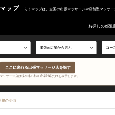
マップ
らくマップは、全国の出張マッサージや店舗型マッサー
お探しの都道
出張or店舗から選ぶ
コー
ここに来れる出張マッサージ店を探す
マッサージ店は現在地の都道府県対応だけを表示します。
情報の準備