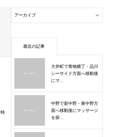
最近の記事
大井町で青物横丁・品川
シーサイド方面へ移動後
にマ…
中野で新中野・東中野方
面へ移動後にマッサージ
付時
を探…