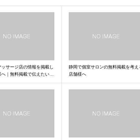
マッサージ店の情報を掲載し
静岡で個室サロンの無料掲載を考え
様へ｜無料掲載で伝えたい…
店舗様へ