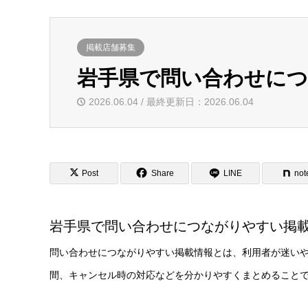
掲載店舗募集
岩手県で問い合わせにつ
2026.06.04 / 最終更新日：2026.06.04
Post
Share
LINE
not
岩手県で問い合わせにつながりやすい掲
問い合わせにつながりやすい掲載情報とは、利用者が迷い
間、キャンセル時の対応などを分かりやすくまとめること