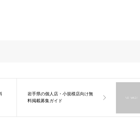
料
岩手県の個人店・小規模店向け無
料掲載募集ガイド