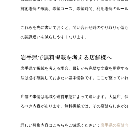
施術場所の確認、希望コース、希望時間、利用場所のルー
これらを先に書いておくと、問い合わせ時のやり取りが落
の認識違いを減らしやすくなります。
岩手県で無料掲載を考える店舗様へ
岩手県で掲載を考える場合、最初から完璧な文章を用意す
法は必ず確認しておきたい基本情報です。ここが整ってい
店舗の事情は地域や運営形態によって違います。大型店、
るべき内容があります。無料掲載では、その店舗らしさが
詳しい募集内容はこちらをご確認ください：
岩手県の店舗