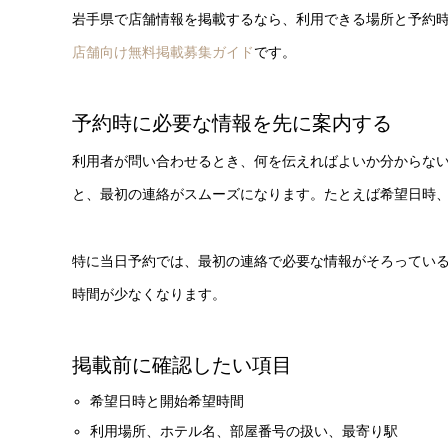
岩手県で店舗情報を掲載するなら、利用できる場所と予約
店舗向け無料掲載募集ガイド
です。
予約時に必要な情報を先に案内する
利用者が問い合わせるとき、何を伝えればよいか分からな
と、最初の連絡がスムーズになります。たとえば希望日時
特に当日予約では、最初の連絡で必要な情報がそろってい
時間が少なくなります。
掲載前に確認したい項目
希望日時と開始希望時間
利用場所、ホテル名、部屋番号の扱い、最寄り駅