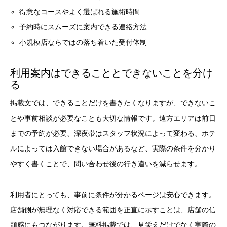
得意なコースやよく選ばれる施術時間
予約時にスムーズに案内できる連絡方法
小規模店ならではの落ち着いた受付体制
利用案内はできることとできないことを分け
る
掲載文では、できることだけを書きたくなりますが、できないこ
とや事前相談が必要なことも大切な情報です。遠方エリアは前日
までの予約が必要、深夜帯はスタッフ状況によって変わる、ホテ
ルによっては入館できない場合があるなど、実際の条件を分かり
やすく書くことで、問い合わせ後の行き違いを減らせます。
利用者にとっても、事前に条件が分かるページは安心できます。
店舗側が無理なく対応できる範囲を正直に示すことは、店舗の信
頼感にもつながります。無料掲載では、見栄えだけでなく実際の