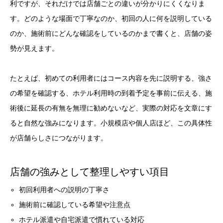
利ですが、それだけでは店舗ごとの違いが分かりにくくなりま
す。どのような場面で丁寧なのか、初回の人に何を説明している
のか、施術前にどんな確認をしているのかまで書くと、店舗の姿
勢が見えます。
たとえば、初めての利用者にはコース内容を先に説明する、強さ
の希望を確認する、ホテル利用時の到着予定を事前に伝える、施
術後に延長の有無を無理に勧めないなど、実際の対応を文章にす
ると自然な強みになります。小規模店や個人店ほど、この具体性
が店舗らしさにつながります。
店舗の強みとして整理しやすい項目
初回利用者への説明の丁寧さ
施術前に確認している希望や注意点
ホテル派遣や自宅派遣で慣れている対応