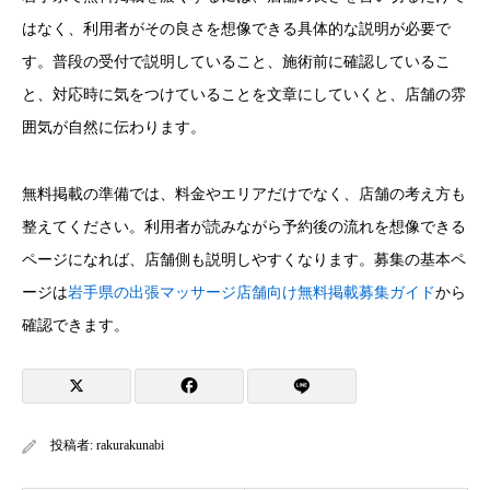
はなく、利用者がその良さを想像できる具体的な説明が必要で
す。普段の受付で説明していること、施術前に確認しているこ
と、対応時に気をつけていることを文章にしていくと、店舗の雰
囲気が自然に伝わります。
無料掲載の準備では、料金やエリアだけでなく、店舗の考え方も
整えてください。利用者が読みながら予約後の流れを想像できる
ページになれば、店舗側も説明しやすくなります。募集の基本ペ
ージは
岩手県の出張マッサージ店舗向け無料掲載募集ガイド
から
確認できます。
投稿者:
rakurakunabi