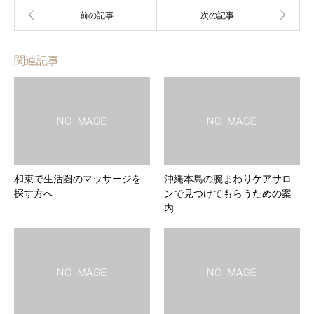
関連記事
和束で生活圏のマッサージを
沖縄本島の腕まわりケアサロ
探す方へ
ンで見つけてもらうための案
内