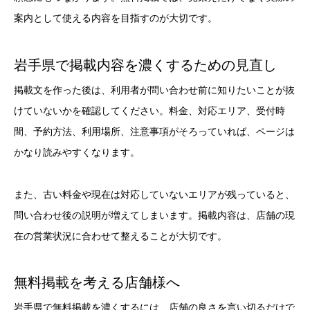
案内として使える内容を目指すのが大切です。
岩手県で掲載内容を濃くするための見直し
掲載文を作った後は、利用者が問い合わせ前に知りたいことが抜
けていないかを確認してください。料金、対応エリア、受付時
間、予約方法、利用場所、注意事項がそろっていれば、ページは
かなり読みやすくなります。
また、古い料金や現在は対応していないエリアが残っていると、
問い合わせ後の説明が増えてしまいます。掲載内容は、店舗の現
在の営業状況に合わせて整えることが大切です。
無料掲載を考える店舗様へ
岩手県で無料掲載を濃くするには、店舗の良さを言い切るだけで