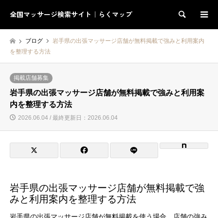
全国マッサージ検索サイト｜らくマップ
検索
ブログ
岩手県の出張マッサージ店舗が無料掲載で強みと利用案内
を整理する方法
掲載店舗募集
岩手県の出張マッサージ店舗が無料掲載で強みと利用案
内を整理する方法
2026.06.04 / 最終更新日：2026.06.04
岩手県の出張マッサージ店舗が無料掲載で強
みと利用案内を整理する方法
岩手県の出張マッサージ店舗が無料掲載を使う場合、店舗の強み