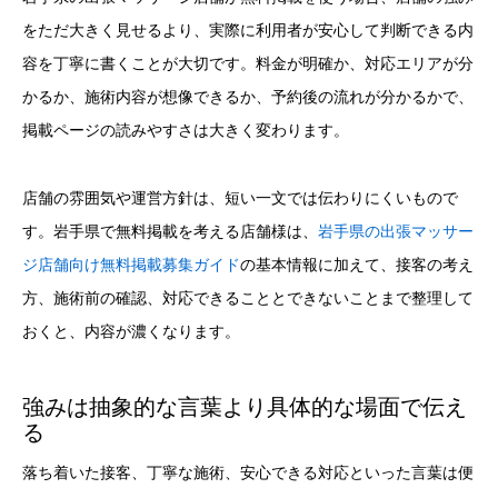
をただ大きく見せるより、実際に利用者が安心して判断できる内
容を丁寧に書くことが大切です。料金が明確か、対応エリアが分
かるか、施術内容が想像できるか、予約後の流れが分かるかで、
掲載ページの読みやすさは大きく変わります。
店舗の雰囲気や運営方針は、短い一文では伝わりにくいもので
す。岩手県で無料掲載を考える店舗様は、
岩手県の出張マッサー
ジ店舗向け無料掲載募集ガイド
の基本情報に加えて、接客の考え
方、施術前の確認、対応できることとできないことまで整理して
おくと、内容が濃くなります。
強みは抽象的な言葉より具体的な場面で伝え
る
落ち着いた接客、丁寧な施術、安心できる対応といった言葉は便