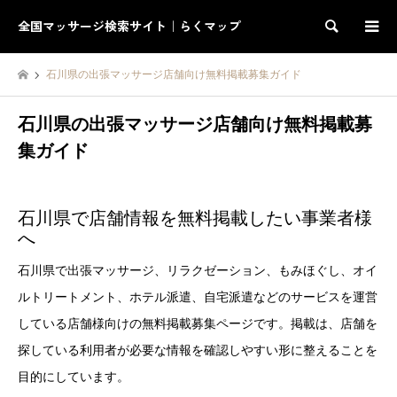
全国マッサージ検索サイト｜らくマップ
検索
石川県の出張マッサージ店舗向け無料掲載募集ガイド
石川県の出張マッサージ店舗向け無料掲載募
集ガイド
石川県で店舗情報を無料掲載したい事業者様
へ
石川県で出張マッサージ、リラクゼーション、もみほぐし、オイ
ルトリートメント、ホテル派遣、自宅派遣などのサービスを運営
している店舗様向けの無料掲載募集ページです。掲載は、店舗を
探している利用者が必要な情報を確認しやすい形に整えることを
目的にしています。