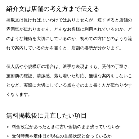
紹介文は店舗の考え方まで伝える
掲載文は長ければよいわけではありませんが、短すぎると店舗の
雰囲気が伝わりません。どんなお客様に利用されているのか、ど
のような施術を大切にしているのか、初めての方にどのような流
れで案内しているのかを書くと、店舗の姿勢が分かります。
個人店や小規模店の場合は、派手な表現よりも、受付の丁寧さ、
施術前の確認、清潔感、落ち着いた対応、無理な案内をしないこ
となど、実際に大切にしている点をそのまま書く方が伝わりやす
くなります。
無料掲載後に見直したい項目
料金改定があったときに古い金額のまま残っていないか
受付時間や定休日が現在の営業状況と合っているか