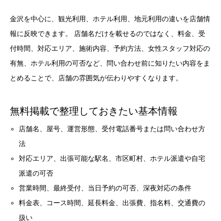
金沢を中心に、観光利用、ホテル利用、地元利用の違いを店舗情
報に反映できます。 店舗名だけを載せるのではなく、料金、受
付時間、対応エリア、施術内容、予約方法、女性スタッフ対応の
有無、ホテル利用の可否など、問い合わせ前に知りたい内容をま
とめることで、店舗の雰囲気が伝わりやすくなります。
無料掲載で整理しておきたい基本情報
店舗名、屋号、運営形態、受付電話番号または問い合わせ方
法
対応エリア、出張可能な駅名、市区町村、ホテル派遣や自宅
派遣の可否
営業時間、最終受付、当日予約の可否、深夜対応の条件
料金表、コース時間、延長料金、出張費、指名料、交通費の
扱い