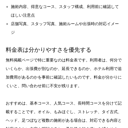
施術内容、得意なコース、スタッフ構成、利用前に確認して
ほしい注意点
店舗写真、スタッフ写真、施術ルームや出張時の対応イメー
ジ
料金表は分かりやすさを優先する
無料掲載ページで特に重要なのは料金表です。利用者は、何分で
いくらか、出張費が別なのか、延長できるのか、ホテル利用で追
加費用があるのかを事前に確認したいものです。料金が分かりに
くいと、問い合わせ前に不安が残ります。
おすすめは、基本コース、人気コース、長時間コースを分けて記
載することです。オイル、もみほぐし、ストレッチ、タイ古式、
ヘッド、足つぼなど複数の施術がある場合は、対応できる内容と