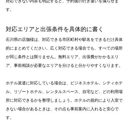
対応できない内容も明記すると、予約後の行き違いを減らせま
す。
対応エリアと出張条件を具体的に書く
石川県の店舗様は、対応できる市区町村や駅名をできるだけ具体
的にまとめてください。広く対応できる場合でも、すべての場所
が同じ条件とは限りません。無料エリア、出張費がかかるエリ
ア、事前相談が必要なエリアを分けると分かりやすくなります。
ホテル派遣に対応している場合は、ビジネスホテル、シティホテ
ル、リゾートホテル、レンタルスペース、自宅など、どの利用場
所に対応できるかを整理しましょう。ホテルの規約により入室で
きない場合があるときは、その点も事前案内に入れると安心で
す。