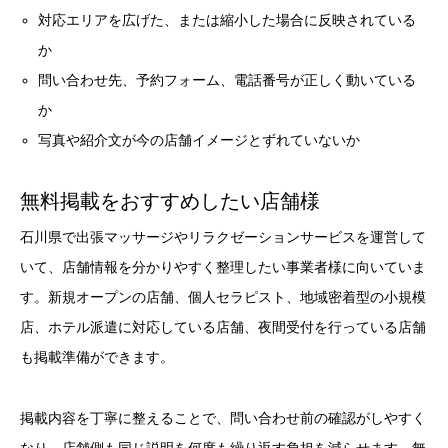
対応エリアを広げた、または縮小した場合に反映されている
か
問い合わせ先、予約フォーム、電話番号が正しく動いている
か
写真や紹介文が今の店舗イメージとずれていないか
無料掲載をおすすめしたい店舗様
石川県で出張マッサージやリラクゼーションサービスを運営して
いて、店舗情報を分かりやすく整理したい事業者様に向いていま
す。新規オープンの店舗、個人セラピスト、地域密着型の小規模
店、ホテル派遣に対応している店舗、夜間受付を行っている店舗
も掲載準備ができます。
掲載内容を丁寧に整えることで、問い合わせ前の確認がしやすく