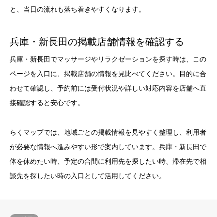
と、当日の流れも落ち着きやすくなります。
兵庫・新長田の掲載店舗情報を確認する
兵庫・新長田でマッサージやリラクゼーションを探す時は、この
ページを入口に、掲載店舗の情報を見比べてください。目的に合
わせて確認し、予約前には受付状況や詳しい対応内容を店舗へ直
接確認すると安心です。
らくマップでは、地域ごとの掲載情報を見やすく整理し、利用者
が必要な情報へ進みやすい形で案内しています。兵庫・新長田で
体を休めたい時、予定の合間に利用先を探したい時、滞在先で相
談先を探したい時の入口として活用してください。