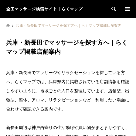
全国マッサージ検索サイト｜らくマップ
検索
兵庫・新長田でマッサージを探す方へ｜らくマップ掲載店舗案内
兵庫・新長田でマッサージを探す方へ｜らく
マップ掲載店舗案内
兵庫・新長田でマッサージやリラクゼーションを探している方
へ。らくマップでは、兵庫県内に掲載されている店舗情報を確認
しやすいように、地域ごとの入口を整理しています。店舗型、出
張型、整体、アロマ、リラクゼーションなど、利用したい場面に
合わせて確認できる案内です。
新長田周辺は神戸西寄りの生活動線や買い物がまとまりやすく、