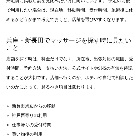
帰宅前に掲載店舗を見比べたい方に向いています。 予定の前後
で利用したい場合は、現在地、移動時間、受付時間、施術後に休
めるかどうかまで考えておくと、店舗を選びやすくなります。
兵庫・新長田でマッサージを探す時に見たい
こと
店舗を探す時は、料金だけでなく、所在地、出張対応の範囲、受
付時間、予約方法、支払い方法、公式サイトやSNSの有無を確認
することが大切です。店舗へ行くのか、ホテルや自宅で相談した
いのかによって、見るべき項目は変わります。
新長田周辺からの移動
神戸西寄りの利用
仕事帰りの受付時間
買い物後の利用