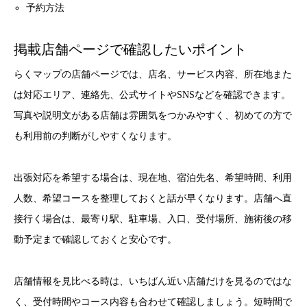
予約方法
掲載店舗ページで確認したいポイント
らくマップの店舗ページでは、店名、サービス内容、所在地また
は対応エリア、連絡先、公式サイトやSNSなどを確認できます。
写真や説明文がある店舗は雰囲気をつかみやすく、初めての方で
も利用前の判断がしやすくなります。
出張対応を希望する場合は、現在地、宿泊先名、希望時間、利用
人数、希望コースを整理しておくと話が早くなります。店舗へ直
接行く場合は、最寄り駅、駐車場、入口、受付場所、施術後の移
動予定まで確認しておくと安心です。
店舗情報を見比べる時は、いちばん近い店舗だけを見るのではな
く、受付時間やコース内容も合わせて確認しましょう。短時間で