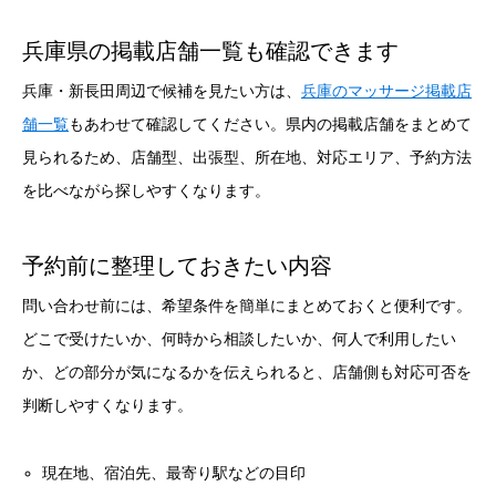
兵庫県の掲載店舗一覧も確認できます
兵庫・新長田周辺で候補を見たい方は、
兵庫のマッサージ掲載店
舗一覧
もあわせて確認してください。県内の掲載店舗をまとめて
見られるため、店舗型、出張型、所在地、対応エリア、予約方法
を比べながら探しやすくなります。
予約前に整理しておきたい内容
問い合わせ前には、希望条件を簡単にまとめておくと便利です。
どこで受けたいか、何時から相談したいか、何人で利用したい
か、どの部分が気になるかを伝えられると、店舗側も対応可否を
判断しやすくなります。
現在地、宿泊先、最寄り駅などの目印