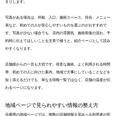
きりします。
写真がある場合は、外観、入口、施術スペース、待合、メニュー
表など、初めての人が安心しやすいものを選ぶのがおすすめで
す。写真が少ない場合でも、店内の雰囲気、施術前後の流れ、予
約時に伝えてほしいことを文章で補うと、紹介ページとして読み
やすくなります。
店舗様からの一言も大切です。得意な施術、よく利用される時間
帯、初めての人に向けた案内、地域で大事にしていることなどを
短く添えるだけでも、単なる情報一覧ではなく、店舗の温度が伝
わるページになります。
地域ページで見られやすい情報の整え方
兵庫県の地域ページでは、複数の店舗情報を見比べる利用者が想