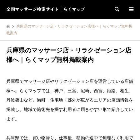
全国マッサージ検索サイト｜らくマップ
検索
兵庫県のマッサージ店・リラクゼーション店様へ｜らくマップ無料掲
載案内
兵庫県のマッサージ店・リラクゼーション店
様へ｜らくマップ無料掲載案内
兵庫県でマッサージ店やリラクゼーション店を運営している店舗
様へ。らくマップでは、神戸、三宮、尼崎、西宮、姫路、相生、
丹波篠山など、港町・住宅地・郊外が広がるエリアの店舗情報を
掲載し、地域で施術先を探す利用者に届きやすい形で紹介してい
ます。
兵庫県では、買い物帰り、仕事後、移動の途中で無理なく利用で