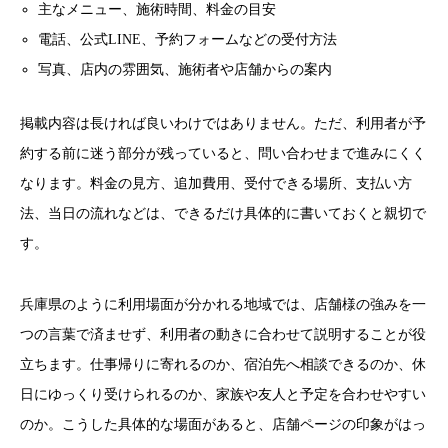
主なメニュー、施術時間、料金の目安
電話、公式LINE、予約フォームなどの受付方法
写真、店内の雰囲気、施術者や店舗からの案内
掲載内容は長ければ良いわけではありません。ただ、利用者が予
約する前に迷う部分が残っていると、問い合わせまで進みにくく
なります。料金の見方、追加費用、受付できる場所、支払い方
法、当日の流れなどは、できるだけ具体的に書いておくと親切で
す。
兵庫県のように利用場面が分かれる地域では、店舗様の強みを一
つの言葉で済ませず、利用者の動きに合わせて説明することが役
立ちます。仕事帰りに寄れるのか、宿泊先へ相談できるのか、休
日にゆっくり受けられるのか、家族や友人と予定を合わせやすい
のか。こうした具体的な場面があると、店舗ページの印象がはっ