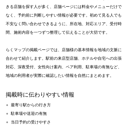
きる店舗を探す人が多く、店舗ページには料金やメニューだけで
なく、予約前に判断しやすい情報が必要です。初めて見る人でも
不安なく問い合わせできるように、所在地、対応エリア、受付時
間、施術内容を一つずつ整理して伝えることが大切です。
らくマップの掲載ページでは、店舗様の基本情報を地域の文脈に
合わせて紹介します。駅前の来店型店舗、ホテルや自宅への出張
対応、深夜受付、女性向け案内、ペア利用、駐車場の有無など、
地域の利用者が実際に確認したい情報を自然にまとめます。
掲載時に伝わりやすい情報
最寄り駅からの行き方
駐車場や送迎の有無
当日予約の受けやすさ