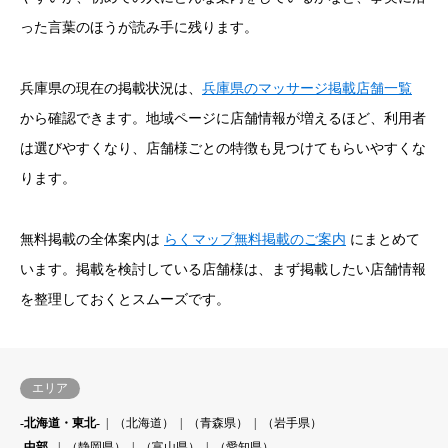
った言葉のほうが読み手に残ります。
兵庫県の現在の掲載状況は、
兵庫県のマッサージ掲載店舗一覧
から確認できます。地域ページに店舗情報が増えるほど、利用者
は選びやすくなり、店舗様ごとの特徴も見つけてもらいやすくな
ります。
無料掲載の全体案内は
らくマップ無料掲載のご案内
にまとめて
います。掲載を検討している店舗様は、まず掲載したい店舗情報
を整理しておくとスムーズです。
エリア
-北海道・東北-
（北海道）
（青森県）
（岩手県）
-中部-
（静岡県）
（富山県）
（愛知県）