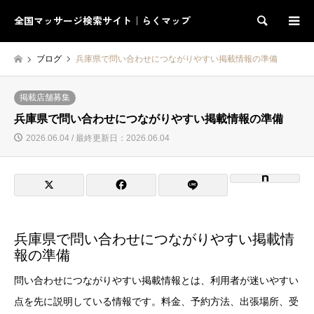
全国マッサージ検索サイト｜らくマップ
検索
ブログ
兵庫県で問い合わせにつながりやすい掲載情報の準備
掲載店舗募集
兵庫県で問い合わせにつながりやすい掲載情報の準備
2026.06.04 / 最終更新日：2026.06.04
兵庫県で問い合わせにつながりやすい掲載情
報の準備
問い合わせにつながりやすい掲載情報とは、利用者が迷いやすい
点を先に説明している情報です。料金、予約方法、出張場所、受