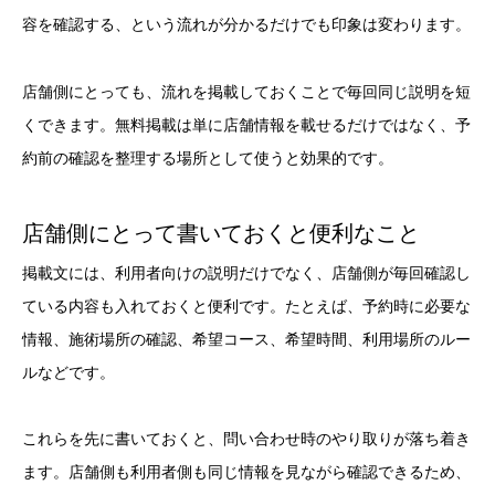
容を確認する、という流れが分かるだけでも印象は変わります。
店舗側にとっても、流れを掲載しておくことで毎回同じ説明を短
くできます。無料掲載は単に店舗情報を載せるだけではなく、予
約前の確認を整理する場所として使うと効果的です。
店舗側にとって書いておくと便利なこと
掲載文には、利用者向けの説明だけでなく、店舗側が毎回確認し
ている内容も入れておくと便利です。たとえば、予約時に必要な
情報、施術場所の確認、希望コース、希望時間、利用場所のルー
ルなどです。
これらを先に書いておくと、問い合わせ時のやり取りが落ち着き
ます。店舗側も利用者側も同じ情報を見ながら確認できるため、