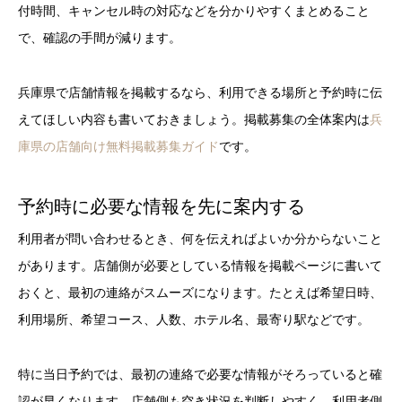
付時間、キャンセル時の対応などを分かりやすくまとめること
で、確認の手間が減ります。
兵庫県で店舗情報を掲載するなら、利用できる場所と予約時に伝
えてほしい内容も書いておきましょう。掲載募集の全体案内は
兵
庫県の店舗向け無料掲載募集ガイド
です。
予約時に必要な情報を先に案内する
利用者が問い合わせるとき、何を伝えればよいか分からないこと
があります。店舗側が必要としている情報を掲載ページに書いて
おくと、最初の連絡がスムーズになります。たとえば希望日時、
利用場所、希望コース、人数、ホテル名、最寄り駅などです。
特に当日予約では、最初の連絡で必要な情報がそろっていると確
認が早くなります。店舗側も空き状況を判断しやすく、利用者側