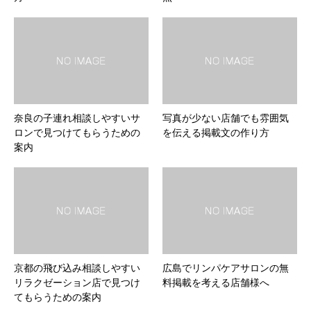
奈良の子連れ相談しやすいサ
写真が少ない店舗でも雰囲気
ロンで見つけてもらうための
を伝える掲載文の作り方
案内
京都の飛び込み相談しやすい
広島でリンパケアサロンの無
リラクゼーション店で見つけ
料掲載を考える店舗様へ
てもらうための案内