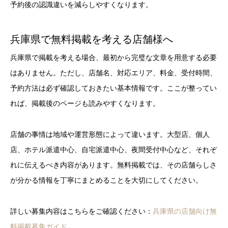
予約後の認識違いを減らしやすくなります。
兵庫県で無料掲載を考える店舗様へ
兵庫県で掲載を考える場合、最初から完璧な文章を用意する必要
はありません。ただし、店舗名、対応エリア、料金、受付時間、
予約方法は必ず確認しておきたい基本情報です。ここが整ってい
れば、掲載後のページも読みやすくなります。
店舗の事情は地域や運営形態によって違います。大型店、個人
店、ホテル派遣中心、自宅派遣中心、夜間受付中心など、それぞ
れに伝えるべき内容があります。無料掲載では、その店舗らしさ
が分かる情報を丁寧にまとめることを大切にしてください。
詳しい募集内容はこちらをご確認ください：
兵庫県の店舗向け無
料掲載募集ガイド