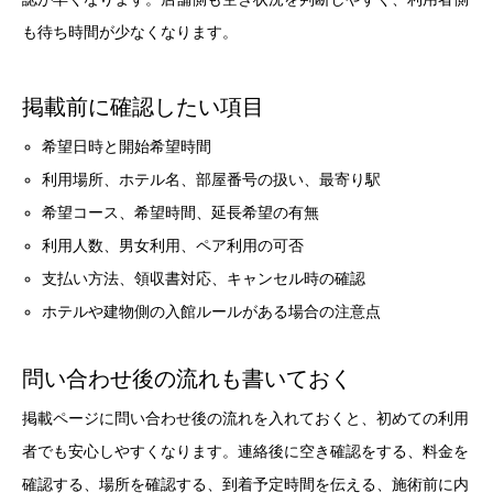
も待ち時間が少なくなります。
掲載前に確認したい項目
希望日時と開始希望時間
利用場所、ホテル名、部屋番号の扱い、最寄り駅
希望コース、希望時間、延長希望の有無
利用人数、男女利用、ペア利用の可否
支払い方法、領収書対応、キャンセル時の確認
ホテルや建物側の入館ルールがある場合の注意点
問い合わせ後の流れも書いておく
掲載ページに問い合わせ後の流れを入れておくと、初めての利用
者でも安心しやすくなります。連絡後に空き確認をする、料金を
確認する、場所を確認する、到着予定時間を伝える、施術前に内