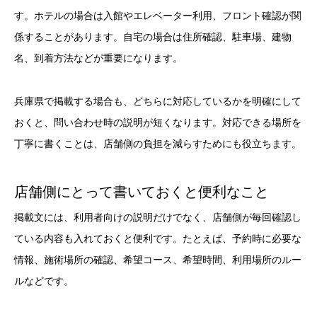
す。ホテルの場合は入館やエレベーター利用、フロント確認が関
係することがあります。自宅の場合は住所確認、駐車場、建物
名、到着方法などが重要になります。
兵庫県で掲載する場合も、どちらに対応しているかを明確にして
おくと、問い合わせ時の説明が短くなります。対応できる場所を
丁寧に書くことは、店舗側の負担を減らすためにも役立ちます。
店舗側にとって書いておくと便利なこと
掲載文には、利用者向けの説明だけでなく、店舗側が毎回確認し
ている内容も入れておくと便利です。たとえば、予約時に必要な
情報、施術場所の確認、希望コース、希望時間、利用場所のルー
ルなどです。