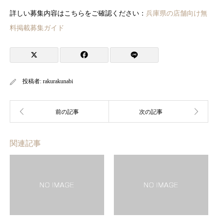
詳しい募集内容はこちらをご確認ください：
兵庫県の店舗向け無
料掲載募集ガイド
投稿者:
rakurakunabi
関連記事