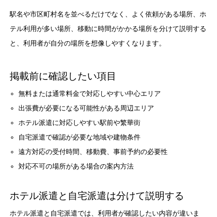
駅名や市区町村名を並べるだけでなく、よく依頼がある場所、ホ
テル利用が多い場所、移動に時間がかかる場所を分けて説明する
と、利用者が自分の場所を想像しやすくなります。
掲載前に確認したい項目
無料または通常料金で対応しやすい中心エリア
出張費が必要になる可能性がある周辺エリア
ホテル派遣に対応しやすい駅前や繁華街
自宅派遣で確認が必要な地域や建物条件
遠方対応の受付時間、移動費、事前予約の必要性
対応不可の場所がある場合の案内方法
ホテル派遣と自宅派遣は分けて説明する
ホテル派遣と自宅派遣では、利用者が確認したい内容が違いま