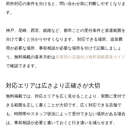
郊外対応の条件を分けると、問い合わせ前に判断しやすくなりま
す。
神戸、尼崎、西宮、姫路など、都市ごとの受付条件と派遣範囲を
分けて書くと分かりやすくなります。 対応できる場所、追加費
用が必要な場所、事前相談が必要な場所を分けて記載しましょ
う。無料掲載の基本方針は
兵庫県の店舗向け無料掲載募集ガイド
で確認できます。
対応エリアは広さより正確さが大切
無料掲載では、対応エリアを広く見せることより、実際に受付で
きる範囲を正しく書くことが大切です。広く対応できる店舗で
も、時間帯やスタッフ状況によって受付できない場所がある場合
は、事前相談が必要と書いておくと行き違いを減らせます。