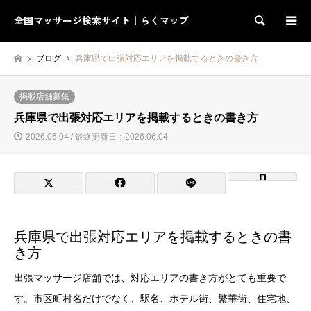
全国マッサージ検索サイト｜らくマップ
検索
ブログ
兵庫県で出張対応エリアを掲載するときの書き方
掲載店舗募集
兵庫県で出張対応エリアを掲載するときの書き方
2026.06.04 / 最終更新日：2026.06.04
兵庫県で出張対応エリアを掲載するときの書
き方
出張マッサージ店舗では、対応エリアの書き方がとても重要で
す。市区町村名だけでなく、駅名、ホテル街、繁華街、住宅地、