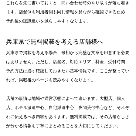
これらを先に書いておくと、問い合わせ時のやり取りが落ち着き
ます。店舗側も利用者側も同じ情報を見ながら確認できるため、
予約後の認識違いを減らしやすくなります。
兵庫県で無料掲載を考える店舗様へ
兵庫県で掲載を考える場合、最初から完璧な文章を用意する必要
はありません。ただし、店舗名、対応エリア、料金、受付時間、
予約方法は必ず確認しておきたい基本情報です。ここが整ってい
れば、掲載後のページも読みやすくなります。
店舗の事情は地域や運営形態によって違います。大型店、個人
店、ホテル派遣中心、自宅派遣中心、夜間受付中心など、それぞ
れに伝えるべき内容があります。無料掲載では、その店舗らしさ
が分かる情報を丁寧にまとめることを大切にしてください。