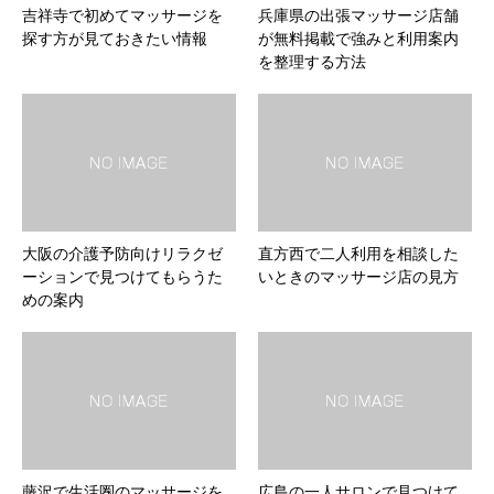
吉祥寺で初めてマッサージを
兵庫県の出張マッサージ店舗
探す方が見ておきたい情報
が無料掲載で強みと利用案内
を整理する方法
大阪の介護予防向けリラクゼ
直方西で二人利用を相談した
ーションで見つけてもらうた
いときのマッサージ店の見方
めの案内
藤沢で生活圏のマッサージを
広島の一人サロンで見つけて