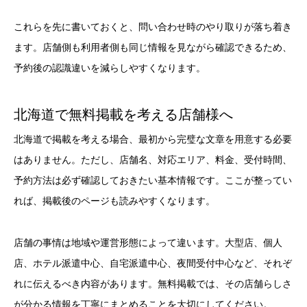
これらを先に書いておくと、問い合わせ時のやり取りが落ち着き
ます。店舗側も利用者側も同じ情報を見ながら確認できるため、
予約後の認識違いを減らしやすくなります。
北海道で無料掲載を考える店舗様へ
北海道で掲載を考える場合、最初から完璧な文章を用意する必要
はありません。ただし、店舗名、対応エリア、料金、受付時間、
予約方法は必ず確認しておきたい基本情報です。ここが整ってい
れば、掲載後のページも読みやすくなります。
店舗の事情は地域や運営形態によって違います。大型店、個人
店、ホテル派遣中心、自宅派遣中心、夜間受付中心など、それぞ
れに伝えるべき内容があります。無料掲載では、その店舗らしさ
が分かる情報を丁寧にまとめることを大切にしてください。