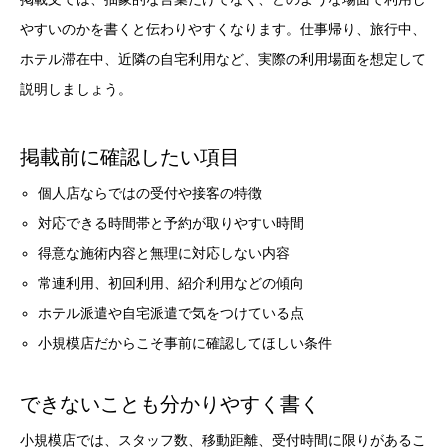
やすいのかを書くと伝わりやすくなります。仕事帰り、旅行中、
ホテル滞在中、近隣の自宅利用など、実際の利用場面を想定して
説明しましょう。
掲載前に確認したい項目
個人店ならではの受付や接客の特徴
対応できる時間帯と予約が取りやすい時間
得意な施術内容と無理に対応しない内容
常連利用、初回利用、紹介利用などの傾向
ホテル派遣や自宅派遣で気をつけている点
小規模店だからこそ事前に確認してほしい条件
できないことも分かりやすく書く
小規模店では、スタッフ数、移動距離、受付時間に限りがあるこ