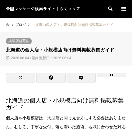
全国マッサージ検索サイト｜らくマップ
検索
ブログ
北海道の個人店・小規模店向け無料掲載募集ガイド
掲載店舗募集
北海道の個人店・小規模店向け無料掲載募集ガイド
2026.06.04 / 最終更新日：2026.06.04
北海道の個人店・小規模店向け無料掲載募集
ガイド
個人店や小規模店は、大型店と同じ見せ方にする必要はありませ
ん。むしろ、丁寧な受付、落ち着いた施術、地域に合わせた対応