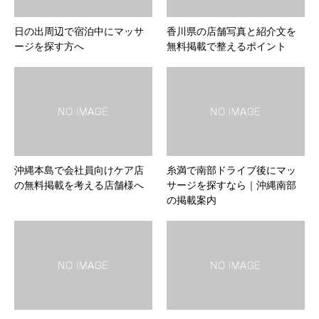
日の出周辺で宿泊中にマッサ
香川県の店舗写真と紹介文を
ージを探す方へ
無料掲載で整えるポイント
沖縄本島で会社員向けケア店
糸満で南部ドライブ後にマッ
の無料掲載を考える店舗様へ
サージを探すなら｜沖縄南部
の掲載案内