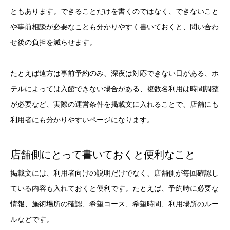
ともあります。できることだけを書くのではなく、できないこと
や事前相談が必要なことも分かりやすく書いておくと、問い合わ
せ後の負担を減らせます。
たとえば遠方は事前予約のみ、深夜は対応できない日がある、ホ
テルによっては入館できない場合がある、複数名利用は時間調整
が必要など、実際の運営条件を掲載文に入れることで、店舗にも
利用者にも分かりやすいページになります。
店舗側にとって書いておくと便利なこと
掲載文には、利用者向けの説明だけでなく、店舗側が毎回確認し
ている内容も入れておくと便利です。たとえば、予約時に必要な
情報、施術場所の確認、希望コース、希望時間、利用場所のルー
ルなどです。