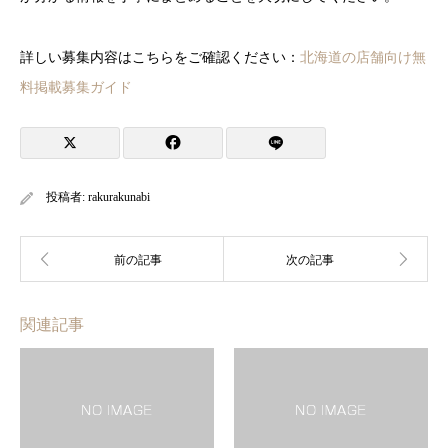
詳しい募集内容はこちらをご確認ください：
北海道の店舗向け無
料掲載募集ガイド
投稿者:
rakurakunabi
関連記事