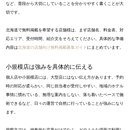
など、普段から大切にしていることを分かりやすく書くことが大
切です。
北海道で無料掲載を希望する店舗様は、まず店舗名、料金表、対
応エリア、受付時間、紹介文をそろえてください。具体的な準備
内容は
北海道の店舗向け無料掲載募集ガイド
にまとめています。
小規模店は強みを具体的に伝える
個人店や小規模店には、大型店にはない伝え方があります。予約
時の対応が柔らかい、同じ担当者が受付しやすい、地域のホテル
事情に慣れている、無理な案内をしない、落ち着いたペースで施
術できるなど、日々の運営で自然に行っていることが強みになり
ます。
掲載文では、抽象的な言葉だけでなく、どのような場面で利用し