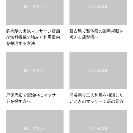
群馬県の出張マッサージ店舗
宮古島で整体院の無料掲載を
が無料掲載で強みと利用案内
考える店舗様へ
を整理する方法
戸塚周辺で宿泊中にマッサー
熊谷南で二人利用を相談した
ジを探す方へ
いときのマッサージ店の見方