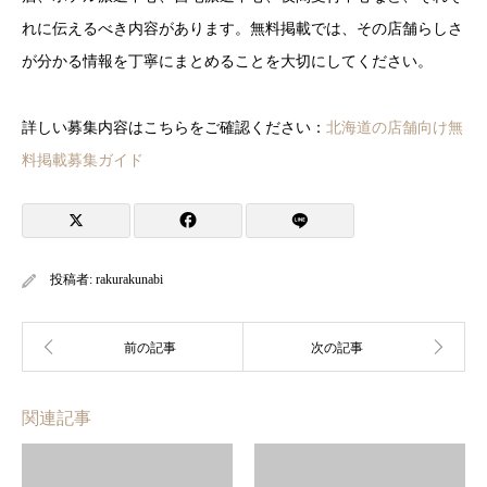
れに伝えるべき内容があります。無料掲載では、その店舗らしさ
が分かる情報を丁寧にまとめることを大切にしてください。
詳しい募集内容はこちらをご確認ください：
北海道の店舗向け無
料掲載募集ガイド
投稿者:
rakurakunabi
関連記事