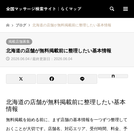
全国マッサージ検索サイト｜らくマップ
検索
ブログ
北海道の店舗が無料掲載前に整理したい基本情報
掲載店舗募集
北海道の店舗が無料掲載前に整理したい基本情報
2026.06.04 / 最終更新日：2026.06.04
北海道の店舗が無料掲載前に整理したい基本
情報
無料掲載を始める前に、まず店舗の基本情報を一つずつ整理して
おくことが大切です。店舗名、対応エリア、受付時間、料金、予