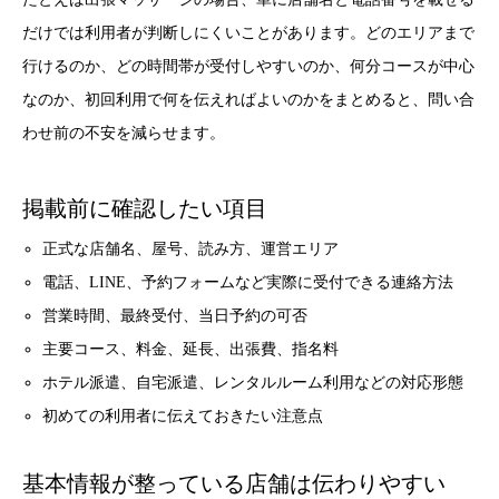
だけでは利用者が判断しにくいことがあります。どのエリアまで
行けるのか、どの時間帯が受付しやすいのか、何分コースが中心
なのか、初回利用で何を伝えればよいのかをまとめると、問い合
わせ前の不安を減らせます。
掲載前に確認したい項目
正式な店舗名、屋号、読み方、運営エリア
電話、LINE、予約フォームなど実際に受付できる連絡方法
営業時間、最終受付、当日予約の可否
主要コース、料金、延長、出張費、指名料
ホテル派遣、自宅派遣、レンタルルーム利用などの対応形態
初めての利用者に伝えておきたい注意点
基本情報が整っている店舗は伝わりやすい