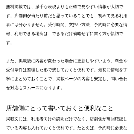
無料掲載では、派手な表現よりも正確で見やすい情報が大切で
す。店舗側が当たり前だと思っていることでも、初めて見る利用
者には分かりません。受付時間、支払い方法、予約時に必要な情
報、利用できる場所は、できるだけ省略せずに書く方が親切で
す。
また、掲載後に内容が変わった場合に更新しやすいよう、料金や
受付条件は整理した形で残しておくと便利です。最初に情報を丁
寧にまとめておくことで、掲載ページの内容も安定し、問い合わ
せ対応もスムーズになります。
店舗側にとって書いておくと便利なこと
掲載文には、利用者向けの説明だけでなく、店舗側が毎回確認し
ている内容も入れておくと便利です。たとえば、予約時に必要な