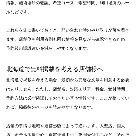
情報、施術場所の確認、希望コース、希望時間、利用場所のルー
ルなどです。
これらを先に書いておくと、問い合わせ時のやり取りが落ち着き
ます。店舗側も利用者側も同じ情報を見ながら確認できるため、
予約後の認識違いを減らしやすくなります。
北海道で無料掲載を考える店舗様へ
北海道で掲載を考える場合、最初から完璧な文章を用意する必要
はありません。ただし、店舗名、対応エリア、料金、受付時間、
予約方法は必ず確認しておきたい基本情報です。ここが整ってい
れば、掲載後のページも読みやすくなります。
店舗の事情は地域や運営形態によって違います。大型店、個人
店、ホテル派遣中心、自宅派遣中心、夜間受付中心など、それぞ