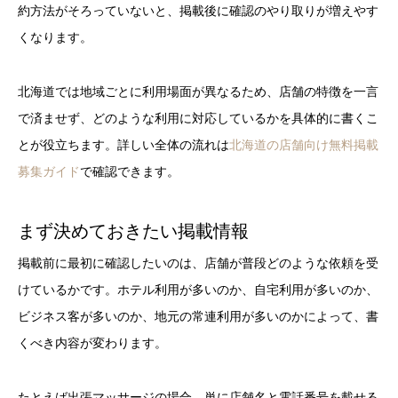
約方法がそろっていないと、掲載後に確認のやり取りが増えやす
くなります。
北海道では地域ごとに利用場面が異なるため、店舗の特徴を一言
で済ませず、どのような利用に対応しているかを具体的に書くこ
とが役立ちます。詳しい全体の流れは
北海道の店舗向け無料掲載
募集ガイド
で確認できます。
まず決めておきたい掲載情報
掲載前に最初に確認したいのは、店舗が普段どのような依頼を受
けているかです。ホテル利用が多いのか、自宅利用が多いのか、
ビジネス客が多いのか、地元の常連利用が多いのかによって、書
くべき内容が変わります。
たとえば出張マッサージの場合、単に店舗名と電話番号を載せる