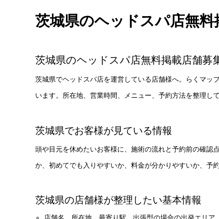
茨城県のヘッドスパ店無料
茨城県のヘッドスパ店無料掲載店舗募
茨城県でヘッドスパ店を運営している店舗様へ。らくマッ
います。所在地、営業時間、メニュー、予約方法を整理し
茨城県でお客様が見ている情報
頭や目元を休めたいお客様に、施術の流れと予約前の確認
か、初めてでも入りやすいか、料金が分かりやすいか、予
茨城県の店舗様が整理したい基本情報
店舗名、所在地、最寄り駅、出張型の場合の出発エリア