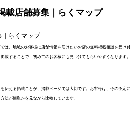
掲載店舗募集｜らくマップ
集｜らくマップ
プでは、地域のお客様に店舗情報を届けたいお店の無料掲載相談を受け
て掲載することで、初めてのお客様にも見つけてもらいやすくなります
点を伝える掲載ことが、掲載ページでは大切です。お客様は、今の予定
約方法が簡単かを見ながら比較しています。