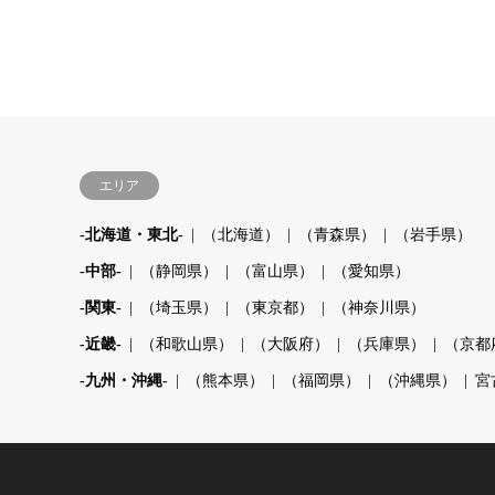
エリア
-北海道・東北-
（北海道）
（青森県）
（岩手県）
-中部-
（静岡県）
（富山県）
（愛知県）
-関東-
（埼玉県）
（東京都）
（神奈川県）
-近畿-
（和歌山県）
（大阪府）
（兵庫県）
（京都
-九州・沖縄-
（熊本県）
（福岡県）
（沖縄県）
宮