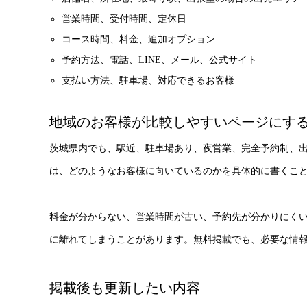
営業時間、受付時間、定休日
コース時間、料金、追加オプション
予約方法、電話、LINE、メール、公式サイト
支払い方法、駐車場、対応できるお客様
地域のお客様が比較しやすいページにす
茨城県内でも、駅近、駐車場あり、夜営業、完全予約制、
は、どのようなお客様に向いているのかを具体的に書くこ
料金が分からない、営業時間が古い、予約先が分かりにく
に離れてしまうことがあります。無料掲載でも、必要な情
掲載後も更新したい内容