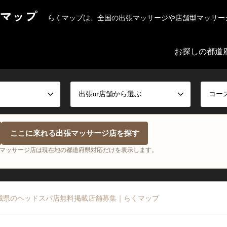
マップ
らくマップは、全国の出張マッサージや店舗型マッサー
お探しの都道
出張or店舗から選ぶ
コー
ここに来れる出張マッサージ店を探す
マッサージ店は現在地の都道府県対応だけを表示します。
城県のヘッドスパ店無料掲載店舗募集｜らくマップ