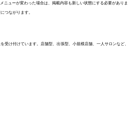
応メニューが変わった場合は、掲載内容も新しい状態にする必要があり
安につながります。
談を受け付けています。店舗型、出張型、小規模店舗、一人サロンなど