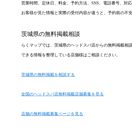
営業時間、定休日、料金、予約方法、SNS、電話番号、対
お客様が見た情報と実際の受付内容が違うと、予約前の不
茨城県の無料掲載相談
らくマップでは、茨城県のヘッドスパ店からの無料掲載相
できる情報を整理している店舗様はご相談ください。
茨城県の無料掲載を相談する
全国のヘッドスパ店無料掲載店舗募集を見る
店舗の無料掲載募集ページを見る