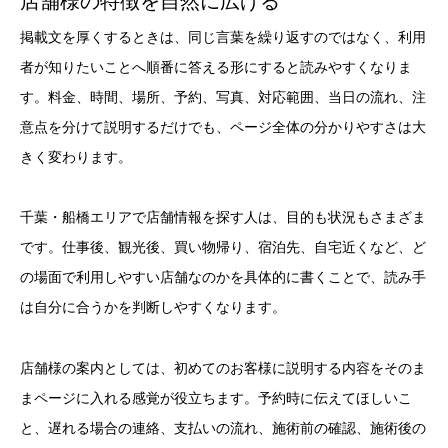
店舗様の特徴を自然に広げる
掲載文を厚くするときは、同じ言葉を繰り返すのではなく、利用
者が知りたいことへ順番に答える形にすると読みやすくなりま
す。料金、時間、場所、予約、写真、対応範囲、当日の流れ、注
意点を分けて説明するだけでも、ページ全体の分かりやすさは大
きく変わります。
千葉・船橋エリアで店舗情報を探す人は、目的も状況もさまざま
です。仕事後、観光後、買い物帰り、宿泊先、自宅近くなど、ど
の場面で利用しやすい店舗なのかを具体的に書くことで、読み手
は自分に合うかを判断しやすくなります。
店舗様の案内としては、初めてのお客様に説明する内容をそのま
まページに入れる感覚が役立ちます。予約時に伝えてほしいこ
と、遅れる場合の連絡、支払いの流れ、施術前の確認、施術後の