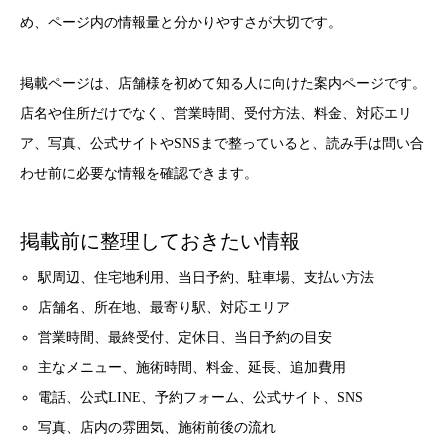
め、ページ内の情報量と分かりやすさが大切です。
掲載ページは、店舗様を初めて知る人に向けた案内ページです。
店名や住所だけでなく、営業時間、受付方法、料金、対応エリ
ア、写真、公式サイトやSNSまで整っていると、読み手は問い合
わせ前に必要な情報を確認できます。
掲載前に整理しておきたい情報
駅周辺、住宅地利用、当日予約、駐車場、支払い方法
店舗名、所在地、最寄り駅、対応エリア
営業時間、最終受付、定休日、当日予約の目安
主なメニュー、施術時間、料金、延長、追加費用
電話、公式LINE、予約フォーム、公式サイト、SNS
写真、店内の雰囲気、施術前後の流れ