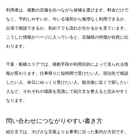
利用者は、複数の店舗を比べながら候補を選びます。料金だけで
なく、予約しやすいか、今いる場所から無理なく利用できるか、
出張で相談できるか、初めてでも流れが分かるかを見ています。
こうした情報がページに入っていると、店舗様の特徴が自然に伝
わります。
千葉・船橋エリアでは、移動手段や利用目的によって見られる情
報が変わります。仕事帰りに短時間で受けたい人、宿泊先で相談
したい人、休日にゆっくり受けたい人、観光後に近くで探したい
人など、それぞれの場面を意識して紹介文を整えると読みやすく
なります。
問い合わせにつながりやすい書き方
紹介文では、大げさな言葉よりも事実に沿った案内が大切です。