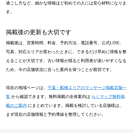
過ごし方など、細かな情報ほど初めての人には安心材料になりま
す。
掲載後の更新も大切です
掲載後は、営業時間、料金、予約方法、電話番号、公式LINE、
写真、対応エリアが変わったときに、できるだけ早めに情報を整
えることが大切です。古い情報が残ると利用者が迷いやすくなる
ため、今の店舗状況に合った案内を保つことが親切です。
現在の地域ページは、
千葉・船橋エリアのマッサージ掲載店舗一
覧
から確認できます。無料掲載の全体案内は
らくマップ無料掲
載のご案内
にまとめています。掲載を検討している店舗様は、
まず現在の店舗情報と予約導線を整理してください。