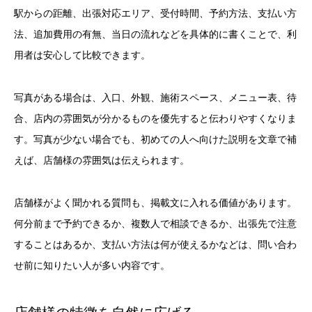
駅からの距離、出張対応エリア、受付時間、予約方法、支払い方
法、追加費用の有無、当日の流れなどを具体的に書くことで、利
用者は安心して比較できます。
写真がある場合は、入口、外観、施術スペース、メニュー表、待
合、店内の雰囲気が分かるものを優先すると伝わりやすくなりま
す。写真が少ない場合でも、初めての人へ向けた説明を文章で補
えば、店舗様の雰囲気は伝えられます。
店舗様がよく聞かれる質問も、掲載文に入れる価値があります。
何分前まで予約できるか、複数人で相談できるか、出張先で注意
することはあるか、支払い方法は何が使えるかなどは、問い合わ
せ前に知りたい人が多い内容です。