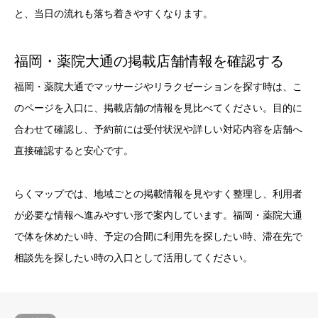
と、当日の流れも落ち着きやすくなります。
福岡・薬院大通の掲載店舗情報を確認する
福岡・薬院大通でマッサージやリラクゼーションを探す時は、こ
のページを入口に、掲載店舗の情報を見比べてください。目的に
合わせて確認し、予約前には受付状況や詳しい対応内容を店舗へ
直接確認すると安心です。
らくマップでは、地域ごとの掲載情報を見やすく整理し、利用者
が必要な情報へ進みやすい形で案内しています。福岡・薬院大通
で体を休めたい時、予定の合間に利用先を探したい時、滞在先で
相談先を探したい時の入口として活用してください。