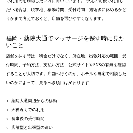
で利用先を確認したい方に向いています。 予定の前後で利用し
たい場合は、現在地、移動時間、受付時間、施術後に休めるかど
うかまで考えておくと、店舗を選びやすくなります。
福岡・薬院大通でマッサージを探す時に見た
いこと
店舗を探す時は、料金だけでなく、所在地、出張対応の範囲、受
付時間、予約方法、支払い方法、公式サイトやSNSの有無を確認
することが大切です。店舗へ行くのか、ホテルや自宅で相談した
いのかによって、見るべき項目は変わります。
薬院大通周辺からの移動
天神近くでの利用
食事後の受付時間
店舗型と出張型の違い