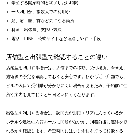
希望する開始時間と終了したい時間
一人利用か、複数人での利用か
足、肩、腰、首など気になる箇所
料金、出張費、支払い方法
電話、LINE、公式サイトなど連絡しやすい手段
店舗型と出張型で確認することの違い
店舗型を利用する場合は、店舗までの移動、受付場所、着替え、
施術後の予定を確認しておくと安心です。駅から近い店舗でも、
ビルの入口や受付階が分かりにくい場合があるため、予約前に住
所や案内を見ておくと当日迷いにくくなります。
出張型を利用する場合は、訪問先が対応エリアに入っているか、
ホテルや建物の入館ルールに問題がないか、到着前後に連絡を取
れるかを確認します。希望時間には少し余裕を持って相談する