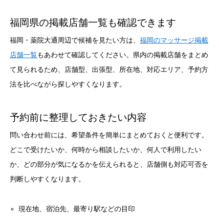
福岡県の掲載店舗一覧も確認できます
福岡・薬院大通周辺で候補を見たい方は、
福岡のマッサージ掲載
店舗一覧
もあわせて確認してください。県内の掲載店舗をまとめ
て見られるため、店舗型、出張型、所在地、対応エリア、予約方
法を比べながら探しやすくなります。
予約前に整理しておきたい内容
問い合わせ前には、希望条件を簡単にまとめておくと便利です。
どこで受けたいか、何時から相談したいか、何人で利用したい
か、どの部分が気になるかを伝えられると、店舗側も対応可否を
判断しやすくなります。
現在地、宿泊先、最寄り駅などの目印