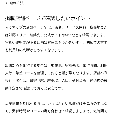
連絡方法
掲載店舗ページで確認したいポイント
らくマップの店舗ページでは、店名、サービス内容、所在地また
は対応エリア、連絡先、公式サイトやSNSなどを確認できます。
写真や説明文がある店舗は雰囲気をつかみやすく、初めての方で
も利用前の判断がしやすくなります。
出張対応を希望する場合は、現在地、宿泊先名、希望時間、利用
人数、希望コースを整理しておくと話が早くなります。店舗へ直
接行く場合は、最寄り駅、駐車場、入口、受付場所、施術後の移
動予定まで確認しておくと安心です。
店舗情報を見比べる時は、いちばん近い店舗だけを見るのではな
く、受付時間やコース内容も合わせて確認しましょう。短時間で