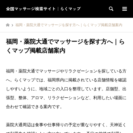
全国マッサージ検索サイト｜らくマップ
検索
福岡・薬院大通でマッサージを探す方へ｜らくマップ掲載店舗案内
福岡・薬院大通でマッサージを探す方へ｜ら
くマップ掲載店舗案内
福岡・薬院大通でマッサージやリラクゼーションを探している方
へ。らくマップでは、福岡県内に掲載されている店舗情報を確認
しやすいように、地域ごとの入口を整理しています。店舗型、出
張型、整体、アロマ、リラクゼーションなど、利用したい場面に
合わせて確認できる案内です。
薬院大通周辺は食事や仕事帰りの予定が重なりやすく、天神近く