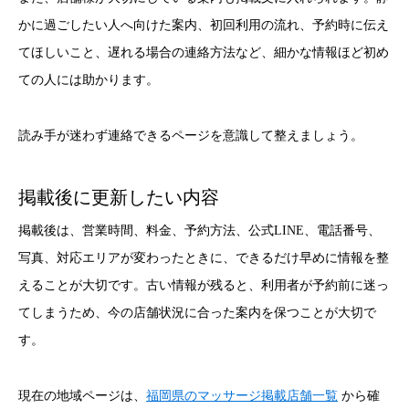
かに過ごしたい人へ向けた案内、初回利用の流れ、予約時に伝え
てほしいこと、遅れる場合の連絡方法など、細かな情報ほど初め
ての人には助かります。
読み手が迷わず連絡できるページを意識して整えましょう。
掲載後に更新したい内容
掲載後は、営業時間、料金、予約方法、公式LINE、電話番号、
写真、対応エリアが変わったときに、できるだけ早めに情報を整
えることが大切です。古い情報が残ると、利用者が予約前に迷っ
てしまうため、今の店舗状況に合った案内を保つことが大切で
す。
現在の地域ページは、
福岡県のマッサージ掲載店舗一覧
から確