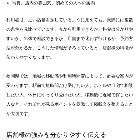
写真、店内の雰囲気、初めての人への案内
利用者は、近い店舗を探しているように見えても、実際には複数
の条件を見比べています。今から利用できるか、料金は分かりや
すいか、出張で相談できるか、店舗まで迷わず行けるか、予約方
法が分かるか。こうした情報がそろっていると、店舗様の特徴が
伝わりやすくなります。
福岡県では、地域の移動感や利用時間帯によって、必要な案内が
変わります。駅前で短時間だけ受けたい人、ホテルや自宅で相談
したい人、休日にゆっくり受けたい人、移動後に近場で探したい
人など、それぞれが見るポイントを意識して掲載文を整えること
が大切です。
店舗様の強みを分かりやすく伝える