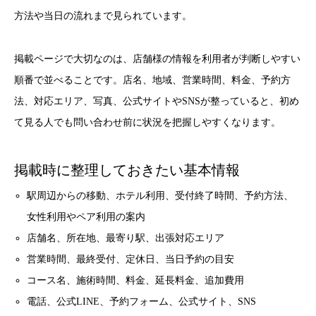
方法や当日の流れまで見られています。
掲載ページで大切なのは、店舗様の情報を利用者が判断しやすい
順番で並べることです。店名、地域、営業時間、料金、予約方
法、対応エリア、写真、公式サイトやSNSが整っていると、初め
て見る人でも問い合わせ前に状況を把握しやすくなります。
掲載時に整理しておきたい基本情報
駅周辺からの移動、ホテル利用、受付終了時間、予約方法、
女性利用やペア利用の案内
店舗名、所在地、最寄り駅、出張対応エリア
営業時間、最終受付、定休日、当日予約の目安
コース名、施術時間、料金、延長料金、追加費用
電話、公式LINE、予約フォーム、公式サイト、SNS