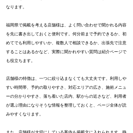
なります。
福岡県で掲載を考える店舗様は、よく問い合わせで聞かれる内容
を先に書き出しておくと便利です。何分前まで予約できるか、初
めてでも利用しやすいか、複数人で相談できるか、出張先で注意
することはあるかなど、実際に聞かれやすい質問は紹介ページで
も役立ちます。
店舗様の特徴は、一つに絞り込まなくても大丈夫です。利用しや
すい時間帯、予約の取りやすさ、対応エリアの広さ、施術メニュ
ーの分かりやすさ、落ち着いた店内、駅からの近さなど、利用者
が選ぶ理由になりそうな情報を整理しておくと、ページ全体が読
みやすくなります。
また、店舗様が大切にしている案内も掲載文に入れられます。静