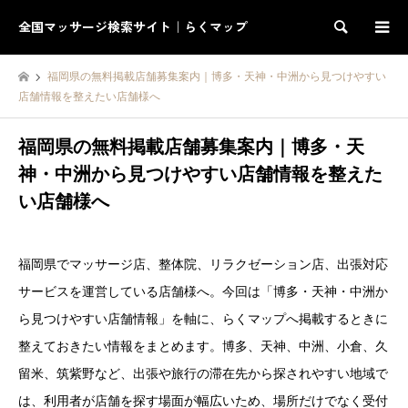
全国マッサージ検索サイト｜らくマップ
検索
福岡県の無料掲載店舗募集案内｜博多・天神・中洲から見つけやすい
店舗情報を整えたい店舗様へ
福岡県の無料掲載店舗募集案内｜博多・天
神・中洲から見つけやすい店舗情報を整えた
い店舗様へ
福岡県でマッサージ店、整体院、リラクゼーション店、出張対応
サービスを運営している店舗様へ。今回は「博多・天神・中洲か
ら見つけやすい店舗情報」を軸に、らくマップへ掲載するときに
整えておきたい情報をまとめます。博多、天神、中洲、小倉、久
留米、筑紫野など、出張や旅行の滞在先から探されやすい地域で
は、利用者が店舗を探す場面が幅広いため、場所だけでなく受付