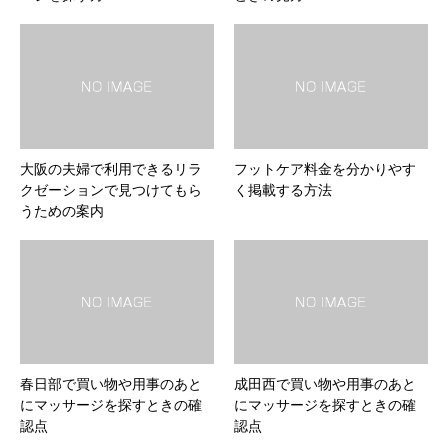
大阪の夫婦で利用できるリラ
フットケア料金を分かりやす
クゼーションで見つけてもら
く掲載する方法
うための案内
春日部で買い物や用事のあと
成田西で買い物や用事のあと
にマッサージを探すときの確
にマッサージを探すときの確
認点
認点