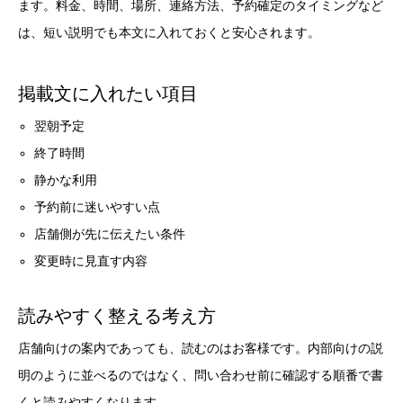
ます。料金、時間、場所、連絡方法、予約確定のタイミングなど
は、短い説明でも本文に入れておくと安心されます。
掲載文に入れたい項目
翌朝予定
終了時間
静かな利用
予約前に迷いやすい点
店舗側が先に伝えたい条件
変更時に見直す内容
読みやすく整える考え方
店舗向けの案内であっても、読むのはお客様です。内部向けの説
明のように並べるのではなく、問い合わせ前に確認する順番で書
くと読みやすくなります。