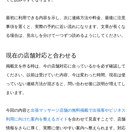
最初に利用できる内容を示し、次に連絡方法や料金、最後に注意
事項を置くと、実際の予約に近い流れになります。文章が長くな
る場合は、見出しを分けて一つずつ読めるようにしてください。
現在の店舗対応と合わせる
掲載文を作る時は、今の店舗対応に合っているかを必ず確認して
ください。以前は受けていた内容、今は変わった時間、現在は使
っていない連絡方法が混ざると、問い合わせ後に説明が増えてし
まいます。
今回の内容と
出張マッサージ店舗の無料掲載で出張客やビジネス
利用に向けた案内を整えるガイド
を合わせて見直すことで、店舗
情報をさらに厚く、実際に使いやすい案内へ整えられます。対応