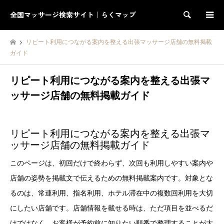
全国マッサージ検索サイト｜らくマップ
検索
リピート利用につながる案内を整える出張マッサージ店舗の無料掲載
ガイド
リピート利用につながる案内を整える出張マ
ッサージ店舗の無料掲載ガイド
リピート利用につながる案内を整える出張マ
ッサージ店舗の無料掲載ガイド
このページは、初回だけで終わらず、次回も利用しやすい案内や
店舗の姿勢を掲載文で伝えるための無料掲載案内です。対象とな
るのは、常連利用、指名利用、ホテル滞在中の複数回利用を大切
にしたい店舗です。店舗情報を載せる時は、ただ項目を並べるだ
けではなく、お客様が予約前に知りたい順番で整理することが大