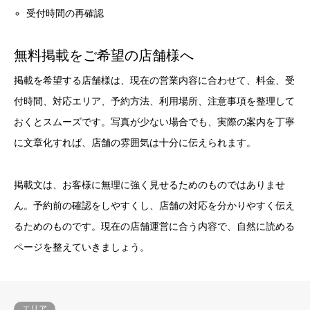
受付時間の再確認
無料掲載をご希望の店舗様へ
掲載を希望する店舗様は、現在の営業内容に合わせて、料金、受
付時間、対応エリア、予約方法、利用場所、注意事項を整理して
おくとスムーズです。写真が少ない場合でも、実際の案内を丁寧
に文章化すれば、店舗の雰囲気は十分に伝えられます。
掲載文は、お客様に無理に強く見せるためのものではありませ
ん。予約前の確認をしやすくし、店舗の対応を分かりやすく伝え
るためのものです。現在の店舗運営に合う内容で、自然に読める
ページを整えていきましょう。
エリア