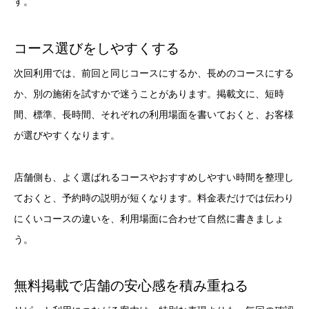
す。
コース選びをしやすくする
次回利用では、前回と同じコースにするか、長めのコースにする
か、別の施術を試すかで迷うことがあります。掲載文に、短時
間、標準、長時間、それぞれの利用場面を書いておくと、お客様
が選びやすくなります。
店舗側も、よく選ばれるコースやおすすめしやすい時間を整理し
ておくと、予約時の説明が短くなります。料金表だけでは伝わり
にくいコースの違いを、利用場面に合わせて自然に書きましょ
う。
無料掲載で店舗の安心感を積み重ねる