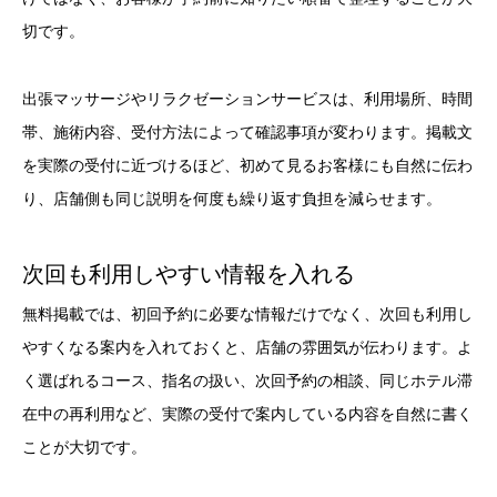
切です。
出張マッサージやリラクゼーションサービスは、利用場所、時間
帯、施術内容、受付方法によって確認事項が変わります。掲載文
を実際の受付に近づけるほど、初めて見るお客様にも自然に伝わ
り、店舗側も同じ説明を何度も繰り返す負担を減らせます。
次回も利用しやすい情報を入れる
無料掲載では、初回予約に必要な情報だけでなく、次回も利用し
やすくなる案内を入れておくと、店舗の雰囲気が伝わります。よ
く選ばれるコース、指名の扱い、次回予約の相談、同じホテル滞
在中の再利用など、実際の受付で案内している内容を自然に書く
ことが大切です。