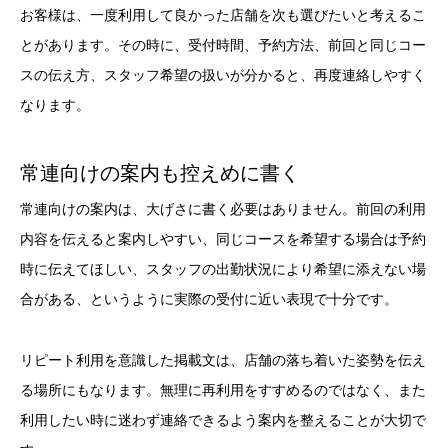
お客様は、一度利用して良かった店舗を次も選びたいと考えるこ
とがあります。その時に、受付時間、予約方法、前回と同じコー
スの伝え方、スタッフ希望の扱いが分かると、再度連絡しやすく
なります。
常連向けの案内も控えめに書く
常連向けの案内は、大げさに書く必要はありません。前回の利用
内容を伝えると案内しやすい、同じコースを希望する場合は予約
時に伝えてほしい、スタッフの出勤状況により希望に添えない場
合がある、というように実際の受付に近い表現で十分です。
リピート利用を意識した掲載文は、店舗の落ち着いた姿勢を伝え
る場所にもなります。無理に再利用をすすめるのではなく、また
利用したい時に迷わず連絡できるよう案内を整えることが大切で