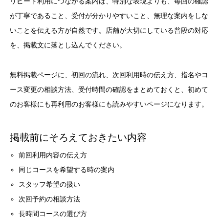
リピート利用につながる案内は、特別な表現よりも、毎回の確認
が丁寧であること、受付が分かりやすいこと、無理な案内をしな
いことを伝える方が自然です。店舗が大切にしている普段の対応
を、掲載文に落とし込んでください。
無料掲載ページに、初回の流れ、次回利用時の伝え方、指名やコ
ース変更の相談方法、受付時間の確認をまとめておくと、初めて
のお客様にも再利用のお客様にも読みやすいページになります。
掲載前にそろえておきたい内容
前回利用内容の伝え方
同じコースを希望する時の案内
スタッフ希望の扱い
次回予約の相談方法
長時間コースの選び方