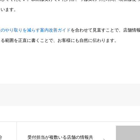
まいます。
後のやり取りを減らす案内改善ガイド
を合わせて見直すことで、店舗情
きる範囲を正直に書くことで、お客様にも自然に伝わります。
分
受付担当が複数いる店舗の情報共