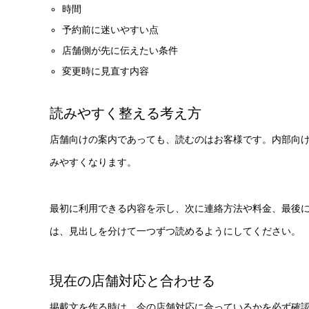
時間
予約前に迷いやすい点
店舗側が先に伝えたい条件
変更時に見直す内容
読みやすく整える考え方
店舗向けの案内であっても、読むのはお客様です。内部向
みやすくなります。
最初に利用できる内容を示し、次に連絡方法や料金、最後
は、見出しを分けて一つずつ読めるようにしてください。
現在の店舗対応と合わせる
掲載文を作る時は、今の店舗対応に合っているかを必ず確