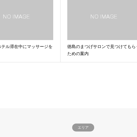
ホテル滞在中にマッサージを
徳島のまつげサロンで見つけてもら
ための案内
エリア