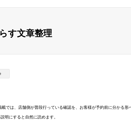
らす文章整理
e
掲載では、店舗側が普段行っている確認を、お客様が予約前に分かる形
い説明にすると自然に読めます。