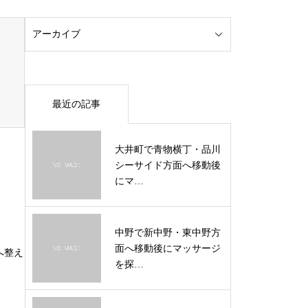
最近の記事
大井町で青物横丁・品川
シーサイド方面へ移動後
にマ…
中野で新中野・東中野方
面へ移動後にマッサージ
へ整え
を探…