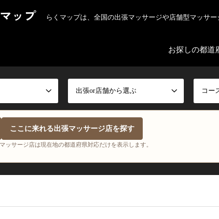
マップ
らくマップは、全国の出張マッサージや店舗型マッサー
お探しの都道
出張or店舗から選ぶ
コー
ここに来れる出張マッサージ店を探す
マッサージ店は現在地の都道府県対応だけを表示します。