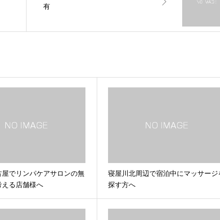
有
古屋でリンパケアサロンの無
寝屋川北周辺で宿泊中にマッサージ
考える店舗様へ
探す方へ