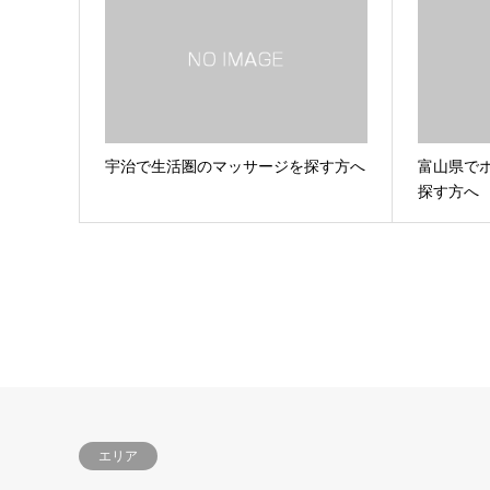
宇治で生活圏のマッサージを探す方へ
富山県で
探す方へ
エリア