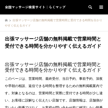
全国マッサージ検索サイト｜らくマップ
検索
出張マッサージ店舗の無料掲載で営業時間と受付できる時間を分かり
やすく伝えるガイド
出張マッサージ店舗の無料掲載で営業時間と
受付できる時間を分かりやすく伝えるガイド
出張マッサージ店舗の無料掲載で営業時間と
受付できる時間を分かりやすく伝えるガイド
このページは、営業時間、最終受付、当日予約、事前予約、深夜
や早朝の相談、返信できる時間を整理するための無料掲載案内で
す。対象となるのは、営業時間と実際に受付できる時間が少し違
い、お客様に誤解なく伝えたい店舗です。店舗情報は、店舗側が
言いたい順番ではなく、お客様が問い合わせ前に確認したい順番