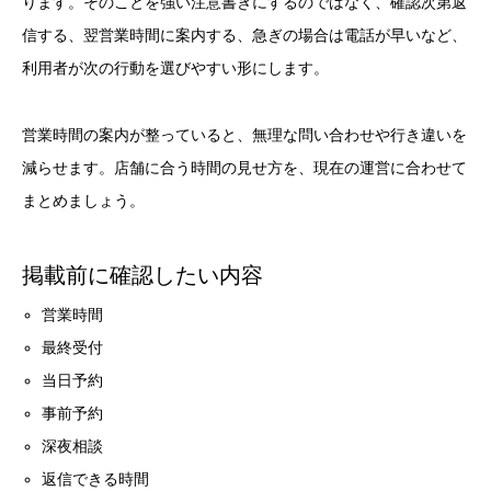
ります。そのことを強い注意書きにするのではなく、確認次第返
信する、翌営業時間に案内する、急ぎの場合は電話が早いなど、
利用者が次の行動を選びやすい形にします。
営業時間の案内が整っていると、無理な問い合わせや行き違いを
減らせます。店舗に合う時間の見せ方を、現在の運営に合わせて
まとめましょう。
掲載前に確認したい内容
営業時間
最終受付
当日予約
事前予約
深夜相談
返信できる時間