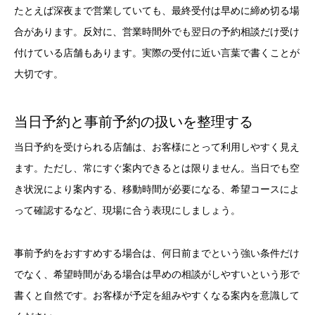
たとえば深夜まで営業していても、最終受付は早めに締め切る場
合があります。反対に、営業時間外でも翌日の予約相談だけ受け
付けている店舗もあります。実際の受付に近い言葉で書くことが
大切です。
当日予約と事前予約の扱いを整理する
当日予約を受けられる店舗は、お客様にとって利用しやすく見え
ます。ただし、常にすぐ案内できるとは限りません。当日でも空
き状況により案内する、移動時間が必要になる、希望コースによ
って確認するなど、現場に合う表現にしましょう。
事前予約をおすすめする場合は、何日前までという強い条件だけ
でなく、希望時間がある場合は早めの相談がしやすいという形で
書くと自然です。お客様が予定を組みやすくなる案内を意識して