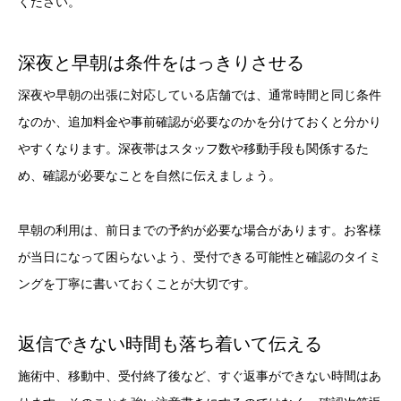
ください。
深夜と早朝は条件をはっきりさせる
深夜や早朝の出張に対応している店舗では、通常時間と同じ条件
なのか、追加料金や事前確認が必要なのかを分けておくと分かり
やすくなります。深夜帯はスタッフ数や移動手段も関係するた
め、確認が必要なことを自然に伝えましょう。
早朝の利用は、前日までの予約が必要な場合があります。お客様
が当日になって困らないよう、受付できる可能性と確認のタイミ
ングを丁寧に書いておくことが大切です。
返信できない時間も落ち着いて伝える
施術中、移動中、受付終了後など、すぐ返事ができない時間はあ