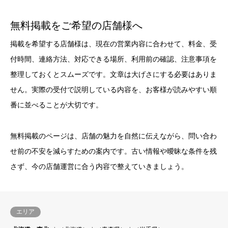
無料掲載をご希望の店舗様へ
掲載を希望する店舗様は、現在の営業内容に合わせて、料金、受
付時間、連絡方法、対応できる場所、利用前の確認、注意事項を
整理しておくとスムーズです。文章は大げさにする必要はありま
せん。実際の受付で説明している内容を、お客様が読みやすい順
番に並べることが大切です。
無料掲載のページは、店舗の魅力を自然に伝えながら、問い合わ
せ前の不安を減らすための案内です。古い情報や曖昧な条件を残
さず、今の店舗運営に合う内容で整えていきましょう。
エリア