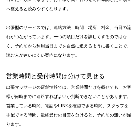
へ整えると読みやすくなります。
出張型のサービスでは、連絡方法、時間、場所、料金、当日の流
れがつながっています。一つの項目だけを詳しくするのではな
く、予約前から利用当日までを自然に追えるように書くことで、
読む人が迷いにくい案内になります。
営業時間と受付時間は分けて見せる
出張マッサージの店舗情報では、営業時間だけを載せても、お客
様が何時までに連絡すればよいか判断できないことがあります。
営業している時間、電話やLINEを確認できる時間、スタッフを
手配できる時間、最終受付の目安を分けると、予約前の迷いが減
ります。