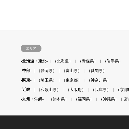
エリア
-北海道・東北-
（北海道）
（青森県）
（岩手県）
-中部-
（静岡県）
（富山県）
（愛知県）
-関東-
（埼玉県）
（東京都）
（神奈川県）
-近畿-
（和歌山県）
（大阪府）
（兵庫県）
（京都
-九州・沖縄-
（熊本県）
（福岡県）
（沖縄県）
宮