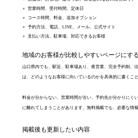
営業時間、受付時間、定休日
コース時間、料金、追加オプション
予約方法、電話、LINE、メール、公式サイト
支払い方法、駐車場、対応できるお客様
地域のお客様が比較しやすいページにす
山口県内でも、駅近、駐車場あり、夜営業、完全予約制、
は、どのようなお客様に向いているのかを具体的に書くこ
料金が分からない、営業時間が古い、予約先が分かりにく
に離れてしまうことがあります。無料掲載でも、必要な情
掲載後も更新したい内容