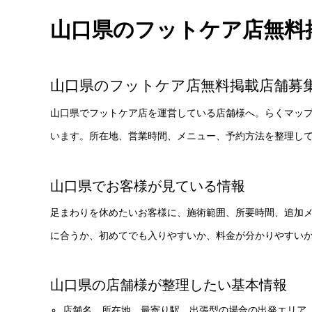
山口県のフットケア店無料
山口県のフットケア店無料掲載店舗募
山口県でフットケア店を運営している店舗様へ。らくマッ
います。所在地、営業時間、メニュー、予約方法を整理し
山口県でお客様が見ている情報
足まわりを休めたいお客様に、施術範囲、所要時間、追加
に合うか、初めてでも入りやすいか、料金が分かりやすい
山口県の店舗様が整理したい基本情報
店舗名、所在地、最寄り駅、出張型の場合の出発エリア