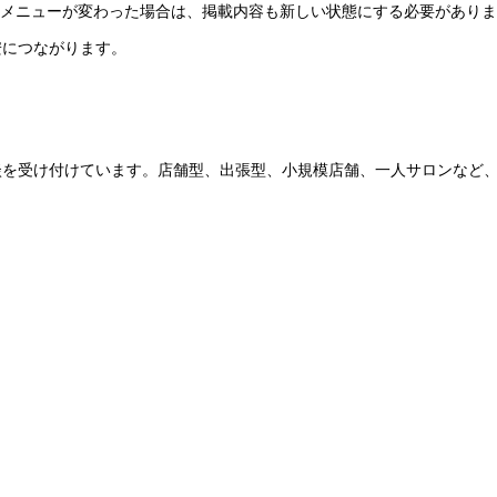
応メニューが変わった場合は、掲載内容も新しい状態にする必要があり
安につながります。
談を受け付けています。店舗型、出張型、小規模店舗、一人サロンなど