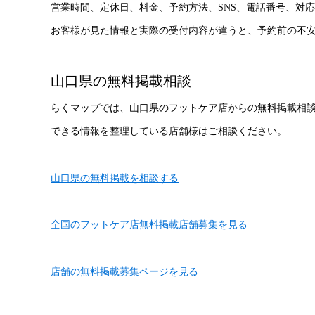
営業時間、定休日、料金、予約方法、SNS、電話番号、対
お客様が見た情報と実際の受付内容が違うと、予約前の不
山口県の無料掲載相談
らくマップでは、山口県のフットケア店からの無料掲載相
できる情報を整理している店舗様はご相談ください。
山口県の無料掲載を相談する
全国のフットケア店無料掲載店舗募集を見る
店舗の無料掲載募集ページを見る