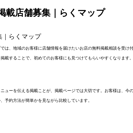
掲載店舗募集｜らくマップ
集｜らくマップ
プでは、地域のお客様に店舗情報を届けたいお店の無料掲載相談を受け
て掲載することで、初めてのお客様にも見つけてもらいやすくなります
メニューを伝える掲載ことが、掲載ページでは大切です。お客様は、今
か、予約方法が簡単かを見ながら比較しています。