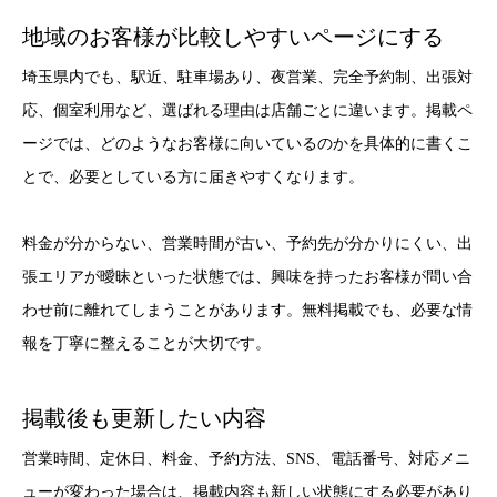
地域のお客様が比較しやすいページにする
埼玉県内でも、駅近、駐車場あり、夜営業、完全予約制、出張対
応、個室利用など、選ばれる理由は店舗ごとに違います。掲載ペ
ージでは、どのようなお客様に向いているのかを具体的に書くこ
とで、必要としている方に届きやすくなります。
料金が分からない、営業時間が古い、予約先が分かりにくい、出
張エリアが曖昧といった状態では、興味を持ったお客様が問い合
わせ前に離れてしまうことがあります。無料掲載でも、必要な情
報を丁寧に整えることが大切です。
掲載後も更新したい内容
営業時間、定休日、料金、予約方法、SNS、電話番号、対応メニ
ューが変わった場合は、掲載内容も新しい状態にする必要があり