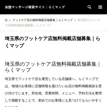
全国マッサージ検索サイト｜らくマップ
検索
フットケア店の無料掲載店舗募集｜らくマップ
埼玉県のフットケ
ア店無料掲載店舗募集｜らくマップ
埼玉県のフットケア店無料掲載店舗募集｜ら
くマップ
埼玉県のフットケア店無料掲載店舗募集｜
らくマップ
埼玉県でフットケア店を運営している店舗様へ。らくマップで
は、地域のお客様に店舗情報を届けたいお店の無料掲載相談を受
け付けています。所在地、営業時間、メニュー、予約方法を整理
して掲載することで、初めてのお客様にも見つけてもらいやすく