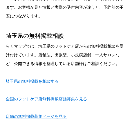
ます。お客様が見た情報と実際の受付内容が違うと、予約前の不
安につながります。
埼玉県の無料掲載相談
らくマップでは、埼玉県のフットケア店からの無料掲載相談を受
け付けています。店舗型、出張型、小規模店舗、一人サロンな
ど、公開できる情報を整理している店舗様はご相談ください。
埼玉県の無料掲載を相談する
全国のフットケア店無料掲載店舗募集を見る
店舗の無料掲載募集ページを見る