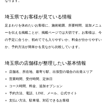
なります。
埼玉県でお客様が見ている情報
足まわりを休めたいお客様に、施術範囲、所要時間、追加メニュ
ーを伝える掲載ことが、掲載ページでは大切です。お客様は、今
の予定に合うか、初めてでも入りやすいか、料金が分かりやすい
か、予約方法が簡単かを見ながら比較しています。
埼玉県の店舗様が整理したい基本情報
店舗名、所在地、最寄り駅、出張型の場合の出発エリア
営業時間、受付時間、定休日
コース時間、料金、追加オプション
予約方法、電話、LINE、メール、公式サイト
支払い方法、駐車場、対応できるお客様