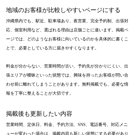
地域のお客様が比較しやすいページにする
沖縄県内でも、駅近、駐車場あり、夜営業、完全予約制、出張対
応、個室利用など、選ばれる理由は店舗ごとに違います。掲載ペ
ージでは、どのようなお客様に向いているのかを具体的に書くこ
とで、必要としている方に届きやすくなります。
料金が分からない、営業時間が古い、予約先が分かりにくい、出
張エリアが曖昧といった状態では、興味を持ったお客様が問い合
わせ前に離れてしまうことがあります。無料掲載でも、必要な情
報を丁寧に整えることが大切です。
掲載後も更新したい内容
営業時間、定休日、料金、予約方法、SNS、電話番号、対応メニ
ューが変わった場合は、掲載内容も新しい状態にする必要があり