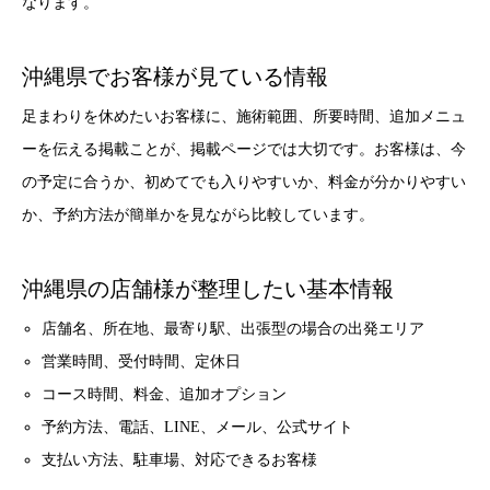
なります。
沖縄県でお客様が見ている情報
足まわりを休めたいお客様に、施術範囲、所要時間、追加メニュ
ーを伝える掲載ことが、掲載ページでは大切です。お客様は、今
の予定に合うか、初めてでも入りやすいか、料金が分かりやすい
か、予約方法が簡単かを見ながら比較しています。
沖縄県の店舗様が整理したい基本情報
店舗名、所在地、最寄り駅、出張型の場合の出発エリア
営業時間、受付時間、定休日
コース時間、料金、追加オプション
予約方法、電話、LINE、メール、公式サイト
支払い方法、駐車場、対応できるお客様