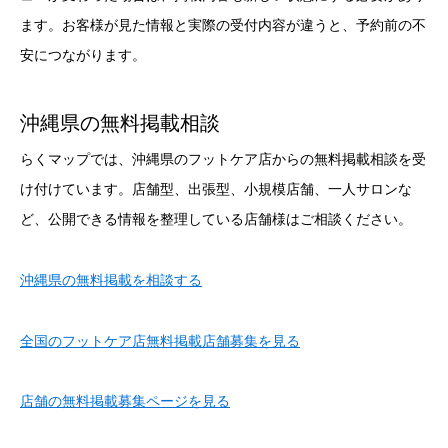
ます。お客様が見た情報と実際の受付内容が違うと、予約前の不
安につながります。
沖縄県の無料掲載相談
らくマップでは、沖縄県のフットケア店からの無料掲載相談を受
け付けています。店舗型、出張型、小規模店舗、一人サロンな
ど、公開できる情報を整理している店舗様はご相談ください。
沖縄県の無料掲載を相談する
全国のフットケア店無料掲載店舗募集を見る
店舗の無料掲載募集ページを見る