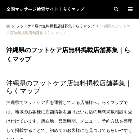
全国マッサージ検索サイト｜らくマップ
検索
フットケア店の無料掲載店舗募集｜らくマップ
沖縄県のフットケ
ア店無料掲載店舗募集｜らくマップ
沖縄県のフットケア店無料掲載店舗募集｜ら
くマップ
沖縄県のフットケア店無料掲載店舗募集｜
らくマップ
沖縄県でフットケア店を運営している店舗様へ。らくマップで
は、地域のお客様に店舗情報を届けたいお店の無料掲載相談を受
け付けています。所在地、営業時間、メニュー、予約方法を整理
して掲載することで、初めてのお客様にも見つけてもらいやすく