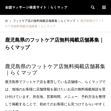
全国マッサージ検索サイト｜らくマップ
検索
フットケア店の無料掲載店舗募集｜らくマップ
鹿児島県のフット
ケア店無料掲載店舗募集｜らくマップ
鹿児島県のフットケア店無料掲載店舗募集｜
らくマップ
鹿児島県のフットケア店無料掲載店舗募集
｜らくマップ
鹿児島県でフットケア店を運営している店舗様へ。らくマップで
は、地域のお客様に店舗情報を届けたいお店の無料掲載相談を受
け付けています。所在地、営業時間、メニュー、予約方法を整理
して掲載することで、初めてのお客様にも見つけてもらいやすく