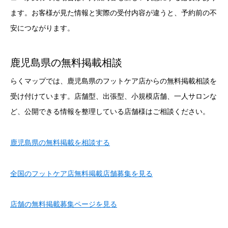
ます。お客様が見た情報と実際の受付内容が違うと、予約前の不
安につながります。
鹿児島県の無料掲載相談
らくマップでは、鹿児島県のフットケア店からの無料掲載相談を
受け付けています。店舗型、出張型、小規模店舗、一人サロンな
ど、公開できる情報を整理している店舗様はご相談ください。
鹿児島県の無料掲載を相談する
全国のフットケア店無料掲載店舗募集を見る
店舗の無料掲載募集ページを見る