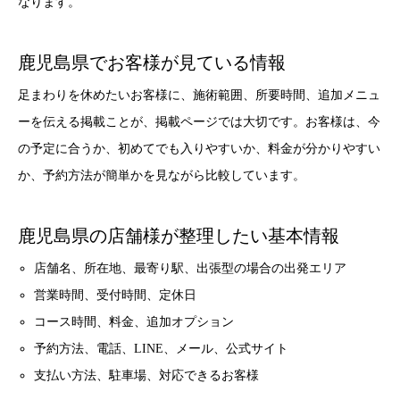
なります。
鹿児島県でお客様が見ている情報
足まわりを休めたいお客様に、施術範囲、所要時間、追加メニュ
ーを伝える掲載ことが、掲載ページでは大切です。お客様は、今
の予定に合うか、初めてでも入りやすいか、料金が分かりやすい
か、予約方法が簡単かを見ながら比較しています。
鹿児島県の店舗様が整理したい基本情報
店舗名、所在地、最寄り駅、出張型の場合の出発エリア
営業時間、受付時間、定休日
コース時間、料金、追加オプション
予約方法、電話、LINE、メール、公式サイト
支払い方法、駐車場、対応できるお客様