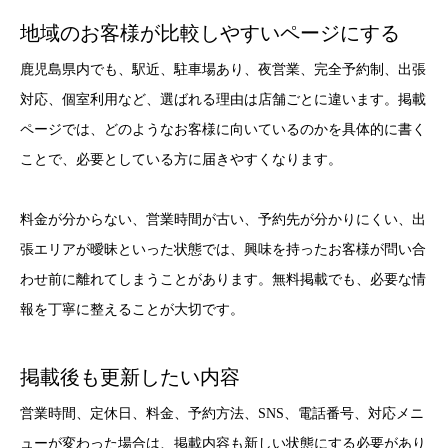
地域のお客様が比較しやすいページにする
鹿児島県内でも、駅近、駐車場あり、夜営業、完全予約制、出張
対応、個室利用など、選ばれる理由は店舗ごとに違います。掲載
ページでは、どのようなお客様に向いているのかを具体的に書く
ことで、必要としている方に届きやすくなります。
料金が分からない、営業時間が古い、予約先が分かりにくい、出
張エリアが曖昧といった状態では、興味を持ったお客様が問い合
わせ前に離れてしまうことがあります。無料掲載でも、必要な情
報を丁寧に整えることが大切です。
掲載後も更新したい内容
営業時間、定休日、料金、予約方法、SNS、電話番号、対応メニ
ューが変わった場合は、掲載内容も新しい状態にする必要があり