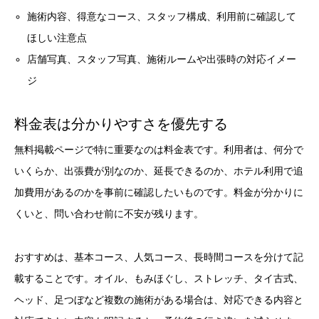
施術内容、得意なコース、スタッフ構成、利用前に確認して
ほしい注意点
店舗写真、スタッフ写真、施術ルームや出張時の対応イメー
ジ
料金表は分かりやすさを優先する
無料掲載ページで特に重要なのは料金表です。利用者は、何分で
いくらか、出張費が別なのか、延長できるのか、ホテル利用で追
加費用があるのかを事前に確認したいものです。料金が分かりに
くいと、問い合わせ前に不安が残ります。
おすすめは、基本コース、人気コース、長時間コースを分けて記
載することです。オイル、もみほぐし、ストレッチ、タイ古式、
ヘッド、足つぼなど複数の施術がある場合は、対応できる内容と