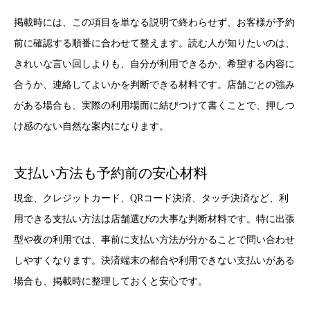
掲載時には、この項目を単なる説明で終わらせず、お客様が予約
前に確認する順番に合わせて整えます。読む人が知りたいのは、
きれいな言い回しよりも、自分が利用できるか、希望する内容に
合うか、連絡してよいかを判断できる材料です。店舗ごとの強み
がある場合も、実際の利用場面に結びつけて書くことで、押しつ
け感のない自然な案内になります。
支払い方法も予約前の安心材料
現金、クレジットカード、QRコード決済、タッチ決済など、利
用できる支払い方法は店舗選びの大事な判断材料です。特に出張
型や夜の利用では、事前に支払い方法が分かることで問い合わせ
しやすくなります。決済端末の都合や利用できない支払いがある
場合も、掲載時に整理しておくと安心です。