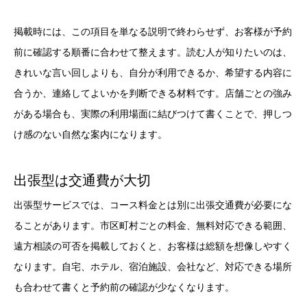
掲載時には、この項目を単なる説明で終わらせず、お客様が予約
前に確認する順番に合わせて整えます。読む人が知りたいのは、
きれいな言い回しよりも、自分が利用できるか、希望する内容に
合うか、連絡してよいかを判断できる材料です。店舗ごとの強み
がある場合も、実際の利用場面に結びつけて書くことで、押しつ
け感のない自然な案内になります。
出張型は交通費が大切
出張型サービスでは、コース料金とは別に出張交通費が必要にな
ることがあります。市区町村ごとの料金、無料対応できる範囲、
遠方相談の可否を掲載しておくと、お客様は総額を想像しやすく
なります。自宅、ホテル、宿泊施設、会社など、対応できる場所
も合わせて書くと予約前の確認が少なくなります。