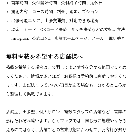
営業時間、受付開始時間、受付終了時間、定休日
施術内容、コース時間、料金、追加オプション
出張可能エリア、出張交通費、対応できる場所
現金、カード、QRコード決済、タッチ決済などの支払い方法
Instagram、公式LINE、店舗ホームページ、メール、電話番号
無料掲載を希望する店舗様へ
掲載を希望する場合は、公開してよい情報を分かる範囲でまとめ
てください。情報が多いほど、お客様は予約前に判断しやすくな
ります。まだ決まっていない項目がある場合も、分かるところか
ら整理して掲載できます。
店舗型、出張型、個人サロン、複数スタッフの店舗など、営業の
形はそれぞれ違います。らくマップでは、同じ形に無理やりそろ
えるのではなく、店舗ごとの営業形態に合わせて、お客様が知り