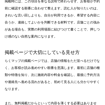
掲載時には、この項目を単なる説明で終わらせず、お客様が予約
前に確認する順番に合わせて整えます。読む人が知りたいのは、
きれいな言い回しよりも、自分が利用できるか、希望する内容に
合うか、連絡してよいかを判断できる材料です。店舗ごとの強み
がある場合も、実際の利用場面に結びつけて書くことで、押しつ
け感のない自然な案内になります。
掲載ページで大切にしている見せ方
らくマップの掲載ページでは、店舗の情報をただ並べるだけでな
く、お客様が読み進めやすい順番を意識します。最初に店舗の種
類や特徴を知り、次に施術内容や料金を確認し、最後に予約方法
や連絡先へ進める流れがあると、初めて見る人にも分かりやすく
なります。
また、無料掲載だからといって内容を薄くする必要はありませ