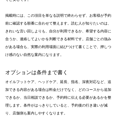
掲載時には、この項目を単なる説明で終わらせず、お客様が予約
前に確認する順番に合わせて整えます。読む人が知りたいのは、
きれいな言い回しよりも、自分が利用できるか、希望する内容に
合うか、連絡してよいかを判断できる材料です。店舗ごとの強み
がある場合も、実際の利用場面に結びつけて書くことで、押しつ
け感のない自然な案内になります。
オプションは条件まで書く
オイルフットケア、ヘッドケア、延長、指名、深夜対応など、追
加できる内容がある場合は料金だけでなく、どのコースから追加
できるか、当日相談できるか、予約時に伝える必要があるかを整
理します。条件がはっきりしていると、予約後の行き違いが減
り、店舗側も案内しやすくなります。