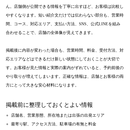
ん。店舗側が公開できる情報を丁寧に出すほど、お客様は比較し
やすくなります。短い紹介文だけでは伝わらない部分も、営業時
間、コース、対応エリア、支払い方法、SNS、公式LINEを組み
合わせることで、店舗の全体像が見えてきます。
掲載後に内容が変わった場合も、営業時間、料金、受付方法、対
応エリアなどはできるだけ新しい状態にしておくことが大切で
す。お客様が見た情報と実際の案内がずれていると、予約前後の
やり取りが増えてしまいます。正確な情報は、店舗とお客様の両
方にとって大きな安心材料になります。
掲載前に整理しておくとよい情報
店舗名、営業形態、所在地または出張の出発エリア
最寄り駅、アクセス方法、駐車場の有無と料金