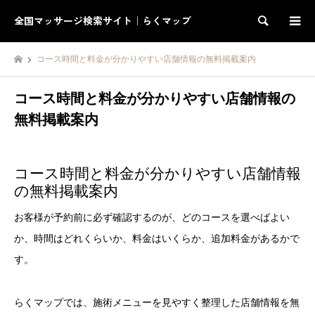
全国マッサージ検索サイト｜らくマップ
検索
コース時間と料金が分かりやすい店舗情報の無料掲載案内
コース時間と料金が分かりやすい店舗情報の
無料掲載案内
コース時間と料金が分かりやすい店舗情報
の無料掲載案内
お客様が予約前に必ず確認するのが、どのコースを選べばよい
か、時間はどれくらいか、料金はいくらか、追加料金があるかで
す。
らくマップでは、施術メニューを見やすく整理した店舗情報を無