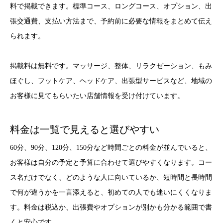
料で掲載できます。標準コース、ロングコース、オプション、出
張交通費、支払い方法まで、予約前に必要な情報をまとめて伝え
られます。
掲載料は無料です。マッサージ、整体、リラクゼーション、もみ
ほぐし、フットケア、ヘッドケア、出張型サービスなど、地域の
お客様に見てもらいたい店舗情報を受け付けています。
料金は一覧で見えると選びやすい
60分、90分、120分、150分など時間ごとの料金が並んでいると、
お客様は自分の予定と予算に合わせて選びやすくなります。コー
ス名だけでなく、どのような人に向いているか、短時間と長時間
で何が違うかを一言添えると、初めての人でも迷いにくくなりま
す。料金は税込か、出張費やオプションが別かも分かる範囲で書
くと安心です。