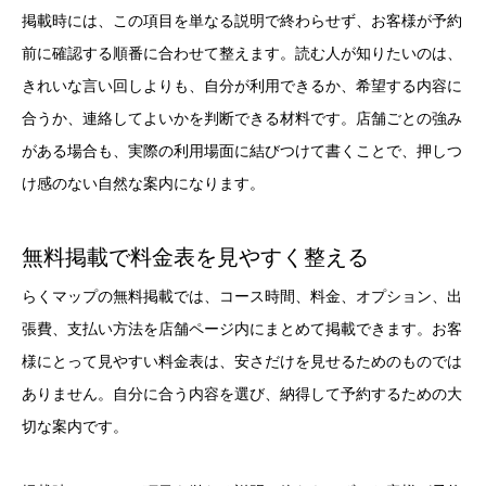
掲載時には、この項目を単なる説明で終わらせず、お客様が予約
前に確認する順番に合わせて整えます。読む人が知りたいのは、
きれいな言い回しよりも、自分が利用できるか、希望する内容に
合うか、連絡してよいかを判断できる材料です。店舗ごとの強み
がある場合も、実際の利用場面に結びつけて書くことで、押しつ
け感のない自然な案内になります。
無料掲載で料金表を見やすく整える
らくマップの無料掲載では、コース時間、料金、オプション、出
張費、支払い方法を店舗ページ内にまとめて掲載できます。お客
様にとって見やすい料金表は、安さだけを見せるためのものでは
ありません。自分に合う内容を選び、納得して予約するための大
切な案内です。