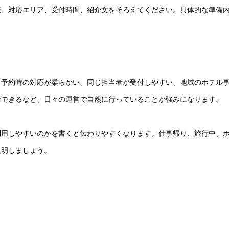
表、対応エリア、受付時間、紹介文をそろえてください。具体的な準備
。予約時の対応が柔らかい、同じ担当者が受付しやすい、地域のホテル
術できるなど、日々の運営で自然に行っていることが強みになります。
利用しやすいのかを書くと伝わりやすくなります。仕事帰り、旅行中、
説明しましょう。