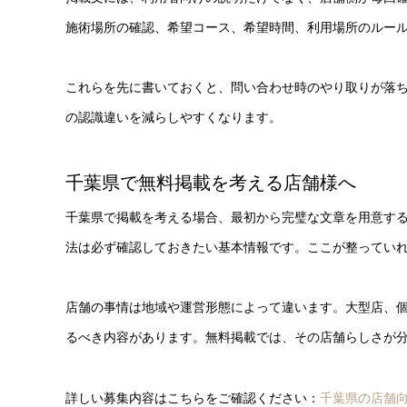
施術場所の確認、希望コース、希望時間、利用場所のルー
これらを先に書いておくと、問い合わせ時のやり取りが落
の認識違いを減らしやすくなります。
千葉県で無料掲載を考える店舗様へ
千葉県で掲載を考える場合、最初から完璧な文章を用意す
法は必ず確認しておきたい基本情報です。ここが整ってい
店舗の事情は地域や運営形態によって違います。大型店、
るべき内容があります。無料掲載では、その店舗らしさが
詳しい募集内容はこちらをご確認ください：
千葉県の店舗