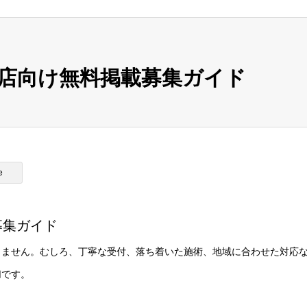
店向け無料掲載募集ガイド
e
募集ガイド
りません。むしろ、丁寧な受付、落ち着いた施術、地域に合わせた対応
切です。