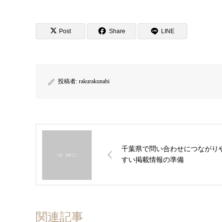
Post
Share
LINE
投稿者:
rakurakunabi
千葉県で問い合わせにつながり
すい掲載情報の準備
関連記事