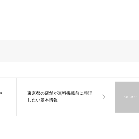
や
東京都の店舗が無料掲載前に整理
したい基本情報