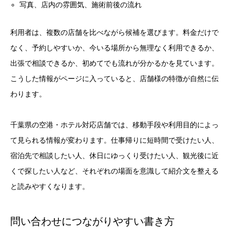
写真、店内の雰囲気、施術前後の流れ
利用者は、複数の店舗を比べながら候補を選びます。料金だけで
なく、予約しやすいか、今いる場所から無理なく利用できるか、
出張で相談できるか、初めてでも流れが分かるかを見ています。
こうした情報がページに入っていると、店舗様の特徴が自然に伝
わります。
千葉県の空港・ホテル対応店舗では、移動手段や利用目的によっ
て見られる情報が変わります。仕事帰りに短時間で受けたい人、
宿泊先で相談したい人、休日にゆっくり受けたい人、観光後に近
くで探したい人など、それぞれの場面を意識して紹介文を整える
と読みやすくなります。
問い合わせにつながりやすい書き方