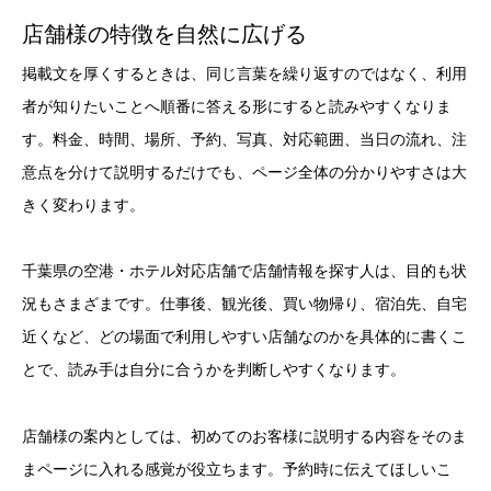
店舗様の特徴を自然に広げる
掲載文を厚くするときは、同じ言葉を繰り返すのではなく、利用
者が知りたいことへ順番に答える形にすると読みやすくなりま
す。料金、時間、場所、予約、写真、対応範囲、当日の流れ、注
意点を分けて説明するだけでも、ページ全体の分かりやすさは大
きく変わります。
千葉県の空港・ホテル対応店舗で店舗情報を探す人は、目的も状
況もさまざまです。仕事後、観光後、買い物帰り、宿泊先、自宅
近くなど、どの場面で利用しやすい店舗なのかを具体的に書くこ
とで、読み手は自分に合うかを判断しやすくなります。
店舗様の案内としては、初めてのお客様に説明する内容をそのま
まページに入れる感覚が役立ちます。予約時に伝えてほしいこ