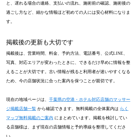
と、遅れる場合の連絡、支払いの流れ、施術前の確認、施術後の
過ごし方など、細かな情報ほど初めての人には安心材料になりま
す。
掲載後の更新も大切です
掲載後は、営業時間、料金、予約方法、電話番号、公式LINE、
写真、対応エリアが変わったときに、できるだけ早めに情報を整
えることが大切です。古い情報が残ると利用者が迷いやすくなる
ため、今の店舗状況に合った案内を保つことが親切です。
現在の地域ページは、
千葉県の空港・ホテル対応店舗のマッサー
ジ掲載店舗一覧
から確認できます。無料掲載の全体案内は
らく
マップ無料掲載のご案内
にまとめています。掲載を検討してい
る店舗様は、まず現在の店舗情報と予約導線を整理してくださ
い。