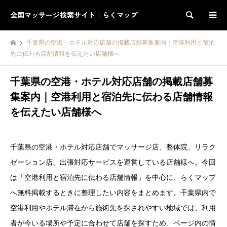
全国マッサージ検索サイト｜らくマップ
検索
千葉県の空港・ホテル対応店舗の掲載店舗募集案内｜空港利用と宿泊
先に伝わる店舗情報を伝えたい店舗様へ
千葉県の空港・ホテル対応店舗の掲載店舗募
集案内｜空港利用と宿泊先に伝わる店舗情報
を伝えたい店舗様へ
千葉県の空港・ホテル対応店舗でマッサージ店、整体院、リラク
ゼーション店、出張対応サービスを運営している店舗様へ。今回
は「空港利用と宿泊先に伝わる店舗情報」を中心に、らくマップ
へ無料掲載するときに整理したい内容をまとめます。千葉県内で
空港利用やホテル滞在から施術先を探されやすい地域では、利用
者が今いる場所や予定に合わせて店舗を探すため、ページ内の情