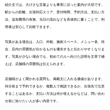
紹介文では、大げさな言葉よりも事実に沿った案内が大切です。
駅からの距離、出張対応エリア、受付時間、予約方法、支払い方
法、追加費用の有無、当日の流れなどを具体的に書くことで、利
用者は安心して比較できます。
写真がある場合は、入口、外観、施術スペース、メニュー表、待
合、店内の雰囲気が分かるものを優先すると伝わりやすくなりま
す。写真が少ない場合でも、初めての人へ向けた説明を文章で補
えば、店舗様の雰囲気は伝えられます。
店舗様がよく聞かれる質問も、掲載文に入れる価値があります。
何分前まで予約できるか、複数人で相談できるか、出張先で注意
することはあるか、支払い方法は何が使えるかなどは、問い合わ
せ前に知りたい人が多い内容です。