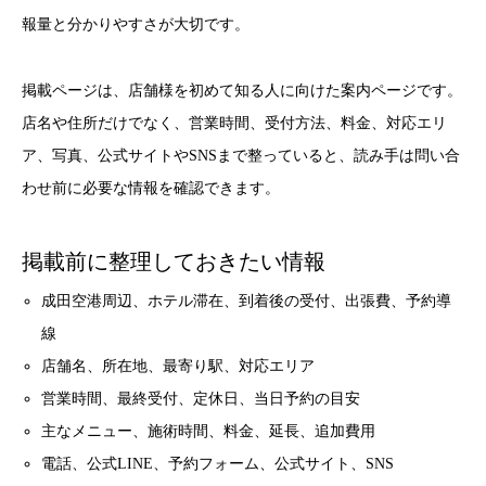
報量と分かりやすさが大切です。
掲載ページは、店舗様を初めて知る人に向けた案内ページです。
店名や住所だけでなく、営業時間、受付方法、料金、対応エリ
ア、写真、公式サイトやSNSまで整っていると、読み手は問い合
わせ前に必要な情報を確認できます。
掲載前に整理しておきたい情報
成田空港周辺、ホテル滞在、到着後の受付、出張費、予約導
線
店舗名、所在地、最寄り駅、対応エリア
営業時間、最終受付、定休日、当日予約の目安
主なメニュー、施術時間、料金、延長、追加費用
電話、公式LINE、予約フォーム、公式サイト、SNS