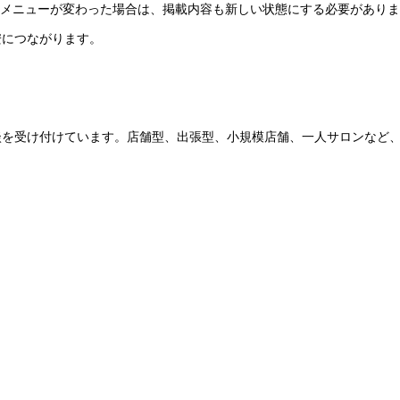
応メニューが変わった場合は、掲載内容も新しい状態にする必要があり
安につながります。
談を受け付けています。店舗型、出張型、小規模店舗、一人サロンなど