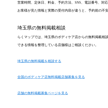
営業時間、定休日、料金、予約方法、SNS、電話番号、対
お客様が見た情報と実際の受付内容が違うと、予約前の不
埼玉県の無料掲載相談
らくマップでは、埼玉県のボディケア店からの無料掲載相
できる情報を整理している店舗様はご相談ください。
埼玉県の無料掲載を相談する
全国のボディケア店無料掲載店舗募集を見る
店舗の無料掲載募集ページを見る