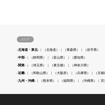
エリア
-北海道・東北-
（北海道）
（青森県）
（岩手県）
-中部-
（静岡県）
（富山県）
（愛知県）
-関東-
（埼玉県）
（東京都）
（神奈川県）
-近畿-
（和歌山県）
（大阪府）
（兵庫県）
（京都
-九州・沖縄-
（熊本県）
（福岡県）
（沖縄県）
宮