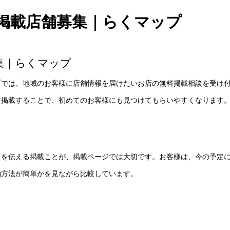
掲載店舗募集｜らくマップ
集｜らくマップ
プでは、地域のお客様に店舗情報を届けたいお店の無料掲載相談を受け
て掲載することで、初めてのお客様にも見つけてもらいやすくなります
さを伝える掲載ことが、掲載ページでは大切です。お客様は、今の予定
約方法が簡単かを見ながら比較しています。