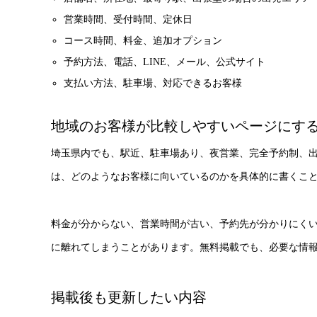
営業時間、受付時間、定休日
コース時間、料金、追加オプション
予約方法、電話、LINE、メール、公式サイト
支払い方法、駐車場、対応できるお客様
地域のお客様が比較しやすいページにす
埼玉県内でも、駅近、駐車場あり、夜営業、完全予約制、
は、どのようなお客様に向いているのかを具体的に書くこ
料金が分からない、営業時間が古い、予約先が分かりにく
に離れてしまうことがあります。無料掲載でも、必要な情
掲載後も更新したい内容