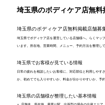
埼玉県のボディケア店無料
埼玉県のボディケア店無料掲載店舗募
埼玉県でボディケア店を運営している店舗様へ。らくマッ
います。所在地、営業時間、メニュー、予約方法を整理し
埼玉県でお客様が見ている情報
日常の疲れを相談したいお客様に、対応部位と利用しやす
か、初めてでも入りやすいか、料金が分かりやすいか、予
埼玉県の店舗様が整理したい基本情報
店舗名、所在地、最寄り駅、出張型の場合の出発エリア